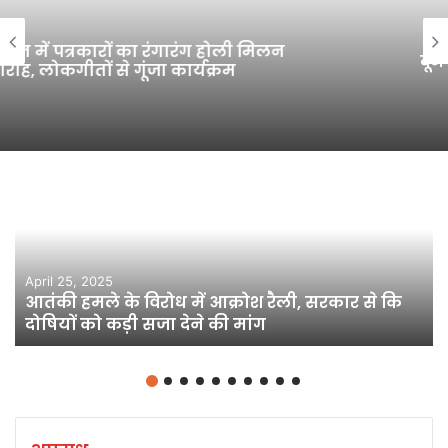
दून अस्पताल के बाहर वाली मजार हुई जमींदोज
April 25, 2025
आतंकी हमले के विरोध में आक्रोश रैली, सरकार से कि
दोषियों को कड़ी सजा देने की मांग