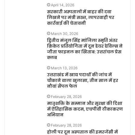
April 14, 2026
सरकारी अस्पतालों में बाहर की दवा
लिखने पर मंत्री सख्त, लापरवाही पर
कार्रवाई की चेतावनी
March 30, 2026
द्वितीय मंजूल सिंह मांजिला स्मृति अंतर
क्रिकेट प्रतियोगिता में दून डेयर डेविल्स ने
जीता फाइनल का खिताब: उत्तरांचल प्रेस
क्लब
March 13, 2026
उत्तराखंड में खाद्य पदार्थों की जांच में
चौंकाने वाला खुलासा, तीन साल में हर
नौवां सैंपल फेल
February 28, 2026
मातृशक्ति के सम्मान और सुरक्षा की दिशा
में ऐतिहासिक कदम, एचपीवी टीकाकरण
अभियान
February 28, 2026
होली पर दून अस्पताल की इमरजेंसी में