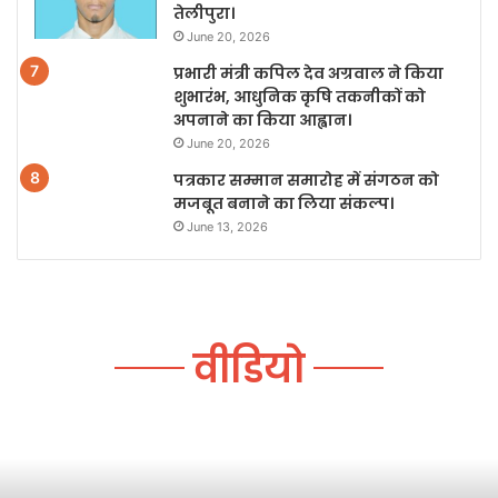
तेलीपुरा।
June 20, 2026
प्रभारी मंत्री कपिल देव अग्रवाल ने किया
शुभारंभ, आधुनिक कृषि तकनीकों को
अपनाने का किया आह्वान।
June 20, 2026
पत्रकार सम्मान समारोह में संगठन को
मजबूत बनाने का लिया संकल्प।
June 13, 2026
वीडियो