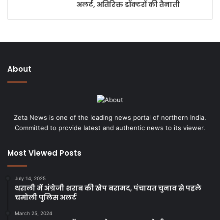
अलर्ट, अतिरिक्त डॉक्टरों की तैनाती
About
Zeta News is one of the leading news portal of northern India.
Committed to provide latest and authentic news to its viewer.
Most Viewed Posts
July 14, 2025
थराली में अंग्रेजी शराब की खेप बरामद, पंचायत चुनाव से पहले
चमोली पुलिस अलर्ट
March 25, 2024