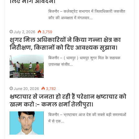
लिए मांगे आवेदन।
बिजनौर – कलेक्ट्रेट सभागार में जिलाधिकारी जसजीत
कौर की अध्यक्षता में मंगलवार…
July 2, 2026
3,759
शुगर मिल अधिकारियों ने किया गन्ना क्षेत्र का
निरीक्षण, किसानों को दिए आवश्यक सुझाव।
बिजनौर – ( धामपुर ) धामपुर शुगर मिल के सहायक
उपाध्यक्ष संजीव…
June 20, 2026
3,782
भ्रष्टाचार से जनता हो रही हैं परेशान भ्रष्टाचार को
खत्म करो :- कमल शर्मा तेलीपुरा।
बिजनौर – भ्रष्टाचार आज देश की सबसे बड़ी समस्याओं
में से एक…