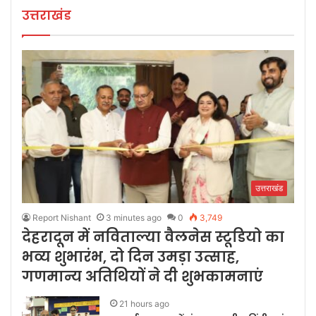
उत्तराखंड
उत्तराखंड
Report Nishant
3 minutes ago
0
3,749
देहरादून में नविताल्या वैलनेस स्टूडियो का
भव्य शुभारंभ, दो दिन उमड़ा उत्साह,
गणमान्य अतिथियों ने दी शुभकामनाएं
21 hours ago