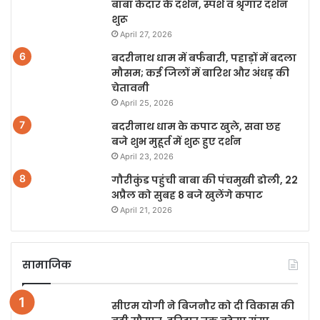
बाबा केदार के दर्शन, स्पर्श व श्रृंगार दर्शन
शुरू
April 27, 2026
बदरीनाथ धाम में बर्फबारी, पहाड़ों में बदला
मौसम; कई जिलों में बारिश और अंधड़ की
चेतावनी
April 25, 2026
बदरीनाथ धाम के कपाट खुले, सवा छह
बजे शुभ मुहूर्त में शुरू हुए दर्शन
April 23, 2026
गौरीकुंड पहुंची बाबा की पंचमुखी डोली, 22
अप्रैल को सुबह 8 बजे खुलेंगे कपाट
April 21, 2026
सामाजिक
सीएम योगी ने बिजनौर को दी विकास की