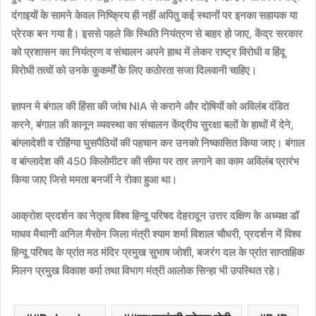
दंगाइयों के सामने केवल निष्क्रिय ही नहीं अपितु कई स्थानों पर इनका सहायक या
प्रेरक बन गया है। इससे पहले कि स्थिति नियंत्रण से बाहर हो जाए, केंद्र सरकार
को प्रशासन का नियंत्रण व संचालन अपने हाथ में लेकर राष्ट्र विरोधी व हिंदू
विरोधी तत्वों को उनके कुकर्मों के लिए कठोरता सजा दिलवानी चाहिए।
ज्ञापन मे बंगाल की हिंसा की जांच NIA से कराने और दोषियों को अविलंब दंडित
करने, बंगाल की कानून व्यवस्था का संचालन केंद्रीय सुरक्षा बलों के हाथों में देने,
बांग्लादेशी व रोहिंग्या घुसपैठियों की पहचान कर उनको निष्कासित किया जाए। बंगाल
व बांग्लादेश की 450 किलोमीटर की सीमा पर तार लगाने का काम अविलंब प्रारंभ
किया जाए जिसे ममता बनर्जी ने रोका हुआ था।
आक्रोश प्रदर्शन का नेतृत्व विश्व हिन्दू परिषद देहरादून उत्तर दक्षिण के अध्यक्ष डॉ
माधव मैथानी अनिल मैसोन जिला मंत्री श्याम शर्मा विशाल चौधरी, प्रदर्शन में विश्व
हिन्दू परिषद के प्रांत मठ मंदिर प्रमुख सुभाष जोशी, बजरंग दल के प्रांत साप्ताहिक
मिलन प्रमुख विकाश वर्मा तथा विभाग मंत्री आलोक सिन्हा भी उपस्थित रहे।