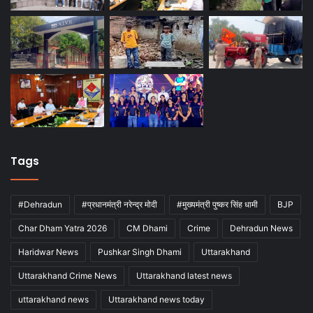
Tags
#Dehradun
#प्रधानमंत्री नरेन्द्र मोदी
#मुख्यमंत्री पुष्कर सिंह धामी
BJP
Char Dham Yatra 2026
CM Dhami
Crime
Dehradun News
Haridwar News
Pushkar Singh Dhami
Uttarakhand
Uttarakhand Crime News
Uttarakhand latest news
uttarakhand news
Uttarakhand news today