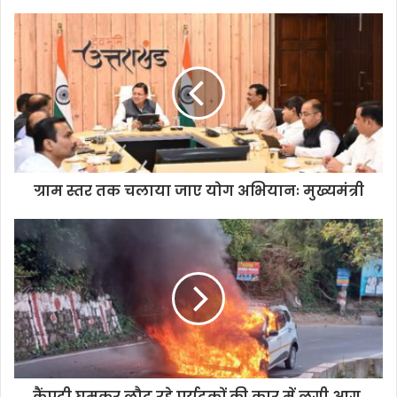
ग्राम स्तर तक चलाया जाए योग अभियानः मुख्यमंत्री
कैंपटी घूमकर लौट रहे पर्यटकों की कार में लगी आग,