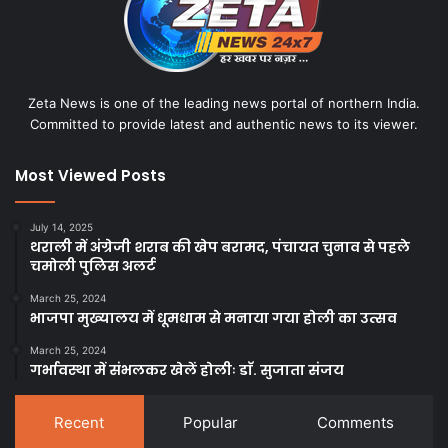
Zeta News is one of the leading news portal of northern India.
Committed to provide latest and authentic news to its viewer.
Most Viewed Posts
July 14, 2025
थराली में अंग्रेजी शराब की खेप बरामद, पंचायत चुनाव से पहले
चमोली पुलिस अलर्ट
March 25, 2024
भाजपा मुख्यालय में धूमधाम से मनाया गया होली का उत्सव
March 25, 2024
गर्भावस्था में संभलकर खेलें होलीः डाॅ. सुजाता संजय
Recent
Popular
Comments