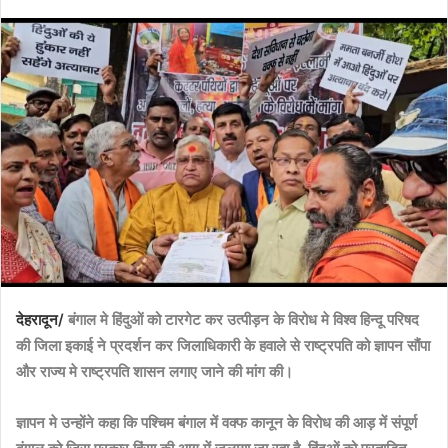
n
d
a
n
e
m
a
i
l
देहरादून/
बंगाल मे हिंदुओं को टारगेट कर उत्पीड़न के विरोध मे विश्व हिन्दू परिषद
की जिला इकाई ने प्रदर्शन कर जिलाधिकारी के हवाले से राष्ट्रपति को ज्ञापन सौंपा
और राज्य मे राष्ट्रपति शासन लगाए जाने की मांग की।
ज्ञापन मे उन्होंने कहा कि पश्चिम बंगाल में वक्फ कानून के विरोध की आड़ में संपूर्ण