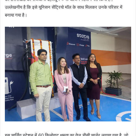
उल्लेखनीय है कि इसे यूनिसन सेंट्रियो मॉल के साथ मिलकर उनके परिसर में
बनाया गया है।
इस चार्जिंग स्टेशन में 60 किलोवाट क्षमता का तेज डीसी चार्जर लगाया गया है, जो