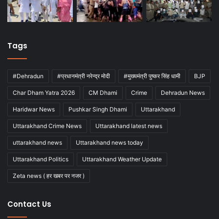
Tags
#Dehradun
#प्रधानमंत्री नरेन्द्र मोदी
#मुख्यमंत्री पुष्कर सिंह धामी
BJP
Char Dham Yatra 2026
CM Dhami
Crime
Dehradun News
Haridwar News
Pushkar Singh Dhami
Uttarakhand
Uttarakhand Crime News
Uttarakhand latest news
uttarakhand news
Uttarakhand news today
Uttarakhand Politics
Uttarakhand Weather Update
Zeta news ( हर खबर पर नजर )
Contact Us