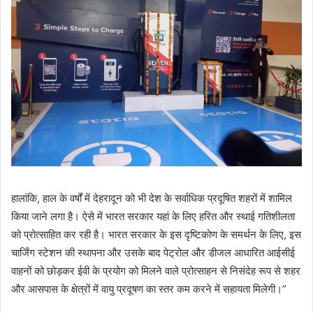
हालांकि, हाल के वर्षों में देहरादून को भी देश के सर्वाधिक प्रदूषित शहरों में शामिल
किया जाने लगा है। ऐसे में भारत सरकार यहां के लिए हरित और स्थाई गतिशीलता
को प्रोत्साहित कर रही है। भारत सरकार के इस दृष्टिकोण के समर्थन के लिए, इस
चार्जिंग स्टेशन की स्थापना और उसके बाद पेट्रोल और डीजल आधारित आईसीई
वाहनों को छोड़कर ईवी के प्रयोग को मिलने वाले प्रोत्साहन से निसंदेह रूप से शहर
और आसपास के क्षेत्रों में वायु प्रदूषण का स्तर कम करने में सहायता मिलेगी।”