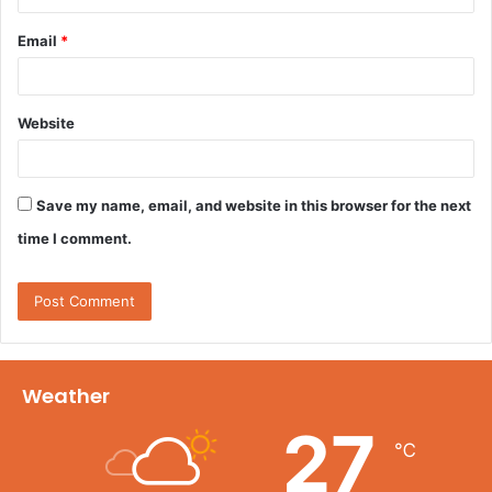
Email
*
Website
Save my name, email, and website in this browser for the next
time I comment.
Weather
27
℃