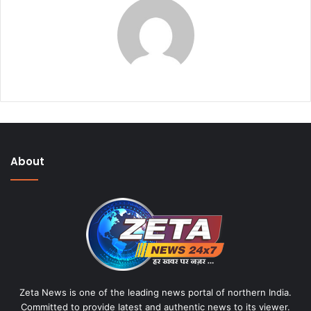
About
Zeta News is one of the leading news portal of northern India.
Committed to provide latest and authentic news to its viewer.