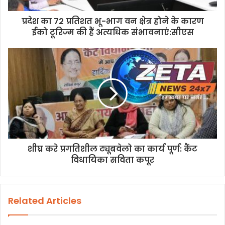
प्रदेश का 72 प्रतिशत भू-भाग वन क्षेत्र होने के कारण
ईको टूरिज्म की हैं अत्यधिक संभावनाएं:सीएस
शीघ्र करे प्रगतिशील ट्यूबवेलो का कार्य पूर्ण: कैंट
विधायिका सविता कपूर
Related Articles