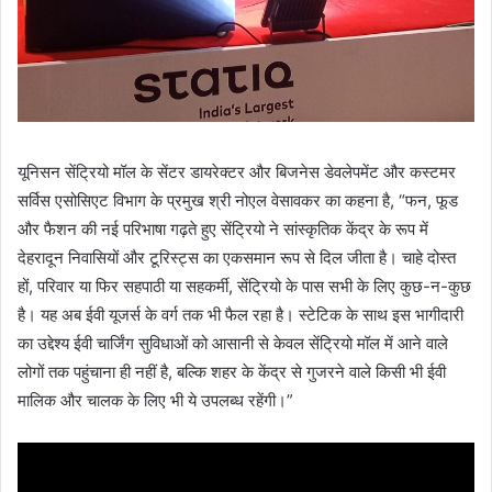
यूनिसन सेंट्रियो मॉल के सेंटर डायरेक्टर और बिजनेस डेवलेपमेंट और कस्टमर
सर्विस एसोसिएट विभाग के प्रमुख श्री नोएल वेसावकर का कहना है, “फन, फूड
और फैशन की नई परिभाषा गढ़ते हुए सेंट्रियो ने सांस्कृतिक केंद्र के रूप में
देहरादून निवासियों और टूरिस्ट्स का एकसमान रूप से दिल जीता है। चाहे दोस्त
हों, परिवार या फिर सहपाठी या सहकर्मी, सेंट्रियो के पास सभी के लिए कुछ-न-कुछ
है। यह अब ईवी यूजर्स के वर्ग तक भी फैल रहा है। स्टेटिक के साथ इस भागीदारी
का उद्देश्य ईवी चार्जिंग सुविधाओं को आसानी से केवल सेंट्रियो मॉल में आने वाले
लोगों तक पहुंचाना ही नहीं है, बल्कि शहर के केंद्र से गुजरने वाले किसी भी ईवी
मालिक और चालक के लिए भी ये उपलब्ध रहेंगी।”