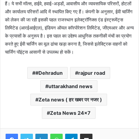
हैं। ये सभी मॉल्स, हाईवे, हवाई-अड्डों, आवासीय और व्यावसायिक परिसरों, होटलों
और कार्यालय परिसरों आदि में स्थापित किए गए हैं। कंपनी के अनुसार, ईवी चार्जिंग
को लेकर की जा रही इसकी पहल राजस्थान इलेक्ट्रॉनिक्स एंड इंस्ट्रूमेंट्स
लिमिटेड (आरईआईएल), इंडियन ऑयल कॉरपोरेशन लिमिटेड, जीएमआर और अन्य
के प्रयासों के अनुरूप है। इस पहल का उद्देश्य आधुनिक तकनीकी मंचों का प्रयोग
करते हुए ईवी चार्जिंग का मूल ढांचा खड़ा करना है, जिससे इलेक्ट्रिक वाहनों को
चार्जिंग पॉइंट्स आसानी से उपलब्ध हो सकें।
#Dehradun
rajpur road
uttarakhand news
Zeta news ( हर खबर पर नजर )
Zeta News 24x7
Facebook
Twitter
LinkedIn
WhatsApp
Telegram
Share via Email