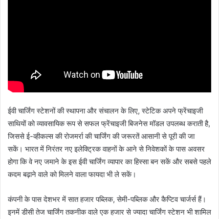
ईवी चार्जिंग स्टेशनों की स्थापना और संचालन के लिए, स्टेटिक अपने फ्रेंचाइजी
साथियों को व्यावसायिक रूप से सफल फ्रेंचाइजी बिजनेस मॉडल उपलब्ध कराती है,
जिससे ई-व्हीकल्स की रोजमर्रा की चार्जिंग की जरूरतें आसानी से पूरी की जा
सकें। भारत में निरंतर नए इलेक्ट्रिक वाहनों के आने से निवेशकों के पास अवसर
होगा कि वे नए जमाने के इस ईवी चार्जिंग व्यापार का हिस्सा बन सकें और सबसे पहले
कदम बढ़ाने वाले को मिलने वाला फायदा भी ले सकें।
कंपनी के पास देशभर में सात हजार पब्लिक, सेमी-पब्लिक और कैप्टिव चार्जर्स हैं।
इनमें डीसी तेज चार्जिंग तकनीक वाले एक हजार से ज्यादा चार्जिंग स्टेशन भी शामिल