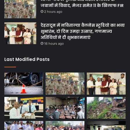
जवानों में विवाद, मेजर समेत 11 के खिलाफ FIR
2 hours ago
देहरादून में नविताल्या वैलनेस स्टूडियो का भव्य
शुभारंभ, दो दिन उमड़ा उत्साह, गणमान्य
अतिथियों ने दी शुभकामनाएं
16 hours ago
Last Modified Posts