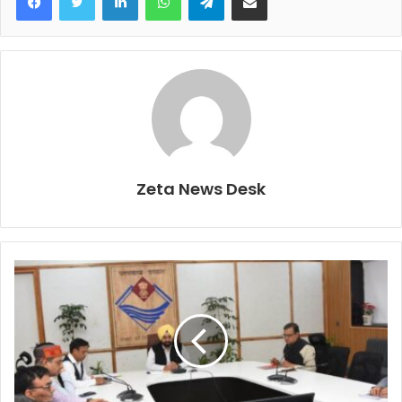
Zeta News Desk