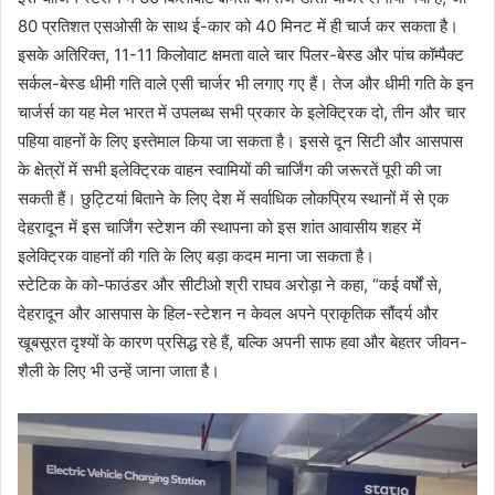
80 प्रतिशत एसओसी के साथ ई-कार को 40 मिनट में ही चार्ज कर सकता है।
इसके अतिरिक्त, 11-11 किलोवाट क्षमता वाले चार पिलर-बेस्ड और पांच कॉम्पैक्ट
सर्कल-बेस्ड धीमी गति वाले एसी चार्जर भी लगाए गए हैं। तेज और धीमी गति के इन
चार्जर्स का यह मेल भारत में उपलब्ध सभी प्रकार के इलेक्ट्रिक दो, तीन और चार
पहिया वाहनों के लिए इस्तेमाल किया जा सकता है। इससे दून सिटी और आसपास
के क्षेत्रों में सभी इलेक्ट्रिक वाहन स्वामियों की चार्जिंग की जरूरतें पूरी की जा
सकती हैं। छुट्टियां बिताने के लिए देश में सर्वाधिक लोकप्रिय स्थानों में से एक
देहरादून में इस चार्जिंग स्टेशन की स्थापना को इस शांत आवासीय शहर में
इलेक्ट्रिक वाहनों की गति के लिए बड़ा कदम माना जा सकता है।
स्टेटिक के को-फाउंडर और सीटीओ श्री राघव अरोड़ा ने कहा, “कई वर्षों से,
देहरादून और आसपास के हिल-स्टेशन न केवल अपने प्राकृतिक सौंदर्य और
खूबसूरत दृश्यों के कारण प्रसिद्ध रहे हैं, बल्कि अपनी साफ हवा और बेहतर जीवन-
शैली के लिए भी उन्हें जाना जाता है।