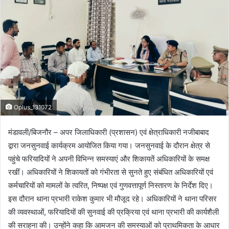
n
e
m
a
i
l
Oplus_131072
मंडावली/बिजनौर – अपर जिलाधिकारी (प्रशासन) एवं क्षेत्राधिकारी नजीबाबाद
द्वारा जनसुनवाई कार्यक्रम आयोजित किया गया। जनसुनवाई के दौरान क्षेत्र से
पहुंचे फरियादियों ने अपनी विभिन्न समस्याएं और शिकायतें अधिकारियों के समक्ष
रखीं। अधिकारियों ने शिकायतों को गंभीरता से सुनते हुए संबंधित अधिकारियों एवं
कर्मचारियों को मामलों के त्वरित, निष्पक्ष एवं गुणवत्तापूर्ण निस्तारण के निर्देश दिए।
इस दौरान थाना प्रभारी राकेश कुमार भी मौजूद रहे। अधिकारियों ने थाना परिसर
की व्यवस्थाओं, फरियादियों की सुनवाई की प्रक्रिया एवं थाना प्रभारी की कार्यशैली
की सराहना की। उन्होंने कहा कि आमजन की समस्याओं को प्राथमिकता के आधार