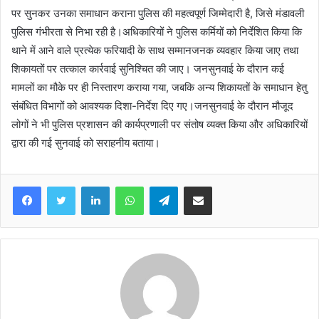
पर सुनकर उनका समाधान कराना पुलिस की महत्वपूर्ण जिम्मेदारी है, जिसे मंडावली
पुलिस गंभीरता से निभा रही है।अधिकारियों ने पुलिस कर्मियों को निर्देशित किया कि
थाने में आने वाले प्रत्येक फरियादी के साथ सम्मानजनक व्यवहार किया जाए तथा
शिकायतों पर तत्काल कार्रवाई सुनिश्चित की जाए। जनसुनवाई के दौरान कई
मामलों का मौके पर ही निस्तारण कराया गया, जबकि अन्य शिकायतों के समाधान हेतु
संबंधित विभागों को आवश्यक दिशा-निर्देश दिए गए।जनसुनवाई के दौरान मौजूद
लोगों ने भी पुलिस प्रशासन की कार्यप्रणाली पर संतोष व्यक्त किया और अधिकारियों
द्वारा की गई सुनवाई को सराहनीय बताया।
Facebook
Twitter
LinkedIn
WhatsApp
Telegram
Share via Email