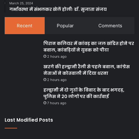
March 25, 2024
गर्भावस्था में संभलकर खेलें होलीः डाॅ. सुजाता संजय
Recent
Popular
Comments
पिरान कलियर में कांवड़ का जल खंडित होने पर
बवाल, कांवड़ियों ने युवक को पीटा
2 hours ago
खरगे की हल्द्वानी रैली से पहले बवाल, कांग्रेस
नेताओं ने कोतवाली में दिया धरना
2 hours ago
हल्द्वानी में दो गुटों के विवाद के बाद भगदड़,
पुलिस ने 20 लोगों पर की कार्रवाई
7 hours ago
Last Modified Posts