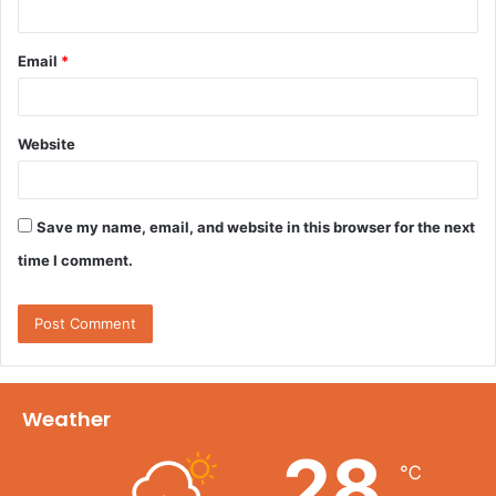
Email
*
Website
Save my name, email, and website in this browser for the next
time I comment.
Weather
28
℃