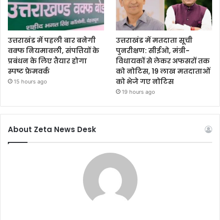
उत्तराखंड में पहली बार बनेगी
उत्तराखंड में मतदाता सूची
वक्फ नियमावली, संपत्तियों के
पुनरीक्षण: सीईओ, मंत्री-
प्रबंधन के लिए तैयार होगा
विधायकों से लेकर अफसरों तक
स्पष्ट फ्रेमवर्क
को नोटिस, 19 लाख मतदाताओं
को भेजे गए नोटिस
15 hours ago
19 hours ago
About Zeta News Desk