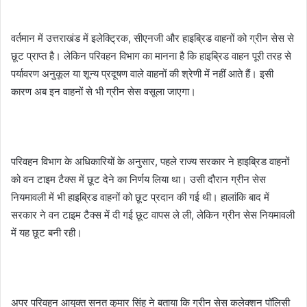
वर्तमान में उत्तराखंड में इलेक्ट्रिक, सीएनजी और हाइब्रिड वाहनों को ग्रीन सेस से
छूट प्राप्त है। लेकिन परिवहन विभाग का मानना है कि हाइब्रिड वाहन पूरी तरह से
पर्यावरण अनुकूल या शून्य प्रदूषण वाले वाहनों की श्रेणी में नहीं आते हैं। इसी
कारण अब इन वाहनों से भी ग्रीन सेस वसूला जाएगा।
परिवहन विभाग के अधिकारियों के अनुसार, पहले राज्य सरकार ने हाइब्रिड वाहनों
को वन टाइम टैक्स में छूट देने का निर्णय लिया था। उसी दौरान ग्रीन सेस
नियमावली में भी हाइब्रिड वाहनों को छूट प्रदान की गई थी। हालांकि बाद में
सरकार ने वन टाइम टैक्स में दी गई छूट वापस ले ली, लेकिन ग्रीन सेस नियमावली
में यह छूट बनी रही।
अपर परिवहन आयुक्त सनत कुमार सिंह ने बताया कि ग्रीन सेस कलेक्शन पॉलिसी