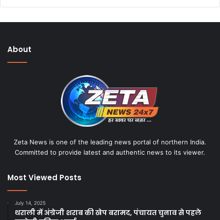
About
Zeta News is one of the leading news portal of northern India.
Committed to provide latest and authentic news to its viewer.
Most Viewed Posts
July 14, 2025
थराली में अंग्रेजी शराब की खेप बरामद, पंचायत चुनाव से पहले