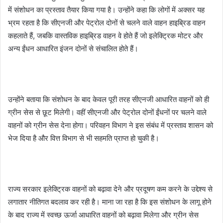
में संशोधन का प्रस्ताव तैयार किया गया है। उन्होंने कहा कि लोगों में अक्सर यह
भ्रम रहता है कि सीएनजी और पेट्रोल दोनों से चलने वाले वाहन हाइब्रिड वाहन
कहलाते हैं, जबकि वास्तविक हाइब्रिड वाहन वे होते हैं जो इलेक्ट्रिक मोटर और
अन्य ईंधन आधारित इंजन दोनों से संचालित होते हैं।
उन्होंने बताया कि संशोधन के बाद केवल पूरी तरह सीएनजी आधारित वाहनों को ही
ग्रीन सेस से छूट मिलेगी। वहीं सीएनजी और पेट्रोल दोनों ईंधनों पर चलने वाले
वाहनों को ग्रीन सेस देना होगा। परिवहन विभाग ने इस संबंध में प्रस्ताव शासन को
भेज दिया है और वित्त विभाग से भी सहमति प्राप्त हो चुकी है।
राज्य सरकार इलेक्ट्रिक वाहनों को बढ़ावा देने और प्रदूषण कम करने के उद्देश्य से
लगातार नीतिगत बदलाव कर रही है। माना जा रहा है कि इस संशोधन के लागू होने
के बाद राज्य में स्वच्छ ऊर्जा आधारित वाहनों को बढ़ावा मिलेगा और ग्रीन सेस