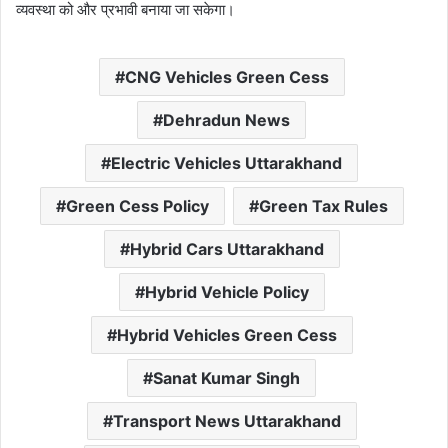
व्यवस्था को और प्रभावी बनाया जा सकेगा।
CNG Vehicles Green Cess
Dehradun News
Electric Vehicles Uttarakhand
Green Cess Policy
Green Tax Rules
Hybrid Cars Uttarakhand
Hybrid Vehicle Policy
Hybrid Vehicles Green Cess
Sanat Kumar Singh
Transport News Uttarakhand