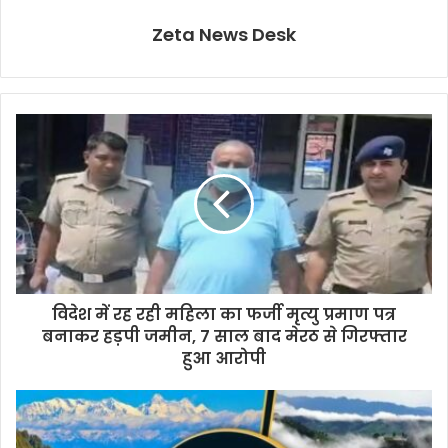
Zeta News Desk
विदेश में रह रही महिला का फर्जी मृत्यु प्रमाण पत्र
बनाकर हड़पी जमीन, 7 साल बाद मेरठ से गिरफ्तार
हुआ आरोपी