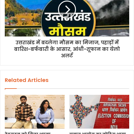
उत्तराखंड में बदलेगा मौसम का मिजाज, पहाड़ों में
बारिश-बर्फबारी के आसार, आंधी-तूफान का येलो
अलर्ट
Related Articles