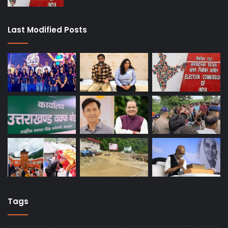
Last Modified Posts
Tags