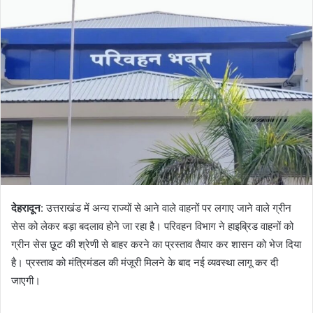
d
a
n
e
m
a
i
l
देहरादून
: उत्तराखंड में अन्य राज्यों से आने वाले वाहनों पर लगाए जाने वाले ग्रीन
सेस को लेकर बड़ा बदलाव होने जा रहा है। परिवहन विभाग ने हाइब्रिड वाहनों को
ग्रीन सेस छूट की श्रेणी से बाहर करने का प्रस्ताव तैयार कर शासन को भेज दिया
है। प्रस्ताव को मंत्रिमंडल की मंजूरी मिलने के बाद नई व्यवस्था लागू कर दी
जाएगी।