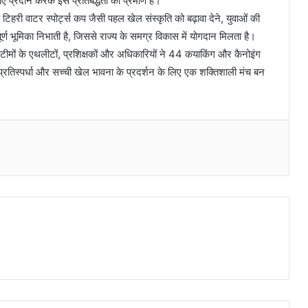
एं प्रदान करके इस प्रतिबद्धता का प्रमाण है।
हरी वाटर स्पोर्ट्स कप जैसी पहल खेल संस्कृति को बढ़ावा देने, युवाओं की
वपूर्ण भूमिका निभाती है, जिससे राज्य के समग्र विकास में योगदान मिलता है।
वा टीमों के एथलीटों, प्रशिक्षकों और अधिकारियों ने 44 कयाकिंग और कैनोइंग
प्रतिस्पर्धा और सच्ची खेल भावना के प्रदर्शन के लिए एक शक्तिशाली मंच बन