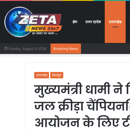
होम
उत्तर प्रदेश
उत्तराखंड
Sunday, August 9 2026
Breaking News
उत्तराखंड
देहरादून
मुख्यमंत्री धामी ने टि
जल क्रीड़ा चैंपि
आयोजन के लिए 