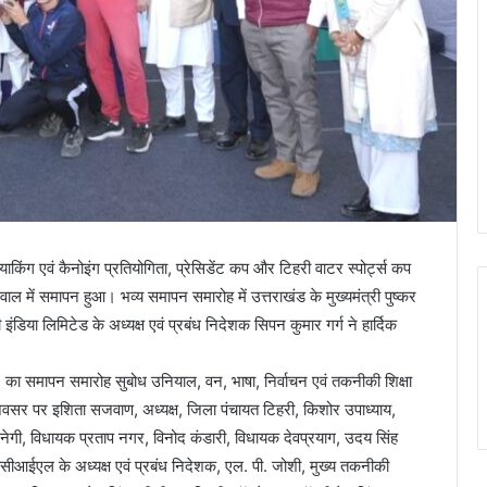
याकिंग एवं कैनोइंग प्रतियोगिता, प्रेसिडेंट कप और टिहरी वाटर स्पोर्ट्स कप
में समापन हुआ। भव्य समापन समारोह में उत्तराखंड के मुख्यमंत्री पुष्कर
ंडिया लिमिटेड के अध्यक्ष एवं प्रबंध निदेशक सिपन कुमार गर्ग ने हार्दिक
ा समापन समारोह सुबोध उनियाल, वन, भाषा, निर्वाचन एवं तकनीकी शिक्षा
वसर पर इशिता सजवाण, अध्यक्ष, जिला पंचायत टिहरी, किशोर उपाध्याय,
ेगी, विधायक प्रताप नगर, विनोद कंडारी, विधायक देवप्रयाग, उदय सिंह
डीसीआईएल के अध्यक्ष एवं प्रबंध निदेशक, एल. पी. जोशी, मुख्य तकनीकी