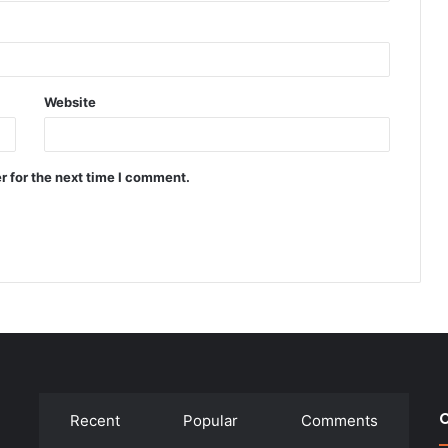
Website
r for the next time I comment.
C
Recent
Popular
Comments