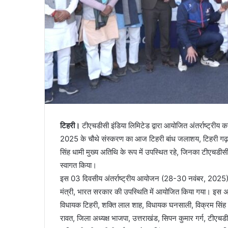
टिहरी।
टीएचडीसी इंडिया लिमिटेड द्वारा आयोजित अंतर्राष्ट्रीय क
2025 के चौथे संस्करण का आज टिहरी बांध जलाशय, टिहरी गढ़वाल 
सिंह धामी मुख्य अतिथि के रूप में उपस्थित रहे, जिनका टीएचडीसी इ
स्वागत किया।
इस 03 दिवसीय अंतर्राष्ट्रीय आयोजन (28-30 नवंबर, 2025) क
मंत्री, भारत सरकार की उपस्थिति में आयोजित किया गया। इस अ
विधायक टिहरी, शक्ति लाल शाह, विधायक घनसाली, विक्रम सिंह न
रावत, जिला अध्यक्ष भाजपा, उत्तराखंड, सिपन कुमार गर्ग, टीएच