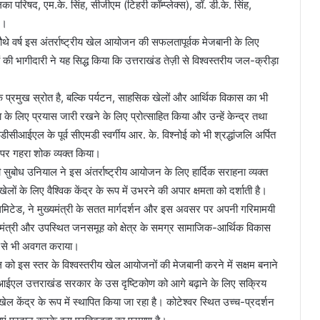
परिषद, एम.के. सिंह, सीजीएम (टिहरी कॉम्प्लेक्स), डॉ. डी.के. सिंह,
 ।
ौथे वर्ष इस अंतर्राष्ट्रीय खेल आयोजन की सफलतापूर्वक मेजबानी के लिए
 भागीदारी ने यह सिद्ध किया कि उत्तराखंड तेज़ी से विश्वस्तरीय जल-क्रीड़ा
 प्रमुख स्रोत है, बल्कि पर्यटन, साहसिक खेलों और आर्थिक विकास का भी
टता के लिए प्रयास जारी रखने के लिए प्रोत्साहित किया और उन्हें केन्द्र तथा
ीआईएल के पूर्व सीएमडी स्वर्गीय आर. के. विश्नोई को भी श्रद्धांजलि अर्पित
र गहरा शोक व्यक्त किया।
ी सुबोध उनियाल ने इस अंतर्राष्ट्रीय आयोजन के लिए हार्दिक सराहना व्यक्त
 के लिए वैश्विक केंद्र के रूप में उभरने की अपार क्षमता को दर्शाती है।
 लिमिटेड, ने मुख्यमंत्री के सतत मार्गदर्शन और इस अवसर पर अपनी गरिमामयी
ख्यमंत्री और उपस्थित जनसमूह को क्षेत्र के समग्र सामाजिक-आर्थिक विकास
ों से भी अवगत कराया।
ो इस स्तर के विश्वस्तरीय खेल आयोजनों की मेजबानी करने में सक्षम बनाने
डीसीआईएल उत्तराखंड सरकार के उस दृष्टिकोण को आगे बढ़ाने के लिए सक्रिय
ेल केंद्र के रूप में स्थापित किया जा रहा है। कोटेश्वर स्थित उच्च-प्रदर्शन