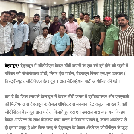
m
a
i
l
देहरादून/
देहरादून में जीटीपीएल केबल टीवी कंपनी के एक वर्ष पूर्ण होने की खुशी में
रविवार को मोथोरोवाला डांडी, नियर वृंदा गार्डन, देहरादून स्थित एस.एन डबराल (
डिस्ट्रीब्यूटर जीटीपीएल देहरादून ) द्वारा सेलिब्रेशन पार्टी आयोजित की गई।
बता दे कि जिस तरह से देहरादून में केबल टीवी जगत में ब्रॉडकास्टर और एमएसओ
की मिलीभगत से देहरादून के केबल ऑपरेटर से मनमाना रेट वसूला जा रहा है, वहीं
जीटीपीएल देहरादून द्वारा भरोसा दिलाते हुए एस एन डबराल द्वारा कहा गया कि हम
केबल ऑपरेटर के साथ मिलकर काम करने में विश्वास रखते है, केबल ऑपरेटर से
ही हमारा वजूद है और जिस तरह से देहरादून के केबल ऑपरेटर जीटीपीएल से जुड़