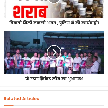
बिकती मिली नकली शराब , पुलिस ने की कार्यवाही।
प्रो स्टार क्रिकेट लीग का शुभारम्भ
Related Articles