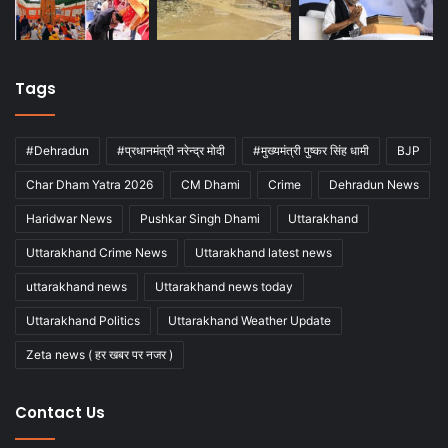
Tags
#Dehradun
#प्रधानमंत्री नरेन्द्र मोदी
#मुख्यमंत्री पुष्कर सिंह धामी
BJP
Char Dham Yatra 2026
CM Dhami
Crime
Dehradun News
Haridwar News
Pushkar Singh Dhami
Uttarakhand
Uttarakhand Crime News
Uttarakhand latest news
uttarakhand news
Uttarakhand news today
Uttarakhand Politics
Uttarakhand Weather Update
Zeta news ( हर खबर पर नजर )
Contact Us