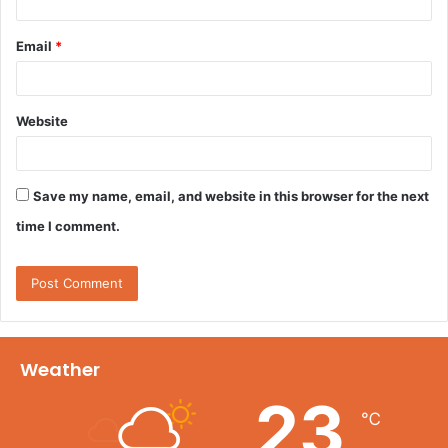
Email
*
Website
Save my name, email, and website in this browser for the next
time I comment.
Weather
23
℃