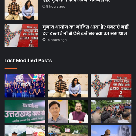
9 hours ago
चुनाव आयोग का नोटिस आया है? घबराएं नहीं,
इन दस्तावेजों से ऐसे करें समस्या का समाधान
14 hours ago
Last Modified Posts