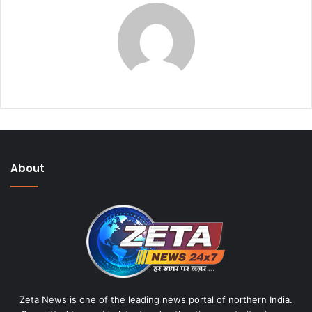
About
Zeta News is one of the leading news portal of northern India.