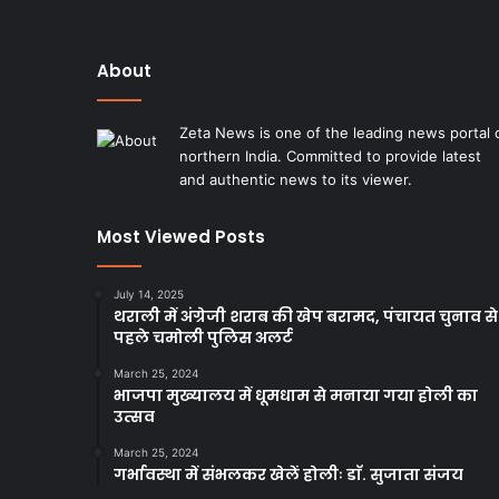
About
Zeta News is one of the leading news portal 
northern India. Committed to provide latest
and authentic news to its viewer.
Most Viewed Posts
July 14, 2025
थराली में अंग्रेजी शराब की खेप बरामद, पंचायत चुनाव से
पहले चमोली पुलिस अलर्ट
March 25, 2024
भाजपा मुख्यालय में धूमधाम से मनाया गया होली का
उत्सव
March 25, 2024
गर्भावस्था में संभलकर खेलें होलीः डाॅ. सुजाता संजय