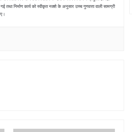
गई तथा निर्माण कार्य को स्वीकृत नक्शे के अनुसार उच्च गुणवत्ता वाली सामग्री
 गए।