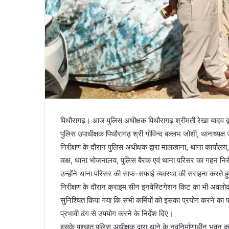
पिथौरागढ़। आज पुलिस अधीक्षक पिथौरागढ़ श्रीमती रेखा यादव द
पुलिस उपाधीक्षक पिथौरागढ़ श्री गोविन्द बल्लभ जोशी, थानाध्यक्
निरीक्षण के दौरान पुलिस अधीक्षक द्वारा मालखाना, थाना कार्या
कक्ष, थाना भोजनालय, पुलिस बैरक एवं थाना परिसर का गहन निर
उन्होंने थाना परिसर की साफ-सफाई व्यवस्था की सराहना करते हु
निरीक्षण के दौरान क्राइम सीन इनवेस्टिगेशन किट का भी अवलो
सुनिश्चित किया गया कि सभी कर्मियों को इसका प्रयोग करने का प्
प्रभावी ढंग से उपयोग करने के निर्देश दिए।
इसके पश्चात पुलिस अधीक्षक द्वारा थाने के नवनिर्माणाधीन भवन का 