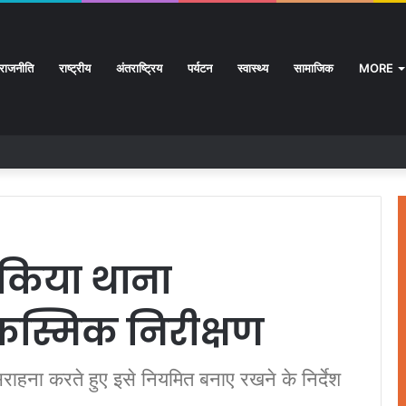
राजनीति
राष्ट्रीय
अंतराष्ट्रिय
पर्यटन
स्वास्थ्य
सामाजिक
MORE
 किया थाना
स्मिक निरीक्षण
हना करते हुए इसे नियमित बनाए रखने के निर्देश