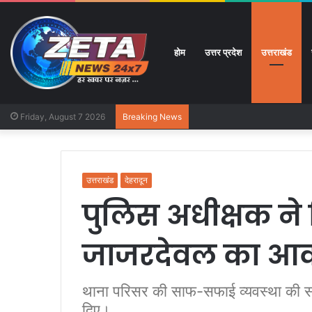
होम
उत्तर प्रदेश
उत्तराखंड
Friday, August 7 2026
Breaking News
उत्तराखंड
देहरादून
पुलिस अधीक्षक ने
जाजरदेवल का आक
थाना परिसर की साफ-सफाई व्यवस्था की सरा
दिए।