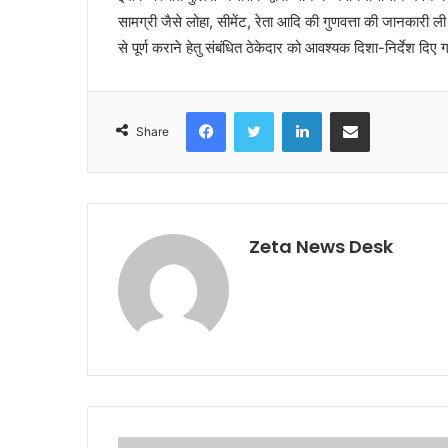
सामग्री जैसे लोहा, सीमेंट, रेता आदि की गुणवत्ता की जानकारी ली 
से पूर्ण कराने हेतु संबंधित ठेकेदार को आवश्यक दिशा-निर्देश दिए
Facebook
Twitter
LinkedIn
Share via Email
Share
Zeta News Desk