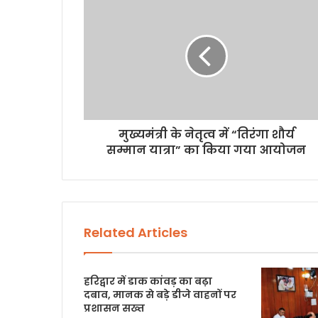
मुख्यमंत्री के नेतृत्व में “तिरंगा शौर्य
सम्मान यात्रा” का किया गया आयोजन
Related Articles
हरिद्वार में डाक कांवड़ का बढ़ा
दबाव, मानक से बड़े डीजे वाहनों पर
प्रशासन सख्त