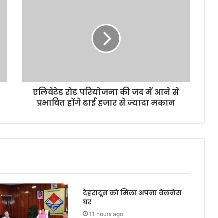
एलिवेटेड रोड परियोजना की जद में आने से
प्रभावित होंगे ढाई हजार से ज्यादा मकान
देहरादून को मिला अपना वेलनेस
घर
11 hours ago