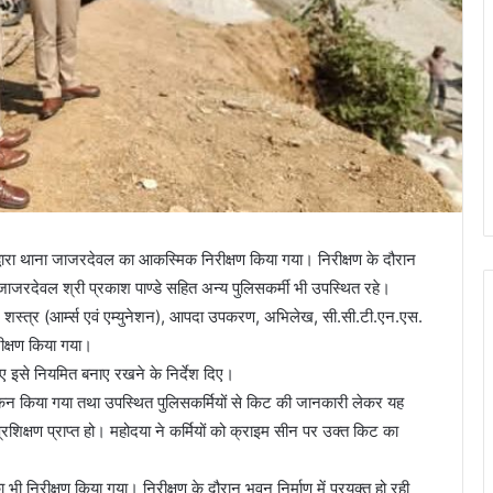
्वारा थाना जाजरदेवल का आकस्मिक निरीक्षण किया गया। निरीक्षण के दौरान
ष जाजरदेवल श्री प्रकाश पाण्डे सहित अन्य पुलिसकर्मी भी उपस्थित रहे।
लय, शस्त्र (आर्म्स एवं एम्युनेशन), आपदा उपकरण, अभिलेख, सी.सी.टी.एन.एस.
ीक्षण किया गया।
ए इसे नियमित बनाए रखने के निर्देश दिए।
कन किया गया तथा उपस्थित पुलिसकर्मियों से किट की जानकारी लेकर यह
रशिक्षण प्राप्त हो। महोदया ने कर्मियों को क्राइम सीन पर उक्त किट का
भी निरीक्षण किया गया। निरीक्षण के दौरान भवन निर्माण में प्रयुक्त हो रही