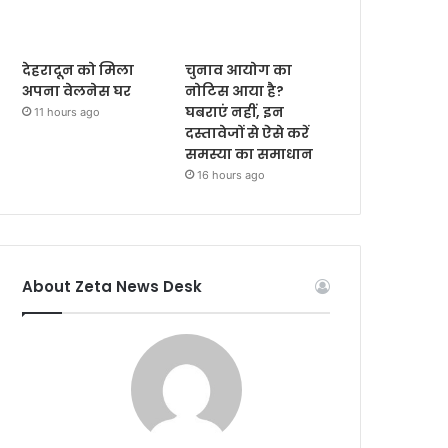
देहरादून को मिला
चुनाव आयोग का
अपना वेलनेस घर
नोटिस आया है?
घबराएं नहीं, इन
11 hours ago
दस्तावेजों से ऐसे करें
समस्या का समाधान
16 hours ago
About Zeta News Desk