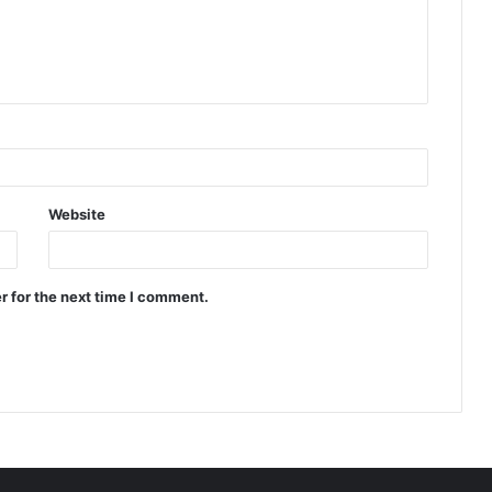
Website
r for the next time I comment.