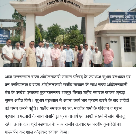
n
e
m
a
i
l
आज उत्तराखण्ड राज्य आंदोलनकारी सम्मान परिषद के उपाध्यक्ष सुभाष बड़थ्वाल एवं
वन प्रतिपालक व राज्य आंदोलनकारी राजीव तलवार कें साथ राज्य आंदोलनकारी
मंच के प्रदेश प्रवक्ता मुजफ्फरनगर रामपुर तिराहा शहीद स्मारक जाकर श्रद्धा
सुमन अर्पित किये। सुभाष बड़थ्वाल ने अपना कार्य भार ग्रहण करने के बाद शहीदों
को नमन करने पहुंचे। शहीद स्मारक पर स्व. महावीर शर्मा के परिजन व ग्राम
प्रधान व पटवारी के साथ सेवानिवृत प्रधानाचार्य एवं काफी संख्यां में लोग मौजदू
रहे। उनके द्वारा श्री बडथ्वाल के साथ राजीव तलवार एवं प्रदीप कुकरेती का
माल्यार्पण कर शाल ओढ़ाकर स्वागत किया।