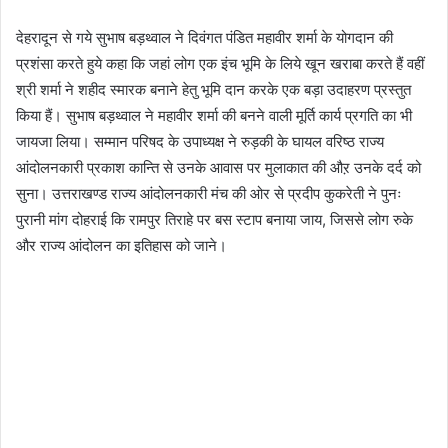
देहरादून से गये सुभाष बड़थ्वाल ने दिवंगत पंडित महावीर शर्मा के योगदान की
प्रशंसा करते हुये कहा कि जहां लोग एक इंच भूमि के लिये खून खराबा करते हैं वहीं
श्री शर्मा ने शहीद स्मारक बनाने हेतु भूमि दान करके एक बड़ा उदाहरण प्रस्तुत
किया हैं। सुभाष बड़थ्वाल ने महावीर शर्मा की बनने वाली मूर्ति कार्य प्रगति का भी
जायजा लिया। सम्मान परिषद के उपाध्यक्ष ने रुड़की के घायल वरिष्ठ राज्य
आंदोलनकारी प्रकाश कान्ति से उनके आवास पर मुलाकात की औऱ उनके दर्द को
सुना। उत्तराखण्ड राज्य आंदोलनकारी मंच की ओर से प्रदीप कुकरेती ने पुनः
पुरानी मांग दोहराई कि रामपुर तिराहे पर बस स्टाप बनाया जाय, जिससे लोग रुके
और राज्य आंदोलन का इतिहास को जाने।