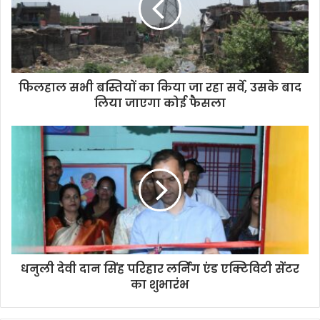
फिलहाल सभी बस्तियों का किया जा रहा सर्वे, उसके बाद
लिया जाएगा कोई फैसला
धनुली देवी दान सिंह परिहार लर्निंग एंड एक्टिविटी सेंटर
का शुभारंभ