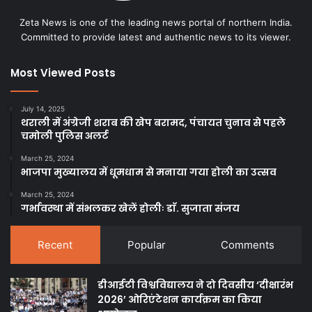
Zeta News is one of the leading news portal of northern India.
Committed to provide latest and authentic news to its viewer.
Most Viewed Posts
July 14, 2025
थराली में अंग्रेजी शराब की खेप बरामद, पंचायत चुनाव से पहले
चमोली पुलिस अलर्ट
March 25, 2024
भाजपा मुख्यालय में धूमधाम से मनाया गया होली का उत्सव
March 25, 2024
गर्भावस्था में संभलकर खेलें होलीः डाॅ. सुजाता संजय
Recent
Popular
Comments
डीआईटी विश्वविद्यालय ने दो दिवसीय ‘दीक्षारंभ
2026’ ओरिएंटेशन कार्यक्रम का किया