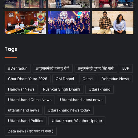
Tags
#Dehradun
#प्रधानमंत्री नरेन्द्र मोदी
#मुख्यमंत्री पुष्कर सिंह धामी
BJP
Char Dham Yatra 2026
CM Dhami
Crime
Dehradun News
Haridwar News
Pushkar Singh Dhami
Uttarakhand
Uttarakhand Crime News
Uttarakhand latest news
uttarakhand news
Uttarakhand news today
Uttarakhand Politics
Uttarakhand Weather Update
Zeta news ( हर खबर पर नजर )