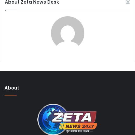
About Zeta News Desk
About