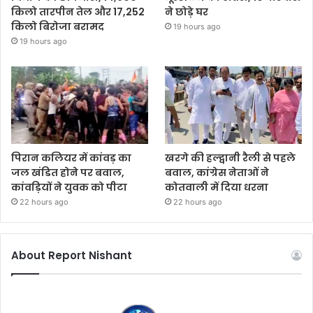
किलो तारपीन तेल और 17,252
ने छोड़े घर
किलो बिरोजा बरामद
19 hours ago
19 hours ago
पिरान कलियर में कांवड़ का
खरगे की हल्द्वानी रैली से पहले
जल खंडित होने पर बवाल,
बवाल, कांग्रेस नेताओं ने
कांवड़ियों ने युवक को पीटा
कोतवाली में दिया धरना
22 hours ago
22 hours ago
About Report Nishant