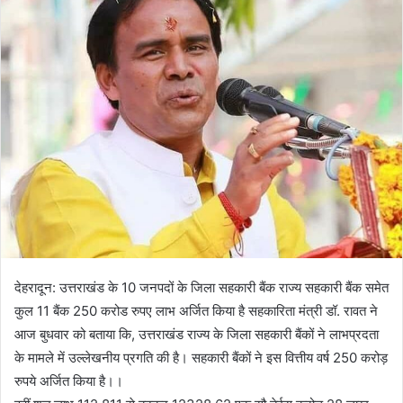
d
a
n
e
m
a
i
l
देहरादून: उत्तराखंड के 10 जनपदों के जिला सहकारी बैंक राज्य सहकारी बैंक समेत
कुल 11 बैंक 250 करोड रुपए लाभ अर्जित किया है सहकारिता मंत्री डॉ. रावत ने
आज बुधवार को बताया कि, उत्तराखंड राज्य के जिला सहकारी बैंकों ने लाभप्रदता
के मामले में उल्लेखनीय प्रगति की है। सहकारी बैंकों ने इस वित्तीय वर्ष 250 करोड़
रुपये अर्जित किया है।।