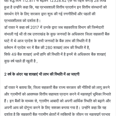
वहीं शद्ध लाभ 112.811 से बढ़कर 12328.62 एक सौ तेईस करोड़ 28 लाख
हुआ है उन्होंने कहा कि, यह प्रभावशाली वित्तीय प्रदर्शन इन वित्तीय संस्थानों को
समर्थन देने के लिए सरकार द्वारा शुरू की गई रणनीतियों और पहलों की
प्रभावशीलता को दर्शाता है।
डॉ रावत ने कहा वर्ष 2017 में उनके द्वारा जब सहकारिता विभाग की जिम्मेदारी
संभाली गई थी तो तब उत्तराखंड के कुछ जनपदों के अधिकतर जिला सहकारी बैंक
घाटे में थे आज प्रदेश के सभी जनपदों के बैंक लाभ की स्थिति में है
वर्तमान में प्रदेश भर में बैंक की 280 शाखाएं लाभ की स्थिति में है,
सिर्फ 49 बैंक शाखाएं अभी हानि की स्थिति में है इनमें से अधिकतर बैंक शाखाएं
कुछ वर्ष पहले ही खुली है ,
2 वर्ष के अंदर यह शाखाएं भी लाभ की स्थिति में आ जाएगी
डॉ रावत ने बताया कि, जिला सहकारी बैंक राज्य सरकार की नीतियों को लागू करने
और ग्रामीणों को आवश्यक वित्तीय सहायता प्रदान करने में महत्वपूर्ण भूमिका निभाते
हैं। इन बैंकों के माध्यम से, ग्रामीण आबादी को अपनी आर्थिक स्थिति को बढ़ाने और
अपनी आय को दोगुना करने के लिए सशक्त बनाया गया है। उन्होंने कहा कि यह
दर्शाता है कि सहकारी बैंक ग्रामीण क्षेत्रों में व्यक्तियों के जीवन पर महत्वपूर्ण प्रभाव