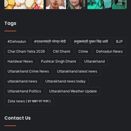
Tags
#Dehradun
#प्रधानमंत्री नरेन्द्र मोदी
#मुख्यमंत्री पुष्कर सिंह धामी
BJP
Char Dham Yatra 2026
CM Dhami
Crime
Dehradun News
Haridwar News
Pushkar Singh Dhami
Uttarakhand
Uttarakhand Crime News
Uttarakhand latest news
uttarakhand news
Uttarakhand news today
Uttarakhand Politics
Uttarakhand Weather Update
Zeta news ( हर खबर पर नजर )
Contact Us