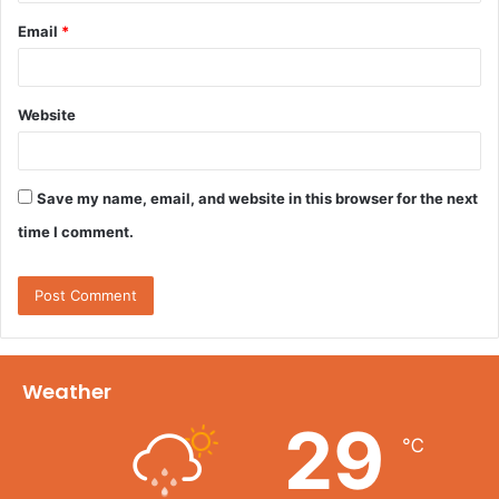
Email
*
Website
Save my name, email, and website in this browser for the next
time I comment.
Weather
29
℃