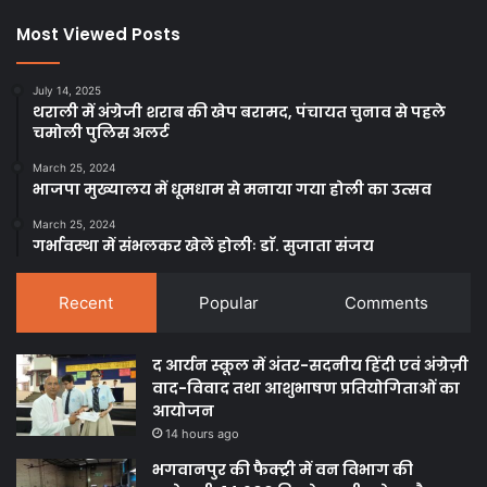
Most Viewed Posts
July 14, 2025
थराली में अंग्रेजी शराब की खेप बरामद, पंचायत चुनाव से पहले
चमोली पुलिस अलर्ट
March 25, 2024
भाजपा मुख्यालय में धूमधाम से मनाया गया होली का उत्सव
March 25, 2024
गर्भावस्था में संभलकर खेलें होलीः डाॅ. सुजाता संजय
Recent
Popular
Comments
द आर्यन स्कूल में अंतर-सदनीय हिंदी एवं अंग्रेज़ी
वाद-विवाद तथा आशुभाषण प्रतियोगिताओं का
आयोजन
14 hours ago
भगवानपुर की फैक्ट्री में वन विभाग की