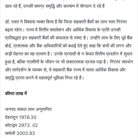
डाल रहे हैं, उनकी समग्र समृद्धि और कल्याण में योगदान दे रहे हैं
डॉ. रावत ने विश्वास व्यक्त किया है कि जिला सहकारी बैंकों का लाभ स्तर निरंतर
बढ़ता रहेगा। राज्य में वित्तीय समावेशन और आर्थिक विकास के प्रति उनकी
प्रतिबद्धता इन सहकारी बैंकों की सफलता से स्पष्ट है। उन्होंने लाभ के लिए पूर्व बैंक
बोर्ड, प्रशासक और बैंक अधिकारियों को बधाई देते हुए कहा कि सभी की लगन और
कड़ी मेहनत का यह प्रमाण है। उनके प्रयासों से न केवल वित्तीय प्रदर्शन में सुधार
हुआ है, बल्कि ग्रामीणों के जीवन पर भी सकारात्मक प्रभाव पड़ा है। निरंतर समर्थन
और मार्गदर्शन के माध्यम से, ये सहकारी बैंक राज्य में सतत आर्थिक विकास और
समृद्धि प्राप्त करने में महत्वपूर्ण भूमिका निभा रहे हैं।
कीमत लाख में
जनपद सकल लाभ अनुमानित
देहरादून 1976.30
कोटद्वार 2973. 02
चमोली 3003.93