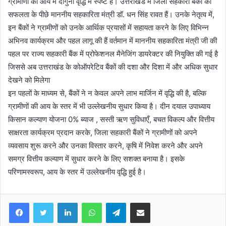
ग्रामीणों की आय में दोगुनी वृद्धि में स्पष्ट है। उत्तराखंड में जिला सहकारी बैंकों की
सफलता के पीछे माननीय सहकारिता मंत्री डॉ. धन सिंह रावत हैं। उनके नेतृत्व में,
इन बैंकों ने ग्रामीणों को उनके आर्थिक प्रयासों में सहायता करने के लिए विभिन्न
अभिनव कार्यक्रम और पहल लागू की हैं वर्तमान में माननीय सहकारिता मंत्री जी की
पहल पर राज्य सहकारी बैंक में प्रोफेशनल मैनेजिंग डायरेक्टर की नियुक्ति की गई है
जिससे अब उत्तराखंड के कोऑपरेटिव बैंकों की दशा और दिशा में और अधिक सुधार
देखने को मिलेगा
इन पहलों के माध्यम से, बैंकों ने न केवल अपने लाभ मार्जिन में वृद्धि की है, बल्कि
ग्रामीणों की आय के स्तर में भी उल्लेखनीय सुधार किया है। दीन दयाल उपाध्याय
किसान कल्याण योजना 0% ब्याज , सस्ती ऋण सुविधाएँ, बचत विकल्प और वित्तीय
साक्षरता कार्यक्रम प्रदान करके, जिला सहकारी बैंकों ने ग्रामीणों को अपने
व्यवसाय शुरू करने और उनका विस्तार करने, कृषि में निवेश करने और अपने
समग्र वित्तीय कल्याण में सुधार करने के लिए सशक्त बनाया है। इसके
परिणामस्वरूप, आय के स्तर में उल्लेखनीय वृद्धि हुई है।
Facebook
Twitter
LinkedIn
WhatsApp
Telegram
Share via Email