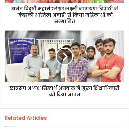
अनंत विदुषी महामंडलेश्वर लक्ष्मी नारायण त्रिपाठी ने
"कंडाली अस्तित्व अवार्ड" से किया महिलाओं को
सम्मानित
छात्रसंघ अध्यक्ष सिद्धार्थ अग्रवाल ने मुख्य शिक्षाधिकारी
को दिया ज्ञापन
Related Articles