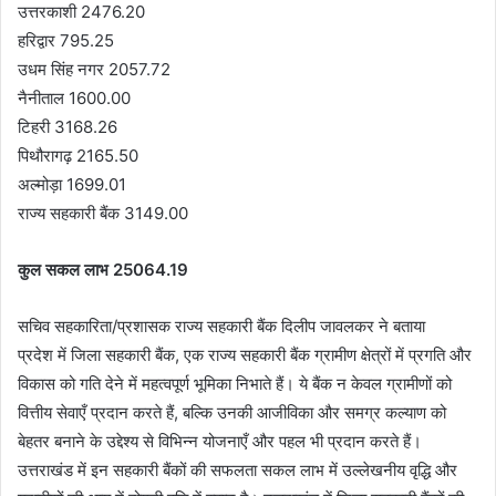
उत्तरकाशी 2476.20
हरिद्वार 795.25
उधम सिंह नगर 2057.72
नैनीताल 1600.00
टिहरी 3168.26
पिथौरागढ़ 2165.50
अल्मोड़ा 1699.01
राज्य सहकारी बैंक 3149.00
कुल सकल लाभ 25064.19
सचिव सहकारिता/प्रशासक राज्य सहकारी बैंक दिलीप जावलकर ने बताया
प्रदेश में जिला सहकारी बैंक, एक राज्य सहकारी बैंक ग्रामीण क्षेत्रों में प्रगति और
विकास को गति देने में महत्वपूर्ण भूमिका निभाते हैं। ये बैंक न केवल ग्रामीणों को
वित्तीय सेवाएँ प्रदान करते हैं, बल्कि उनकी आजीविका और समग्र कल्याण को
बेहतर बनाने के उद्देश्य से विभिन्न योजनाएँ और पहल भी प्रदान करते हैं।
उत्तराखंड में इन सहकारी बैंकों की सफलता सकल लाभ में उल्लेखनीय वृद्धि और