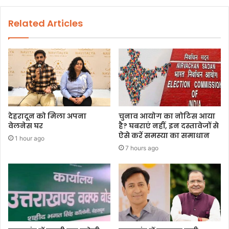
Related Articles
देहरादून को मिला अपना
चुनाव आयोग का नोटिस आया
वेलनेस घर
है? घबराएं नहीं, इन दस्तावेजों से
ऐसे करें समस्या का समाधान
1 hour ago
7 hours ago