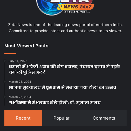
Zeta News is one of the leading news portal of northern India.
Committed to provide latest and authentic news to its viewer.
Most Viewed Posts
July 14, 2025
थराली में अंग्रेजी शराब की खेप बरामद, पंचायत चुनाव से पहले
चमोली पुलिस अलर्ट
March 25, 2024
भाजपा मुख्यालय में धूमधाम से मनाया गया होली का उत्सव
March 25, 2024
गर्भावस्था में संभलकर खेलें होलीः डाॅ. सुजाता संजय
Recent
Popular
Comments