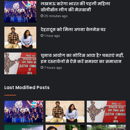
लखनऊ करेगा भारत की पहली महिला
वॉलीबॉल लीग की मेज़बानी
25 minutes ago
देहरादून को मिला अपना वेलनेस घर
1 hour ago
चुनाव आयोग का नोटिस आया है? घबराएं नहीं,
इन दस्तावेजों से ऐसे करें समस्या का समाधान
7 hours ago
Last Modified Posts