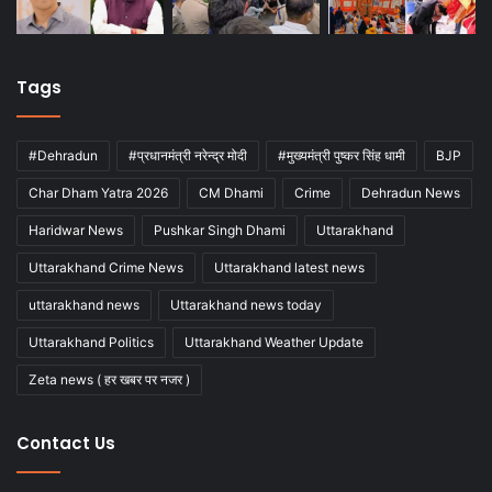
Tags
#Dehradun
#प्रधानमंत्री नरेन्द्र मोदी
#मुख्यमंत्री पुष्कर सिंह धामी
BJP
Char Dham Yatra 2026
CM Dhami
Crime
Dehradun News
Haridwar News
Pushkar Singh Dhami
Uttarakhand
Uttarakhand Crime News
Uttarakhand latest news
uttarakhand news
Uttarakhand news today
Uttarakhand Politics
Uttarakhand Weather Update
Zeta news ( हर खबर पर नजर )
Contact Us