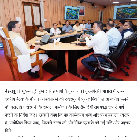
d
a
n
e
m
a
i
l
देहरादून।
मुख्यमंत्री पुष्कर सिंह धामी ने गुरुवार को मुख्यमंत्री आवास में उच्च
स्तरीय बैठक के दौरान अधिकारियों को रुद्रपुर में प्रस्तावित 1 लाख करोड़ रूपये
की ग्राउंडिंग सेरेमनी के सफल आयोजन के लिए तैयारियाँ समयबद्ध रूप से पूर्ण
करने के निर्देश दिए। उन्होंने कहा कि यह कार्यक्रम भव्य और प्रभावशाली स्वरूप
में आयोजित किया जाए, जिससे राज्य की औद्योगिक प्रगति को नई गति और पहचान
मिले।