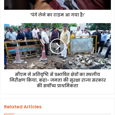
'पंगे लेने का टाइम आ गया है!'
सीएम ने अतिवृष्टि से प्रभावित क्षेत्रों का स्थलीय
निरीक्षण किया, कहा- जनता की सुरक्षा राज्य सरकार
की सर्वोच्च प्राथमिकता
Related Articles