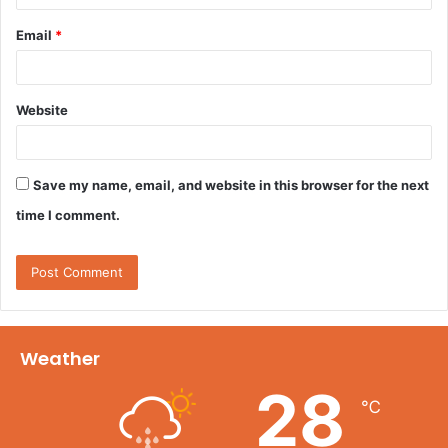
Email
*
Website
Save my name, email, and website in this browser for the next
time I comment.
Weather
28
℃