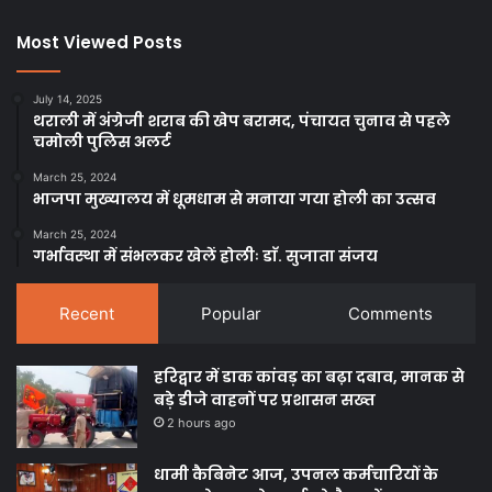
Most Viewed Posts
July 14, 2025
थराली में अंग्रेजी शराब की खेप बरामद, पंचायत चुनाव से पहले
चमोली पुलिस अलर्ट
March 25, 2024
भाजपा मुख्यालय में धूमधाम से मनाया गया होली का उत्सव
March 25, 2024
गर्भावस्था में संभलकर खेलें होलीः डाॅ. सुजाता संजय
Recent
Popular
Comments
हरिद्वार में डाक कांवड़ का बढ़ा दबाव, मानक से
बड़े डीजे वाहनों पर प्रशासन सख्त
2 hours ago
धामी कैबिनेट आज, उपनल कर्मचारियों के