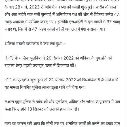
के बाद 28 मार्च, 2023 से अभियोजन पक्ष की गवाही शुरू हुई। करीब दो साल
और आठ महीने तक चली सुनवाई में अभियोजन पक्ष की ओर से विवेचक समेत 47
गवाह अदालत में परीक्षित कराए गए। हालांकि एसआईटी ने इस मामले में 97 गवाह
बनाए थे, जिनमें से 47 अहम गवाहों को ही अदालत में पेश कराया गया।
अंकिता भंडारी हत्याकांड में कब क्या हुआ :-
रिजॉर्ट के मालिक पुलकित ने 20 सितंबर 2022 को अंकिता के गुम होने की
राजस्व क्षेत्र पट्टी उदयपुर पल्ला में शिकायत की।
लोगों का प्रदर्शन शुरू हुआ तो 22 सितंबर 2022 को जिलाधिकारी के आदेश से
यह मामला नियमित पुलिस लक्ष्मणझूला थाने को दिया गया।
लक्ष्मण झूला पुलिस ने जांच की और पुलकित, अंकित और सौरभ से पूछताछ में पता
चला कि उन्होंने 18 सितंबर को उसकी हत्या कर दी।
हत्या का कारण यही आया कि तीनों उस पर अनैतिक कार्यों को करने का दबाव डाल