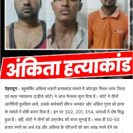
m
a
i
l
देहरादून
। बहुचर्चित अंकिता भंडारी हत्याकांड मामले में कोटद्वार स्थित अपर जिला
एवं सत्र न्यायालय (एडीजे कोर्ट) ने आज फैसला सुना दिया है। कोर्ट ने तीनों
आरोपियों पुलकित आर्य, उसके कर्मचारी सौरभ भास्कर और अंकित गुप्ता को हत्या
के मामले में दोषी करार दिया है। इन पर 302, 201, 354, धाराओं में दोष सिद्ध
हुआ है। वहीं, कोर्ट ने तीनों को उम्रकैद की सजा सुनाई है। साथ ही 50-50
हजार रुपये का अर्थ दंड और अंकिता के परिजनों को चार लाख रुपये देने का