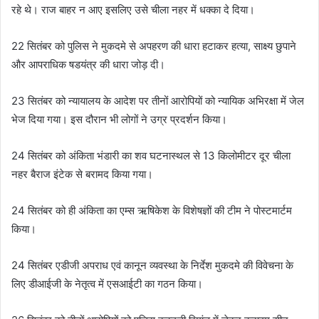
रहे थे। राज बाहर न आए इसलिए उसे चीला नहर में धक्का दे दिया।
22 सितंबर को पुलिस ने मुकदमे से अपहरण की धारा हटाकर हत्या, साक्ष्य छुपाने
और आपराधिक षडयंत्र की धारा जोड़ दी।
23 सितंबर को न्यायालय के आदेश पर तीनों आरोपियों को न्यायिक अभिरक्षा में जेल
भेज दिया गया। इस दौरान भी लोगों ने उग्र प्रदर्शन किया।
24 सितंबर को अंकिता भंडारी का शव घटनास्थल से 13 किलोमीटर दूर चीला
नहर बैराज इंटेक से बरामद किया गया।
24 सितंबर को ही अंकिता का एम्स ऋषिकेश के विशेषज्ञों की टीम ने पोस्टमार्टम
किया।
24 सितंबर एडीजी अपराध एवं कानून व्यवस्था के निर्देश मुकदमे की विवेचना के
लिए डीआईजी के नेतृत्व में एसआईटी का गठन किया।