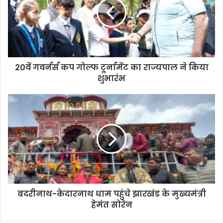
20वें गवर्नर्स कप गोल्फ टूर्नामेंट का राज्यपाल ने किया
शुभारंभ
बदरीनाथ-केदारनाथ धाम पहुंचे झारखंड के मुख्यमंत्री
हेमंत सोरेन