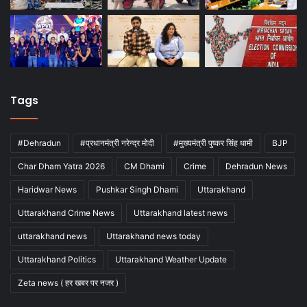
Tags
#Dehradun
#प्रधानमंत्री नरेन्द्र मोदी
#मुख्यमंत्री पुष्कर सिंह धामी
BJP
Char Dham Yatra 2026
CM Dhami
Crime
Dehradun News
Haridwar News
Pushkar Singh Dhami
Uttarakhand
Uttarakhand Crime News
Uttarakhand latest news
uttarakhand news
Uttarakhand news today
Uttarakhand Politics
Uttarakhand Weather Update
Zeta news ( हर खबर पर नजर )