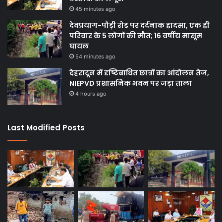
45 minutes ago
देवप्रयाग-पौड़ी रोड पर दर्दनाक हादसा, एक ही
परिवार के 5 लोगों की मौत; 16 वर्षीय मासूम
घायल
54 minutes ago
देहरादून में दृष्टिबाधित छात्रों का आंदोलन तेज,
NIEPVD प्रशासनिक भवन पर जड़ा ताला
4 hours ago
Last Modified Posts