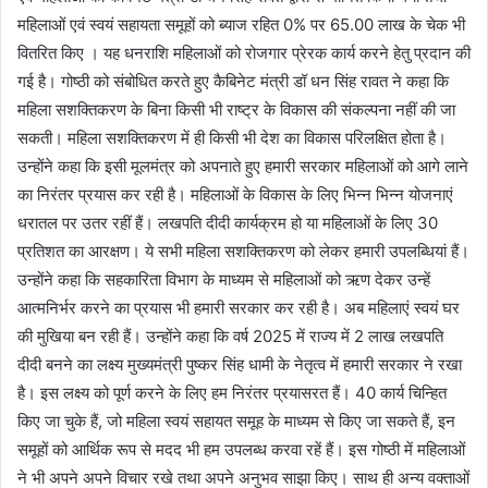
महिलाओं एवं स्वयं सहायता समूहों को ब्याज रहित 0% पर 65.00 लाख के चेक भी
वितरित किए । यह धनराशि महिलाओं को रोजगार प्रेरक कार्य करने हेतु प्रदान की
गई है। गोष्ठी को संबोधित करते हुए कैबिनेट मंत्री डॉ धन सिंह रावत ने कहा कि
महिला सशक्तिकरण के बिना किसी भी राष्ट्र के विकास की संकल्पना नहीं की जा
सकती। महिला सशक्तिकरण में ही किसी भी देश का विकास परिलक्षित होता है।
उन्होंने कहा कि इसी मूलमंत्र को अपनाते हुए हमारी सरकार महिलाओं को आगे लाने
का निरंतर प्रयास कर रही है। महिलाओं के विकास के लिए भिन्न भिन्न योजनाएं
धरातल पर उतर रहीं हैं। लखपति दीदी कार्यक्रम हो या महिलाओं के लिए 30
प्रतिशत का आरक्षण। ये सभी महिला सशक्तिकरण को लेकर हमारी उपलब्धियां हैं।
उन्होंने कहा कि सहकारिता विभाग के माध्यम से महिलाओं को ऋण देकर उन्हें
आत्मनिर्भर करने का प्रयास भी हमारी सरकार कर रही है। अब महिलाएं स्वयं घर
की मुखिया बन रही हैं। उन्होंने कहा कि वर्ष 2025 में राज्य में 2 लाख लखपति
दीदी बनने का लक्ष्य मुख्यमंत्री पुष्कर सिंह धामी के नेतृत्व में हमारी सरकार ने रखा
है। इस लक्ष्य को पूर्ण करने के लिए हम निरंतर प्रयासरत हैं। 40 कार्य चिन्हित
किए जा चुके हैं, जो महिला स्वयं सहायत समूह के माध्यम से किए जा सकते हैं, इन
समूहों को आर्थिक रूप से मदद भी हम उपलब्ध करवा रहें हैं। इस गोष्ठी में महिलाओं
ने भी अपने अपने विचार रखे तथा अपने अनुभव साझा किए। साथ ही अन्य वक्ताओं