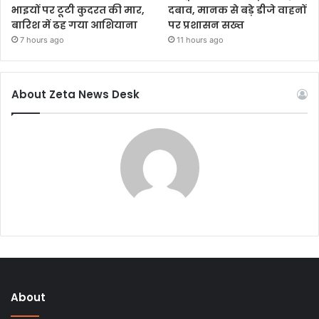
भाइयों पर टूटी कुदरत की मार,
दबाव, मानक से बड़े डीजे वाहनों
बारिश में ढह गया आशियाना
पर प्रशासन सख्त
7 hours ago
11 hours ago
About Zeta News Desk
About