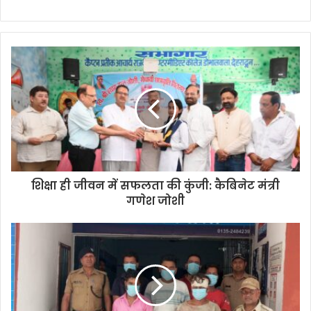
शिक्षा ही जीवन में सफलता की कुंजी: कैबिनेट मंत्री
गणेश जोशी