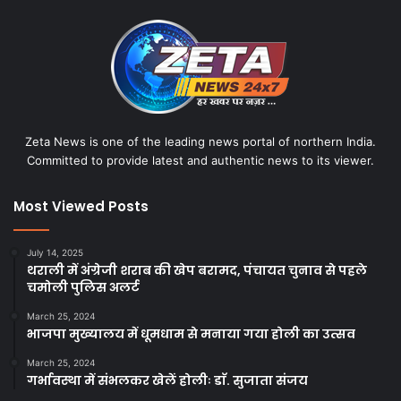
Zeta News is one of the leading news portal of northern India.
Committed to provide latest and authentic news to its viewer.
Most Viewed Posts
July 14, 2025
थराली में अंग्रेजी शराब की खेप बरामद, पंचायत चुनाव से पहले
चमोली पुलिस अलर्ट
March 25, 2024
भाजपा मुख्यालय में धूमधाम से मनाया गया होली का उत्सव
March 25, 2024
गर्भावस्था में संभलकर खेलें होलीः डाॅ. सुजाता संजय