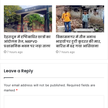
देहरादून में दृष्टिबाधित छात्रों का
विकासनगर में तीन अनाथ
आंदोलन तेज, NIEPVD
भाइयों पर टूटी कुदरत की मार,
प्रशासनिक भवन पर जड़ा ताला
बारिश में ढह गया आशियाना
7 hours ago
7 hours ago
Leave a Reply
Your email address will not be published.
Required fields are
marked
*
C
o