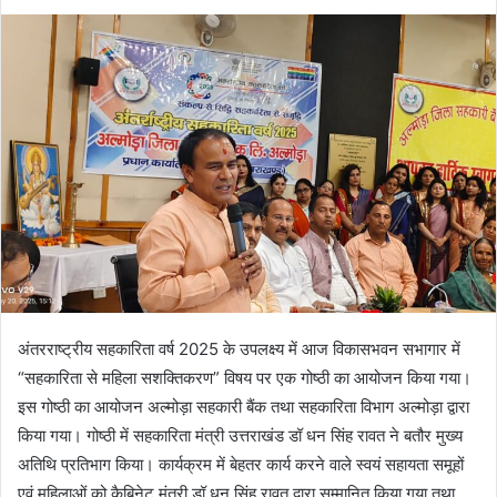
d
a
n
e
m
a
i
l
अंतरराष्ट्रीय सहकारिता वर्ष 2025 के उपलक्ष्य में आज विकासभवन सभागार में
“सहकारिता से महिला सशक्तिकरण” विषय पर एक गोष्ठी का आयोजन किया गया।
इस गोष्ठी का आयोजन अल्मोड़ा सहकारी बैंक तथा सहकारिता विभाग अल्मोड़ा द्वारा
किया गया। गोष्ठी में सहकारिता मंत्री उत्तराखंड डॉ धन सिंह रावत ने बतौर मुख्य
अतिथि प्रतिभाग किया। कार्यक्रम में बेहतर कार्य करने वाले स्वयं सहायता समूहों
एवं महिलाओं को कैबिनेट मंत्री डॉ धन सिंह रावत द्वारा सम्मानित किया गया तथा