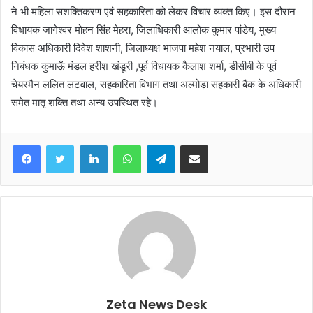
ने भी महिला सशक्तिकरण एवं सहकारिता को लेकर विचार व्यक्त किए। इस दौरान
विधायक जागेश्वर मोहन सिंह मेहरा, जिलाधिकारी आलोक कुमार पांडेय, मुख्य
विकास अधिकारी दिवेश शाशनी, जिलाध्यक्ष भाजपा महेश नयाल, प्रभारी उप
निबंधक कुमाऊँ मंडल हरीश खंडूरी ,पूर्व विधायक कैलाश शर्मा, डीसीबी के पूर्व
चेयरमैन ललित लटवाल, सहकारिता विभाग तथा अल्मोड़ा सहकारी बैंक के अधिकारी
समेत मातृ शक्ति तथा अन्य उपस्थित रहे।
Facebook
Twitter
LinkedIn
WhatsApp
Telegram
Share via Email
Zeta News Desk