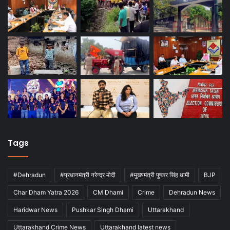
Tags
#Dehradun
#प्रधानमंत्री नरेन्द्र मोदी
#मुख्यमंत्री पुष्कर सिंह धामी
BJP
Char Dham Yatra 2026
CM Dhami
Crime
Dehradun News
Haridwar News
Pushkar Singh Dhami
Uttarakhand
Uttarakhand Crime News
Uttarakhand latest news