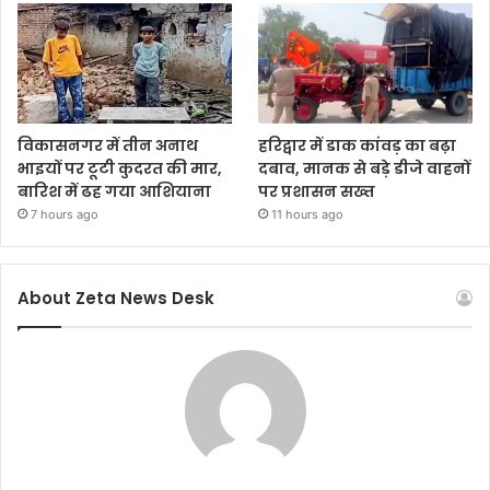
विकासनगर में तीन अनाथ
हरिद्वार में डाक कांवड़ का बढ़ा
भाइयों पर टूटी कुदरत की मार,
दबाव, मानक से बड़े डीजे वाहनों
बारिश में ढह गया आशियाना
पर प्रशासन सख्त
7 hours ago
11 hours ago
About Zeta News Desk