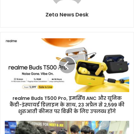
Zeta News Desk
realme Buds T500 Pro, इमर्सिव ANC और यूनिक
कैंडी-इंस्पायर्ड डिज़ाइन के साथ, 23 अप्रैल से 2,599 की
शुरुआती कीमत पर बिक्री के लिए उपलब्ध होंगे