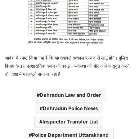
आदेश में स्पष्ट किया गया है कि यह तबादले तत्काल प्रभाव से लागू होंगे। पुलिस
विभाग के इस प्रशासनिक कदम को कानून-व्यवस्था को और अधिक सुदृढ़ करने
की दिशा में महत्वपूर्ण माना जा रहा है।
Dehradun Law and Order
Dehradun Police News
Inspector Transfer List
Police Department Uttarakhand