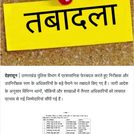
n
e
m
a
i
l
देहरादून
| उत्तराखंड पुलिस विभाग में प्रशासनिक फेरबदल करते हुए निरीक्षक और
उपनिरीक्षक स्तर के अधिकारियों के बड़े पैमाने पर तबादले किए गए हैं। जारी आदेश
के अनुसार विभिन्न थानों, चौकियों और शाखाओं में तैनात अधिकारियों को तत्काल
प्रभाव से नई जिम्मेदारियां सौंपी गई हैं।