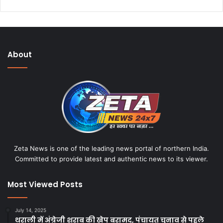
About
Zeta News is one of the leading news portal of northern India.
Committed to provide latest and authentic news to its viewer.
Most Viewed Posts
July 14, 2025
थराली में अंग्रेजी शराब की खेप बरामद, पंचायत चुनाव से पहले