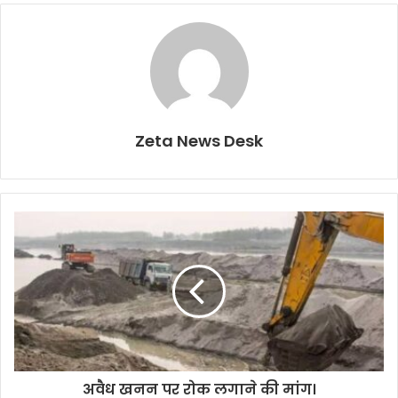
Zeta News Desk
अवैध खनन पर रोक लगाने की मांग।