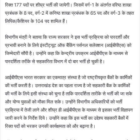
रिक्त 177 पदों पर शीघ्र भर्ती की जायेगी। जिसमें वर्ग-1 के अंतर्गत वरिष्ठ शाखा
प्रबंधक के 8 पद, वर्ग-2 में कनिष्ठ शाखा प्रबंधक के 65 पद और वर्ग-3 के तहत
लिपिक/कैशियर के 104 पद शामिल हैं।
विभागीय मंत्री ने बताया कि राज्य सरकार ने इस भर्ती प्रक्रिया को पारदर्शी और
प्रभावी बनाने के लिये इंस्टीट्यूट ऑफ बैंकिंग पर्सनल सलेक्शन (आईबीपीएस) को
जिम्मेदारी सौंपी है। उन्होंने कहा कि केन्द्रीय उपक्रम आईबीपीएस के माध्यम से
पारदर्शिता तरीके से सहकारिता विभाग में दो बार भर्ती हो चुकी है।
आईबीपीएस भारत सरकार का एकमात्र संस्था है जो राष्ट्रीयकृत बैंकों के कार्मिकों
की भर्ती करती है। उत्तराखंड देश का पहला राज्य है जो सहकारी बैंक के कार्मिकों
की भर्ती के लिये इसी संस्था को चुना है ताकि पारदर्शिता तारीके से भर्ती की जा सके
और योग्य युवाओं को मौका मिल सके। उन्होंने विभागीय अधिकारियों को भर्ती
प्रक्रिया में तेजी लाने और शीघ्र ही आईबीपीएस के माध्यम से इसका भर्ती विज्ञापन
जारी करने के निर्देश दिये। उन्होंने कहा कि इस भर्ती का उद्देश्य सहकारी बैकों में
रिक्त पदों को भरकर उनकी कार्यक्षमता को और बढ़ाना है।