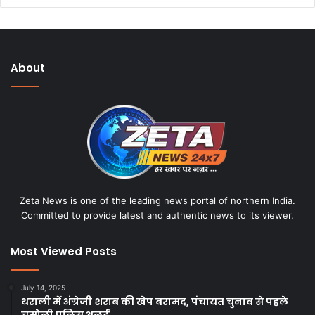
About
Zeta News is one of the leading news portal of northern India.
Committed to provide latest and authentic news to its viewer.
Most Viewed Posts
July 14, 2025
थराली में अंग्रेजी शराब की खेप बरामद, पंचायत चुनाव से पहले