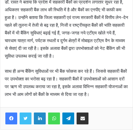
डॉ. रावत ने बताया कि प्रदेश में सहकारी बैंकों का प्रदर्शन लगातार सुधर रहा है,
अधिकतर सहकारी बैंक लाभ की स्थिति में है और बैंकों का एनपीए भी काफी कम
हुआ है। उन्होंने बताया कि जिला सहकारी एवं राज्य सरकारी बैंकों में वित्तीय लेन-देन
पहले की तुलना में तेजी से बढ़ रहा है, निजी व राष्ट्रीयकृत बैंकों की भांति सहकारी
बैंकों में भी बैंकिंग सुविधाएं बढ़ाई गई हैं, जगह-जगह नये एटीएम खोले गये हैं,
चारधाम यात्रा मार्ग, पर्यटक स्थलों व दुर्गम क्षेत्रों में मोबाइल एटीएम वैन के माध्यम
से सेवाएं दी जा रही है। इसके अलावा बैंकों द्वारा उपभोक्ताओं को नेट बैंकिंग की भी
सुविधा उपलब्ध कराई जा रही है।
साथ ही अन्य बैंकिंग सुविधाओं पर भी बैंक फोकस कर रहे हैं। जिससे सहकारी बैंकों
पर उपभोक्ता का भरोसा बढ़ रहा है। सहकारी बैंकों में उपभोक्ताओं को आसान दरों
पर ऋण भी उपलब्ध कराया जा रहा है, इसके अलावा विभिन्न सहकारी योजनाओं का
लाभ भी आम लोगों को बैंकों के माध्यम से दिया जा रहा है।
Facebook
Twitter
LinkedIn
WhatsApp
Telegram
Share via Email