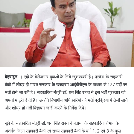
n
e
m
a
i
l
देहरादून
, । सूबे के बेरोजगार युवाओं के लिये खुशखबरी है। प्रदेश के सहकारी
बैंकों में शीघ्र ही भारत सरकार के उपक्रम आईबीपीएस के माध्यम से 177 पदों पर
भर्ती होने जा रही है। सहकारिता मंत्री डॉ. धन सिंह रावत ने इस भर्ती प्रस्ताव को
अपनी मंजूरी दे दी है। उन्होंने विभागीय अधिकारियों को भर्ती प्रक्रिया में तेजी लाने
और शीघ्र ही भर्ती विज्ञापन जारी करने के निर्देश दिये।
सूबे के सहकारिता मंत्री डॉ. धन सिंह रावत ने बताया कि सहकारिता विभाग के
अंतर्गत जिला सहकारी बैंकों एवं राज्य सहकारी बैंकों के वर्ग-1, 2 एवं 3 के कुल