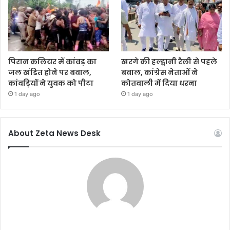
पिरान कलियर में कांवड़ का
खरगे की हल्द्वानी रैली से पहले
जल खंडित होने पर बवाल,
बवाल, कांग्रेस नेताओं ने
कांवड़ियों ने युवक को पीटा
कोतवाली में दिया धरना
1 day ago
1 day ago
About Zeta News Desk