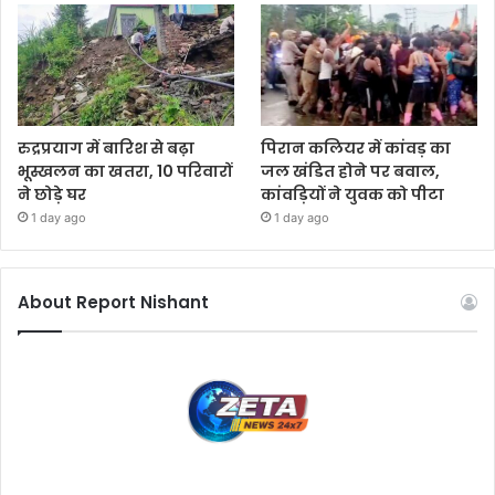
रुद्रप्रयाग में बारिश से बढ़ा
पिरान कलियर में कांवड़ का
भूस्खलन का खतरा, 10 परिवारों
जल खंडित होने पर बवाल,
ने छोड़े घर
कांवड़ियों ने युवक को पीटा
1 day ago
1 day ago
About Report Nishant