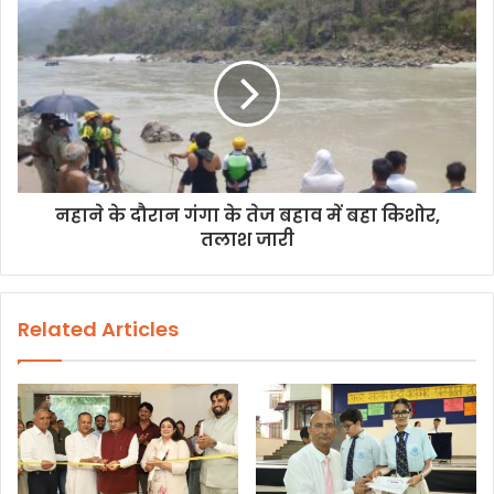
नहाने के दौरान गंगा के तेज बहाव में बहा किशोर,
तलाश जारी
Related Articles