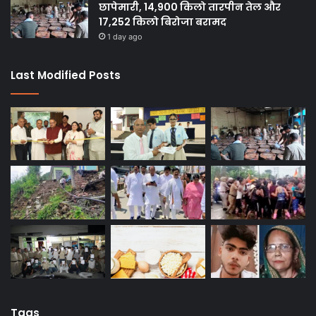
छापेमारी, 14,900 किलो तारपीन तेल और
17,252 किलो बिरोजा बरामद
1 day ago
Last Modified Posts
Tags