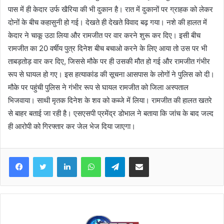
पास में ही केदार उर्फ खैरिया की भी दुकान है। रात में दुकानों पर ग्राहक को लेकर
दोनों के बीच कहासुनी हो गई। देखते ही देखते विवाद बढ़ गया। नशे की हालत में
केदार ने चाकू उठा लिया और रामजीत पर वार करने शुरू कर दिए। इसी बीच
रामजीत का 20 वर्षीय पुत्र दिनेश बीच बचाओ करने के लिए आया तो उस पर भी
ताबड़तोड़ वार कर दिए, जिससे मौके पर ही उसकी मौत हो गई और रामजीत गंभीर
रूप से घायल हो गए। इस हत्याकांड की सूचना आसपास के लोगों ने पुलिस को दी।
मौके पर पहुंची पुलिस ने गंभीर रूप से घायल रामजीत को जिला अस्पताल
भिजवाया। साथी मृतक दिनेश के शव को कब्जे में लिया। रामजीत की हालत खतरे
से बाहर बताई जा रही है। एसएसपी प्रमेंद्र डोभाल ने बताया कि जांच के बाद जल्द
ही आरोपी को गिरफ्तार कर जेल भेज दिया जाएगा।
Facebook
Twitter
LinkedIn
WhatsApp
Telegram
Share via Email