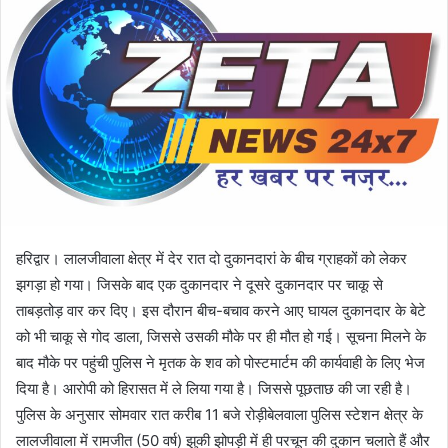
n
e
m
a
i
l
हरिद्वार। लालजीवाला क्षेत्र में देर रात दो दुकानदारां के बीच ग्राहकों को लेकर
झगड़ा हो गया। जिसके बाद एक दुकानदार ने दूसरे दुकानदार पर चाकू से
ताबड़तोड़ वार कर दिए। इस दौरान बीच-बचाव करने आए घायल दुकानदार के बेटे
को भी चाकू से गोद डाला, जिससे उसकी मौके पर ही मौत हो गई। सूचना मिलने के
बाद मौके पर पहुंची पुलिस ने मृतक के शव को पोस्टमार्टम की कार्यवाही के लिए भेज
दिया है। आरोपी को हिरासत में ले लिया गया है। जिससे पूछताछ की जा रही है।
पुलिस के अनुसार सोमवार रात करीब 11 बजे रोड़ीबेलवाला पुलिस स्टेशन क्षेत्र के
लालजीवाला में रामजीत (50 वर्ष) झुकी झोपड़ी में ही परचून की दुकान चलाते हैं और