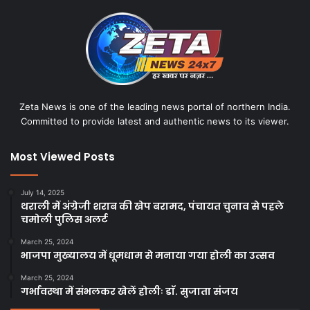
Zeta News is one of the leading news portal of northern India.
Committed to provide latest and authentic news to its viewer.
Most Viewed Posts
July 14, 2025
थराली में अंग्रेजी शराब की खेप बरामद, पंचायत चुनाव से पहले
चमोली पुलिस अलर्ट
March 25, 2024
भाजपा मुख्यालय में धूमधाम से मनाया गया होली का उत्सव
March 25, 2024
गर्भावस्था में संभलकर खेलें होलीः डाॅ. सुजाता संजय