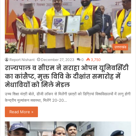
उत्तराखंड
Report Nishant
December 27, 2023
0
3,750
राज्यपाल व सीएम ने सराहा ओपन यूनिवर्सिटी
का कांसैप्ट, मुक्त विवि के दीक्षांत समारोह में
मेधावियों को मिले मेडल
उच्च शिक्षा मंत्री बोले, डीजी लॉकर से मिलेंगी छात्रों को डिग्रियां विश्वविद्यालयों में लागू होगी
केन्द्रीय मूल्यांकन व्यवस्था, मिलेंगे 20-20…
Read More »