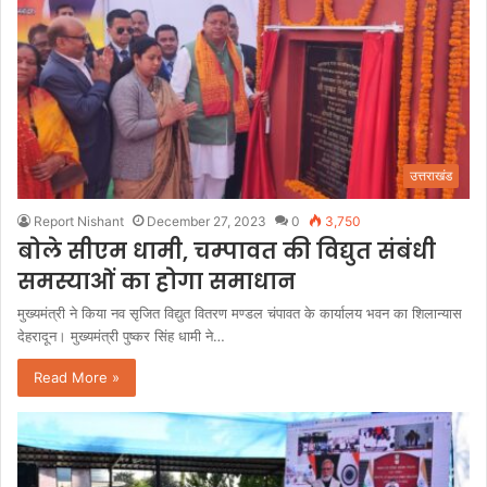
उत्तराखंड
Report Nishant
December 27, 2023
0
3,750
बोले सीएम धामी, चम्पावत की विद्युत संबंधी
समस्याओं का होगा समाधान
मुख्यमंत्री ने किया नव सृजित विद्युत वितरण मण्डल चंपावत के कार्यालय भवन का शिलान्यास
देहरादून। मुख्यमंत्री पुष्कर सिंह धामी ने…
Read More »