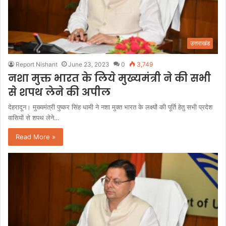
उत्तराखंड
Report Nishant
June 23, 2023
0
3,749
नशा मुक्त भारत के लिये मुख्यमंत्री ने की सभी
से शपथ लेने की अपील
देहरादून। मुख्यमंत्री पुष्कर सिंह धामी ने नशा मुक्त भारत के लक्ष्यों की पूर्ति हेतु सभी प्रदेश
वासियों से शपथ लेने…
Read More »