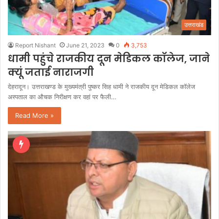
उत्तराखंड
Report Nishant
June 21, 2023
0
3,753
धामी पहुंचे राजकीय दून मेडिकल कॉलेज, जाने
क्यूं जताई नाराजगी
देहरादून। उत्तराखण्ड के मुख्यमंत्री पुष्कर सिह धामी ने राजकीय दून मेडिकल कॉलेज
अस्पताल का औचक निरीक्षण कर वहां पर फैली…
Read More »