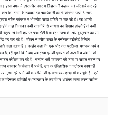
ा। हरदा बगल मे छोरा और नगर मे ढिंडोरा की कहावत को चरितार्थ कर रहे
 हुए कहा कि इनाम के हकदार इस पदाधिकारी को तो कांग्रेस पहले ही सत्य
रदेश सहित कांग्रेस मे भी हरीश रावत हाशिये पर चल रहे हैं। वह अपनी
 उन्होंने कहा कि रावत कभी राजनीति से सन्यास का शिगूफा छोड़ते हैं तो कभी
नेतृत्व से मिली हार पर चर्चा होती है तो वह भाजपा की ओर दुष्प्रचार का राग
 बंद कर बैठे हैं। चौहान ने हरीश रावत के नैनीताल हाईकोर्ट बिल्डिंग
लाने वाला बताया है । उन्होंने कहा कि एक और नेता प्रतिपक्ष यशपाल आर्य व
किया है, वहीं इतने दिनों बाद अब हरदा इसकी इमारत को अडानी व अंबानी को
सफल कोशिश कर रहे हैं। उन्होंने भर्ती प्रकरणों की जांच पर सवाल उठाने पर
भाजपा सरकार के संज्ञान में आये हैं, उन पर ऐतिहासिक व कठोरतम कार्यवाही
मुख्यमंत्री धामी की कार्यशैली की प्रशंसा स्वयं हरदा भी कर चुके हैं। ऐसे
के मद्देनजर हाईकोर्ट स्थानान्तरण के कदमों पर आशंका व्यक्त करना साबित