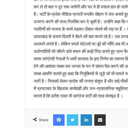
कर ले तो बात न दूर तक जायेगी और घर मे ही मसला हल हो जायेग
हैं। पार्टी के प्रदेश मीडिया प्रभारी मनवीर चौहान ने तंज कसते
उजागर करने की सजा निलंबित कर दे चुकी है। उन्होंने कहा कि प्
गलतियों को भाजपा के मत्थे मढकर दोबारा संघर्ष की राह पर हैं ।
उतराखंड के बजाय दिल्ली मे बैठने की बात करते रहे है। जब उनकी 
अलापने लगते है। लेकिन घपले घोटालो पर पूर्व की भाँति अब भी आँख
उधोगपतियों को सौपने वाले बयान की कड़ी निंदा करते हुए भ्रम फै
तमाम कांग्रेसी नेताओं ने धामी सरकार के इस निर्णय का स्वागत 
देने की आशंका व्यक्त कर जनता के मन में संशय पैदा करने की अ
सख्त आपत्ति जताते हुए कहा कि नियुक्तियों से जुड़े जो भी मामले 
जारी है। जिसको लेकर प्रदेश की जनता संतुष्ट है और कई मौकों पर 
में भ्रष्टाचार के खिलाफ कार्यवाही और जन-प्रशासनिक सहूलियत 
करता है कि हरीश रावत भी कांग्रेस पार्टी की तरह कंफ्यूज हैं ।
Facebook
Twitter
LinkedIn
Share via Email
Share