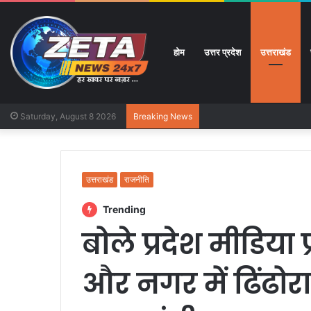
होम
उत्तर प्रदेश
उत्तराखंड
Saturday, August 8 2026
Breaking News
उत्तराखंड
राजनीति
Trending
बोले प्रदेश मीडिया 
और नगर में ढिंढोरा 