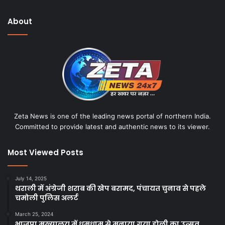
About
Zeta News is one of the leading news portal of northern India.
Committed to provide latest and authentic news to its viewer.
Most Viewed Posts
July 14, 2025
थराली में अंग्रेजी शराब की खेप बरामद, पंचायत चुनाव से पहले
चमोली पुलिस अलर्ट
March 25, 2024
भाजपा मुख्यालय में धूमधाम से मनाया गया होली का उत्सव