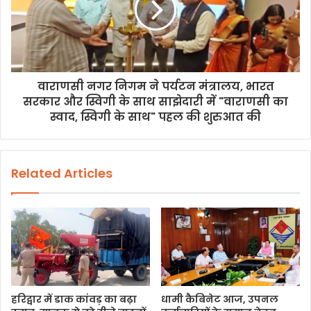
वाराणसी नगर निगम ने पर्यटन मंत्रालय, भारत
सरकार और स्विगी के साथ साझेदारी में "वाराणसी का
स्वाद, स्विगी के साथ" पहल की शुरुआत की
Related Articles
हरिद्वार में डाक कांवड़ का बढ़ा
धामी कैबिनेट आज, उपनल