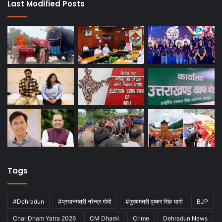
Last Modified Posts
Tags
#Dehradun
#प्रधानमंत्री नरेन्द्र मोदी
#मुख्यमंत्री पुष्कर सिंह धामी
BJP
Char Dham Yatra 2026
CM Dhami
Crime
Dehradun News