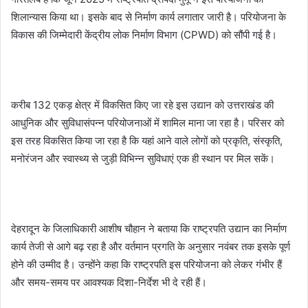
शिलान्यास किया था। इसके बाद से निर्माण कार्य लगातार जारी है। परियोजना के
विकास की जिम्मेदारी केंद्रीय लोक निर्माण विभाग (CPWD) को सौंपी गई है।
करीब 132 एकड़ क्षेत्र में विकसित किए जा रहे इस उद्यान को उत्तराखंड की
आधुनिक और सुविधासंपन्न परियोजनाओं में शामिल माना जा रहा है। परिसर को
इस तरह विकसित किया जा रहा है कि यहां आने वाले लोगों को प्रकृति, संस्कृति,
मनोरंजन और स्वास्थ्य से जुड़ी विभिन्न सुविधाएं एक ही स्थान पर मिल सकें।
देहरादून के जिलाधिकारी आशीष चौहान ने बताया कि राष्ट्रपति उद्यान का निर्माण
कार्य तेजी से आगे बढ़ रहा है और वर्तमान प्रगति के अनुसार नवंबर तक इसके पूर्ण
होने की उम्मीद है। उन्होंने कहा कि राष्ट्रपति इस परियोजना को लेकर गंभीर हैं
और समय-समय पर आवश्यक दिशा-निर्देश भी दे रही हैं।