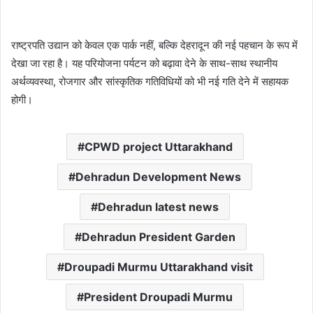
राष्ट्रपति उद्यान को केवल एक पार्क नहीं, बल्कि देहरादून की नई पहचान के रूप में
देखा जा रहा है। यह परियोजना पर्यटन को बढ़ावा देने के साथ-साथ स्थानीय
अर्थव्यवस्था, रोजगार और सांस्कृतिक गतिविधियों को भी नई गति देने में सहायक
होगी।
CPWD project Uttarakhand
Dehradun Development News
Dehradun latest news
Dehradun President Garden
Droupadi Murmu Uttarakhand visit
President Droupadi Murmu