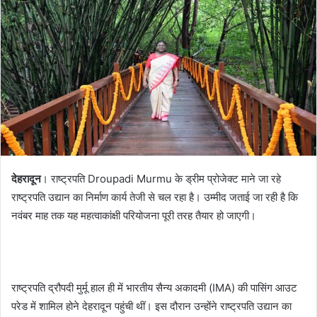
n
e
m
a
i
l
देहरादून
। राष्ट्रपति Droupadi Murmu के ड्रीम प्रोजेक्ट माने जा रहे
राष्ट्रपति उद्यान का निर्माण कार्य तेजी से चल रहा है। उम्मीद जताई जा रही है कि
नवंबर माह तक यह महत्वाकांक्षी परियोजना पूरी तरह तैयार हो जाएगी।
राष्ट्रपति द्रौपदी मुर्मू हाल ही में भारतीय सैन्य अकादमी (IMA) की पासिंग आउट
परेड में शामिल होने देहरादून पहुंची थीं। इस दौरान उन्होंने राष्ट्रपति उद्यान का