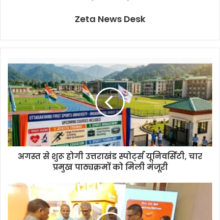
Zeta News Desk
अगस्त से शुरू होगी उत्तराखंड स्पोर्ट्स यूनिवर्सिटी, चार
प्रमुख पाठ्यक्रमों को मिली मंजूरी