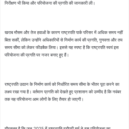
निरीक्षण भी किया और परियोजना की प्रगति की जानकारी ली।
खराब मौसम और तेज हवाओं के कारण राष्ट्रपति पार्क परिसर में अधिक समय नहीं
बिता सकीं, लेकिन उन्होंने अधिकारियों से निर्माण कार्य की प्रगति, गुणवत्ता और तय
समय सीमा को लेकर फीडबैक लिया। इससे यह स्पष्ट है कि राष्ट्रपति स्वयं इस
परियोजना की प्रगति पर नजर बनाए हुए हैं।
राष्ट्रपति उद्यान के निर्माण कार्य को निर्धारित समय सीमा के भीतर पूरा करने का
लक्ष्य रखा गया है। वर्तमान प्रगति को देखते हुए प्रशासन को उम्मीद है कि नवंबर
तक यह परियोजना आम लोगों के लिए तैयार हो जाएगी।
गौरतलब है कि जून 2025 में राष्ट्रपति द्रौपदी मुर्मू ने इस परियोजना का