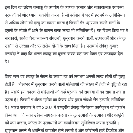
इस दिन का उद्देश्य तम्बाकू के उपयोग के व्यापक प्रसार और नकारात्मक स्वास्थ्य
प्रभावों की ओर ध्यान आकर्षित करना है जो वर्तमान में भर में हर वर्ष आठ मिलियन
से अधिक लोगों की मृत्यु का कारण बनता है जिसमें गैर धूम्रपान करने वालों के
दूसरों के संपर्क में आने के कारण बारह लाख भी सम्मिलित हैं। यह दिवस विश्व भर में
सरकारों, सार्वजनिक स्वास्थ्य संगठनों, धूम्रपान करने वालों, उत्पादकों और तंबाकू
उद्योग से उत्साह और प्रतिरोध दोनों के साथ मिला है। प्राचार्य रविंद्र कुमार
मनचंदा ने कहा कि भारत तंबाकू का दूसरा सबसे बड़ा उपभोक्ता एवं उत्पादक देश
है।
विश्व स्तर पर तंबाकू के सेवन के कारण हर वर्ष लगभग अस्सी लाख लोगों की मृत्यु
होती है। विश्वभर में धूम्रपान करने वाली महिलाओं की संख्या में तेजी से वृद्धि हो रहा
है। यद्यपि इस कारण से महिलाओं को कई प्रकार की समस्याओं का सामना करना
पड़ता है। जिसमें गर्भाशय ग्रीवा का कैंसर और हृदय संबंधी रोग इत्यादि सम्मिलित
है। भारत सरकार ने वर्ष 2007 में राष्ट्रीय तंबाकू नियंत्रण कार्यक्रम को प्रारंभ
किया था। जिसका उद्देश्य जागरूक करना तंबाकू उत्पादों के उत्पादन और आपूर्ति
को कम करना, कोप्टा के प्रावधानों का कार्यान्वयन सुनिश्चित करना इत्यादि।
धूम्रपान करने से धमनियां कमजोर होने लगती हैं और कोरोनरी हार्ट डिजीज और