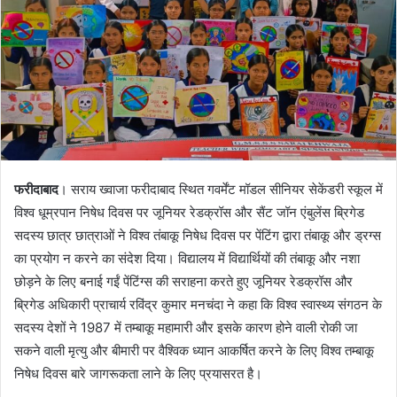
m
a
i
l
फरीदाबाद
। सराय ख्वाजा फरीदाबाद स्थित गवर्मेंट मॉडल सीनियर सेकेंडरी स्कूल में
विश्व धूम्रपान निषेध दिवस पर जूनियर रेडक्रॉस और सैंट जॉन एंबुलेंस ब्रिगेड
सदस्य छात्र छात्राओं ने विश्व तंबाकू निषेध दिवस पर पेंटिंग द्वारा तंबाकू और ड्रग्स
का प्रयोग न करने का संदेश दिया। विद्यालय में विद्यार्थियों की तंबाकू और नशा
छोड़ने के लिए बनाई गईं पेंटिंग्स की सराहना करते हुए जूनियर रेडक्रॉस और
ब्रिगेड अधिकारी प्राचार्य रविंद्र कुमार मनचंदा ने कहा कि विश्व स्वास्थ्य संगठन के
सदस्य देशों ने 1987 में तम्बाकू महामारी और इसके कारण होने वाली रोकी जा
सकने वाली मृत्यु और बीमारी पर वैश्विक ध्यान आकर्षित करने के लिए विश्व तम्बाकू
निषेध दिवस बारे जागरूकता लाने के लिए प्रयासरत है।