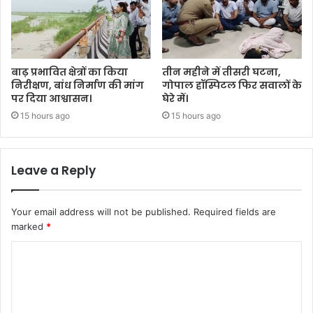
बाढ़ प्रभावित क्षेत्रों का किया
तीन महीने में तीसरी घटना,
निरीक्षण, बांध निर्माण की मांग
गोपाल हॉस्पिटल फिर सवालों के
पर दिया आश्वासन।
घेरे में।
15 hours ago
15 hours ago
Leave a Reply
Your email address will not be published.
Required fields are
marked
*
C
o
m