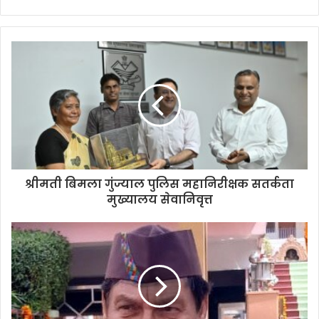
श्रीमती बिमला गुंज्याल पुलिस महानिरीक्षक सतर्कता
मुख्यालय सेवानिवृत्त