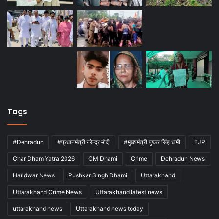
Tags
#Dehradun
#प्रधानमंत्री नरेन्द्र मोदी
#मुख्यमंत्री पुष्कर सिंह धामी
BJP
Char Dham Yatra 2026
CM Dhami
Crime
Dehradun News
Haridwar News
Pushkar Singh Dhami
Uttarakhand
Uttarakhand Crime News
Uttarakhand latest news
uttarakhand news
Uttarakhand news today