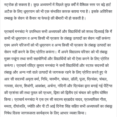
स्ट्रोक हो सकता है। कुछ अध्ययनों में पिछले कुछ वर्षों में वैश्विक स्तर पर बढ़े हार्ट
अटैक के लिए धूम्रपान को भी एक संभावित कारक बताया गया है। इसके अतिरिक्त
तम्बाकू के सेवन से कैंसर या फेफड़े की बीमारी भी हो सकती है।
प्राचार्य मनचंदा ने उपस्थित सभी अध्यापकों और विद्यार्थियों को शपथ दिलवाई कि मैं
कभी भी धूम्रपान व अन्य किसी भी प्रकार के तंबाकू उत्पादों का सेवन नहीं करूंगा
एवम अपने परिजनों को भी धूम्रपान व अन्य किसी भी प्रकार के तंबाकू उत्पादों का
सेवन नहीं करने के लिए प्रेरित करूंगा। मैं अपने विद्यालय परिसर को भी तंबाकू
मुक्त रखूंगा तथा सभी सहयोगियों और विद्यार्थियों को भी ऐसा करने के लिए प्रेरित
करूंगा। प्राचार्य रविंद्र कुमार मनचंदा ने सभी विद्यार्थियों और स्टाफ सदस्यों को
तंबाकू और अन्य नशे वाले उत्पादों से जागरूक रहने के लिए प्रेरित करते हुए जे
आर सी सदस्यों अमृता वर्मा, निधि, यास्मीन, चंचल, डॉली, पूजा, प्रियंका, चंचल,
नायसा, वंदना, शिवांगी, आकांक्षा, अर्चना, नंदिनी और प्रियंका द्वारा बनाई गई पेंटिंग्स
की प्रशंसा की तथा पुतल को प्रथम, द्विशा को द्वितीय एवं चंचल को तृतीय घोषित
किया। प्राचार्य मनचंदा ने एस एम सी सदस्य ब्रह्मदेव यादव, प्राध्यापिका गीता,
ममता, दीपांजलि, ज्योति और पी टी आई दिनेश सिंह सहित सभी अध्यापकों का तंबाकू
निषेध दिवस जागरूकता कार्यक्रम के लिए आभार व्यक्त किया।