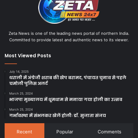
Zeta News is one of the leading news portal of northern India.
Committed to provide latest and authentic news to its viewer.
Most Viewed Posts
July 14, 2025
थराली में अंग्रेजी शराब की खेप बरामद, पंचायत चुनाव से पहले
चमोली पुलिस अलर्ट
March 25, 2024
भाजपा मुख्यालय में धूमधाम से मनाया गया होली का उत्सव
March 25, 2024
गर्भावस्था में संभलकर खेलें होलीः डाॅ. सुजाता संजय
Recent
Popular
Comments