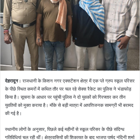
n
e
m
a
i
l
देहरादून
। राजधानी के किशन नगर एक्सटेंशन क्षेत्र में एक प्ले ग्रुप स्कूल परिसर
के पीछे स्थित कमरों में कथित तौर पर चल रहे सेक्स रैकेट का पुलिस ने भंडाफोड़
किया है। सूचना के आधार पर पहुंची पुलिस ने दो युवकों को गिरफ्तार कर तीन
युवतियों को मुक्त कराया है। मौके से बड़ी मात्रा में आपत्तिजनक सामग्री भी बरामद
की गई है।
स्थानीय लोगों के अनुसार, पिछले कई महीनों से स्कूल परिसर के पीछे संदिग्ध
गतिविधियां चल रही थीं। क्षेत्रवासियों की शिकायत के बाद भाजपा पार्षद नंदिनी शर्मा