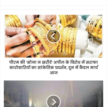
पीएम की ‘सोना न खरीदें’ अपील के विरोध में सराफा
कारोबारियों का सांकेतिक प्रदर्शन, दून में कैंडल मार्च
आज