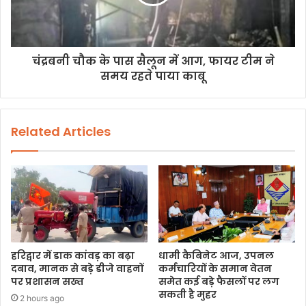
चंद्रबनी चौक के पास सैलून में आग, फायर टीम ने
समय रहते पाया काबू
Related Articles
हरिद्वार में डाक कांवड़ का बढ़ा
धामी कैबिनेट आज, उपनल
दबाव, मानक से बड़े डीजे वाहनों
कर्मचारियों के समान वेतन
पर प्रशासन सख्त
समेत कई बड़े फैसलों पर लग
सकती है मुहर
2 hours ago