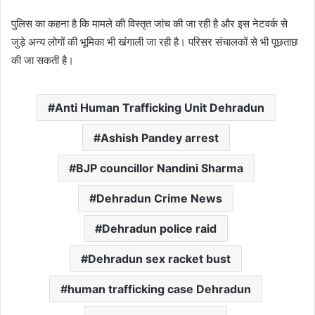
पुलिस का कहना है कि मामले की विस्तृत जांच की जा रही है और इस नेटवर्क से
जुड़े अन्य लोगों की भूमिका भी खंगाली जा रही है। परिसर संचालकों से भी पूछताछ
की जा सकती है।
Anti Human Trafficking Unit Dehradun
Ashish Pandey arrest
BJP councillor Nandini Sharma
Dehradun Crime News
Dehradun police raid
Dehradun sex racket bust
human trafficking case Dehradun