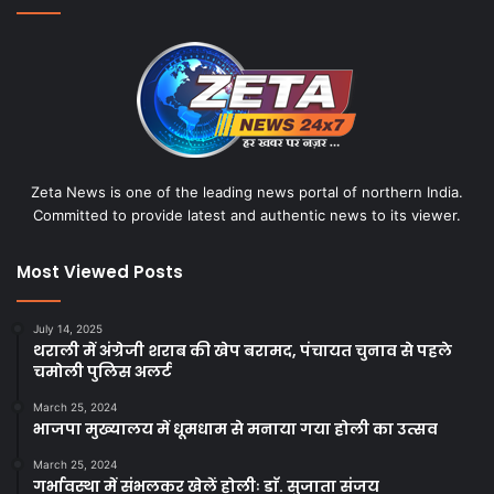
Zeta News is one of the leading news portal of northern India.
Committed to provide latest and authentic news to its viewer.
Most Viewed Posts
July 14, 2025
थराली में अंग्रेजी शराब की खेप बरामद, पंचायत चुनाव से पहले
चमोली पुलिस अलर्ट
March 25, 2024
भाजपा मुख्यालय में धूमधाम से मनाया गया होली का उत्सव
March 25, 2024
गर्भावस्था में संभलकर खेलें होलीः डाॅ. सुजाता संजय