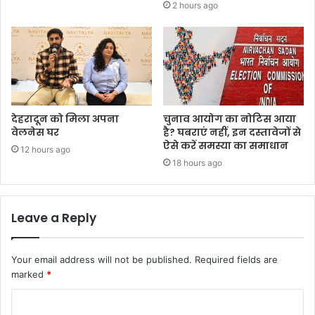
2 hours ago
देहरादून को मिला अपना
चुनाव आयोग का नोटिस आया
वेलनेस घर
है? घबराएं नहीं, इन दस्तावेजों से
ऐसे करें समस्या का समाधान
12 hours ago
18 hours ago
Leave a Reply
Your email address will not be published.
Required fields are
marked
*
C