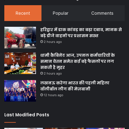
Recent
Popular
Comments
हरिद्वार में डाक कांवड़ का बढ़ा दबाव, मानक से
बड़े डीजे वाहनों पर प्रशासन सख्त
2 hours ago
धामी कैबिनेट आज, उपनल कर्मचारियों के
समान वेतन समेत कई बड़े फैसलों पर लग
सकती है मुहर
2 hours ago
लखनऊ करेगा भारत की पहली महिला
वॉलीबॉल लीग की मेज़बानी
12 hours ago
Last Modified Posts