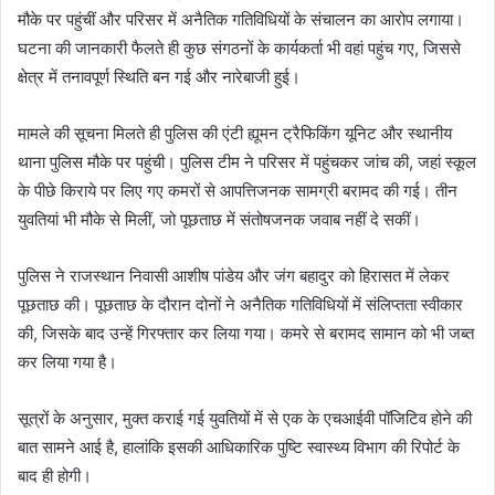
मौके पर पहुंचीं और परिसर में अनैतिक गतिविधियों के संचालन का आरोप लगाया।
घटना की जानकारी फैलते ही कुछ संगठनों के कार्यकर्ता भी वहां पहुंच गए, जिससे
क्षेत्र में तनावपूर्ण स्थिति बन गई और नारेबाजी हुई।
मामले की सूचना मिलते ही पुलिस की एंटी ह्यूमन ट्रैफिकिंग यूनिट और स्थानीय
थाना पुलिस मौके पर पहुंची। पुलिस टीम ने परिसर में पहुंचकर जांच की, जहां स्कूल
के पीछे किराये पर लिए गए कमरों से आपत्तिजनक सामग्री बरामद की गई। तीन
युवतियां भी मौके से मिलीं, जो पूछताछ में संतोषजनक जवाब नहीं दे सकीं।
पुलिस ने राजस्थान निवासी आशीष पांडेय और जंग बहादुर को हिरासत में लेकर
पूछताछ की। पूछताछ के दौरान दोनों ने अनैतिक गतिविधियों में संलिप्तता स्वीकार
की, जिसके बाद उन्हें गिरफ्तार कर लिया गया। कमरे से बरामद सामान को भी जब्त
कर लिया गया है।
सूत्रों के अनुसार, मुक्त कराई गई युवतियों में से एक के एचआईवी पॉजिटिव होने की
बात सामने आई है, हालांकि इसकी आधिकारिक पुष्टि स्वास्थ्य विभाग की रिपोर्ट के
बाद ही होगी।