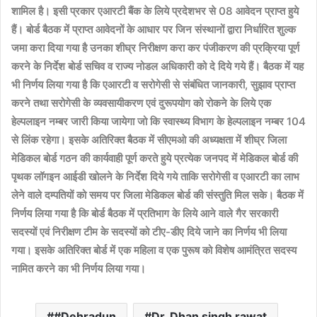
शामिल है। इसी प्रकार एआरटी बैंक के लिये प्रदेशभर से 08 आवेदन प्राप्त हुये
हैं। बोर्ड बैठक में प्राप्त आवेदनों के आधार पर जिन संस्थानों द्वारा निर्धारित शुल्क
जमा करा दिया गया है उनका शीघ्र निरीक्षण करा कर पंजीकरण की प्रक्रिया पूर्ण
करने के निर्देश बोर्ड सचिव व राज्य नोडल अधिकारी को दे दिये गये हैं। बैठक में यह
भी निर्णय लिया गया है कि एआरटी व सरोगेसी से संबंधित जानकारी, सुझाव प्राप्त
करने तथा सरोगेसी के व्यवसायीकरण एवं दुरूपयोग को रोकने के लिये एक
हेल्पलाइन नम्बर जारी किया जायेगा जो कि स्वास्थ्य विभाग के हेल्पलाइन नम्बर 104
से लिंक रहेगा। इसके अतिरिक्त बैठक में सीएमओ की अध्यक्षता में शीघ्र जिला
मेडिकल बोर्ड गठन की कार्यवाही पूर्ण करते हुये प्रत्येक जनपद में मेडिकल बोर्ड की
पृथक लॉगइन आईडी खोलने के निर्देश दिये गये ताकि सरोगेसी व एआरटी का लाभ
लेने वाले दम्पतियों को समय पर जिला मेडिकल बोर्ड की संस्तुति मिल सके। बैठक में
निर्णय लिया गया है कि बोर्ड बैठक में प्रतिभाग के लिये आने वाले गैर सरकारी
सदस्यों एवं निरीक्षण टीम के सदस्यों को टीए-डीए दिये जाने का निर्णय भी लिया
गया। इसके अतिरिक्त बोर्ड में एक महिला व एक पुरूष को विशेष आमंत्रित सदस्य
नामित करने का भी निर्णय लिया गया।
#Dehradun
Dr. Dhan singh rawat