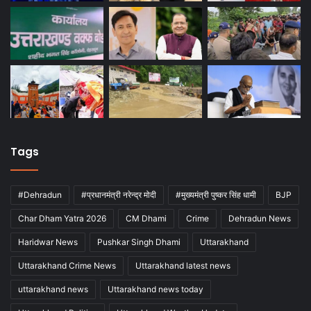
Tags
#Dehradun
#प्रधानमंत्री नरेन्द्र मोदी
#मुख्यमंत्री पुष्कर सिंह धामी
BJP
Char Dham Yatra 2026
CM Dhami
Crime
Dehradun News
Haridwar News
Pushkar Singh Dhami
Uttarakhand
Uttarakhand Crime News
Uttarakhand latest news
uttarakhand news
Uttarakhand news today