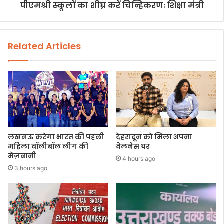
पीएमश्री स्कूलों का शीघ्र करें चिन्हिकरणः शिक्षा मंत्री
Related Articles
लखनऊ करेगा भारत की पहली
देहरादून को मिला अपना
महिला वॉलीबॉल लीग की
वेलनेस घर
मेज़बानी
4 hours ago
3 hours ago