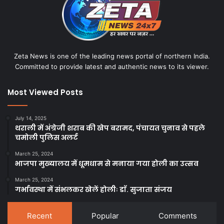
Zeta News is one of the leading news portal of northern India.
Committed to provide latest and authentic news to its viewer.
Most Viewed Posts
July 14, 2025
थराली में अंग्रेजी शराब की खेप बरामद, पंचायत चुनाव से पहले
चमोली पुलिस अलर्ट
March 25, 2024
भाजपा मुख्यालय में धूमधाम से मनाया गया होली का उत्सव
March 25, 2024
गर्भावस्था में संभलकर खेलें होलीः डाॅ. सुजाता संजय
Recent
Popular
Comments