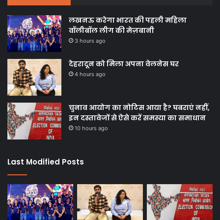
लखनऊ करेगा भारत की पहली महिला
वॉलीबॉल लीग की मेज़बानी
3 hours ago
देहरादून को मिला अपना वेलनेस घर
4 hours ago
चुनाव आयोग का नोटिस आया है? घबराएं नहीं,
इन दस्तावेजों से ऐसे करें समस्या का समाधान
10 hours ago
Last Modified Posts