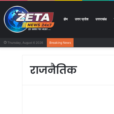
होम
उत्तर प्रदेश
उत्तराखंड
Thursday, August 6 2026
Breaking News
राजनैतिक