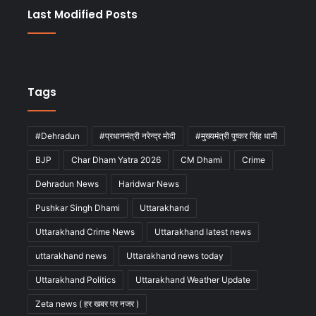
Last Modified Posts
Tags
#Dehradun
#प्रधानमंत्री नरेन्द्र मोदी
#मुख्यमंत्री पुष्कर सिंह धामी
BJP
Char Dham Yatra 2026
CM Dhami
Crime
Dehradun News
Haridwar News
Pushkar Singh Dhami
Uttarakhand
Uttarakhand Crime News
Uttarakhand latest news
uttarakhand news
Uttarakhand news today
Uttarakhand Politics
Uttarakhand Weather Update
Zeta news ( हर खबर पर नजर )