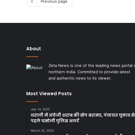
Previous page
About
Zeta News is one of the leading news portal 
northern India. Committed to provide latest
and authentic news to its viewer.
Most Viewed Posts
July 14, 2025
थराली में अंग्रेजी शराब की खेप बरामद, पंचायत चुनाव से
पहले चमोली पुलिस अलर्ट
March 25, 2024