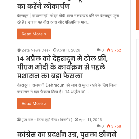
का करेंगे लोकार्पण
देहरादून | प्रधानमंत्री नरेंद्र मोदी आज उत्तराखंड दौरे पर देहरादून पहुंच
रहे हैं। उनका यह दौरा खास और ऐतिहासिक माना…
Read More »
Zeta News Desk
April 11, 2026
0
3,752
14 अप्रैल को देहरादून में टोल फ्री,
पीएम मोदी के कार्यक्रम से पहले
प्रशासन का बड़ा फैसला
देहरादून। राजधानी Dehradun को जाम से मुक्त रखने के लिए जिला
प्रशासन ने बड़ा फैसला लिया है। 14 अप्रैल को…
Read More »
पूजा पाल – जिला ब्यूरो चीफ ( बिजनौर )
April 11, 2026
0
3,758
कांग्रेस का प्रदर्शन उग्र, पुतला छीनने