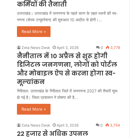
कर्मियों की तैनाती
उत्तराखंड। उत्तराखंड में जनगणना के पहले चरण के तहत भवनों की स्व-
गणना (सेल्फ एन्यूमरेशन) की शुरुआत 10 अप्रैल से होगी।…
Read More »
Zeta News Desk
April 3, 2026
0
3,778
नैनीताल में 10 अप्रैल से शुरू होगी
डिजिटल जनगणना, लोगों को पोर्टल
और मोबाइल ऐप से करना होगा स्व-
मूल्यांकन
नैनीताल: उत्तराखंड के नैनीताल जिले में जनगणना 2027 की तैयारी शुरू
हो गई है। जिला प्रशासन ने घोषणा की है…
Read More »
Zeta News Desk
April 3, 2026
0
3,754
22 हजार से अधिक उपनल