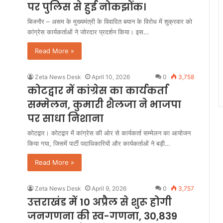
पर पुलिस से हुई नोकझोंक।
बिजनौर – असम के मुख्यमंत्री के विवादित बयान के विरोध में शुक्रवार को
कांग्रेस कार्यकर्ताओं ने जोरदार प्रदर्शन किया। इस…
Read More »
Zeta News Desk
April 10, 2026
0
3,758
कोटद्वार में कांग्रेस का कार्यकर्ता
सम्मेलन, कुमारी शैलजा ने भाजपा
पर साधा निशाना
कोटद्वार। कोटद्वार में कांग्रेस की ओर से कार्यकर्ता सम्मेलन का आयोजन
किया गया, जिसमें पार्टी पदाधिकारियों और कार्यकर्ताओं ने बड़ी…
Read More »
Zeta News Desk
April 9, 2026
0
3,757
उत्तराखंड में 10 अप्रैल से शुरू होगी
जनगणना की स्व-गणना, 30,839