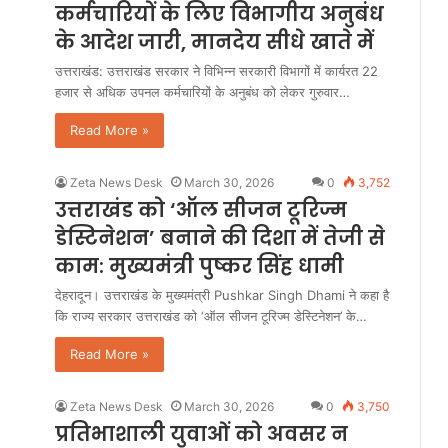
कर्मचारियों के लिए विभागीय अनुबंध
के आदेश जारी, मानदेय सीधे खाते में
उत्तराखंड: उत्तराखंड सरकार ने विभिन्न सरकारी विभागों में कार्यरत 22
हजार से अधिक उपनल कर्मचारियों के अनुबंध को लेकर गुरुवार…
Read More »
Zeta News Desk
March 30, 2026
0
3,752
उत्तराखंड को ‘ऑल सीजन टूरिज्म
डेस्टिनेशन’ बनाने की दिशा में तेजी से
काम: मुख्यमंत्री पुष्कर सिंह धामी
देहरादून। उत्तराखंड के मुख्यमंत्री Pushkar Singh Dhami ने कहा है
कि राज्य सरकार उत्तराखंड को ‘ऑल सीजन टूरिज्म डेस्टिनेशन’ के…
Read More »
Zeta News Desk
March 30, 2026
0
3,750
प्रतिभाशाली युवाओं को अवसर न