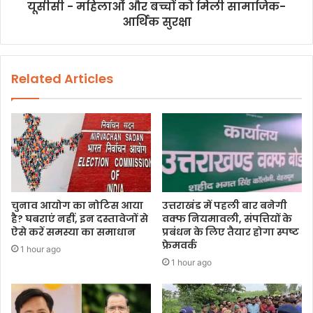
यूसीसी - महिलाओं और बच्चों को मिली सामाजिक-
आर्थिक सुरक्षा
Related Articles
चुनाव आयोग का नोटिस आया
उत्तराखंड में पहली बार बनेगी
है? घबराएं नहीं, इन दस्तावेजों से
वक्फ नियमावली, संपत्तियों के
ऐसे करें समस्या का समाधान
प्रबंधन के लिए तैयार होगा स्पष्ट
फ्रेमवर्क
1 hour ago
1 hour ago