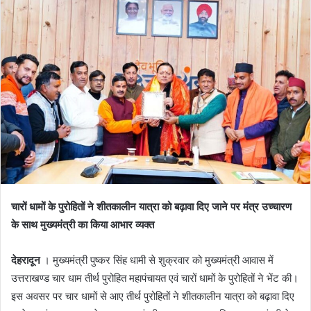
d
a
n
e
m
a
i
l
चारों धामों के पुरोहितों ने शीतकालीन यात्रा को बढ़ावा दिए जाने पर मंत्र उच्चारण
के साथ मुख्यमंत्री का किया आभार व्यक्त
देहरादून
। मुख्यमंत्री पुष्कर सिंह धामी से शुक्रवार को मुख्यमंत्री आवास में
उत्तराखण्ड चार धाम तीर्थ पुरोहित महापंचायत एवं चारों धामों के पुरोहितों ने भेंट की।
इस अवसर पर चार धामों से आए तीर्थ पुरोहितों ने शीतकालीन यात्रा को बढ़ावा दिए