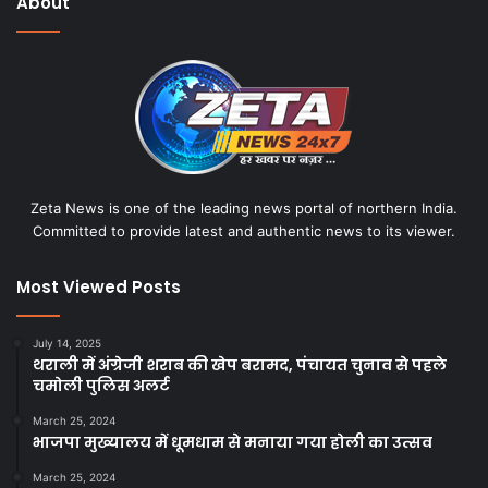
About
t
e
Zeta News is one of the leading news portal of northern India.
Committed to provide latest and authentic news to its viewer.
Most Viewed Posts
July 14, 2025
थराली में अंग्रेजी शराब की खेप बरामद, पंचायत चुनाव से पहले
चमोली पुलिस अलर्ट
March 25, 2024
भाजपा मुख्यालय में धूमधाम से मनाया गया होली का उत्सव
March 25, 2024