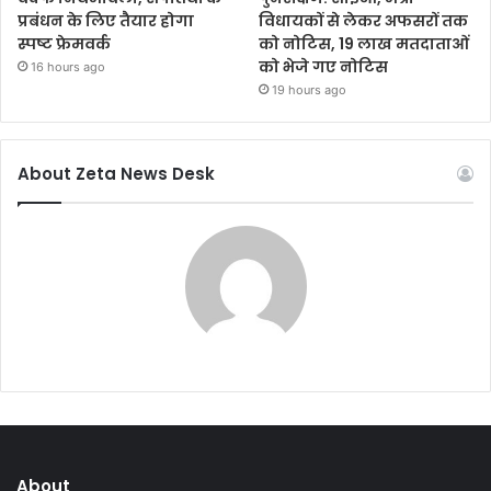
प्रबंधन के लिए तैयार होगा
विधायकों से लेकर अफसरों तक
स्पष्ट फ्रेमवर्क
को नोटिस, 19 लाख मतदाताओं
को भेजे गए नोटिस
16 hours ago
19 hours ago
About Zeta News Desk
About