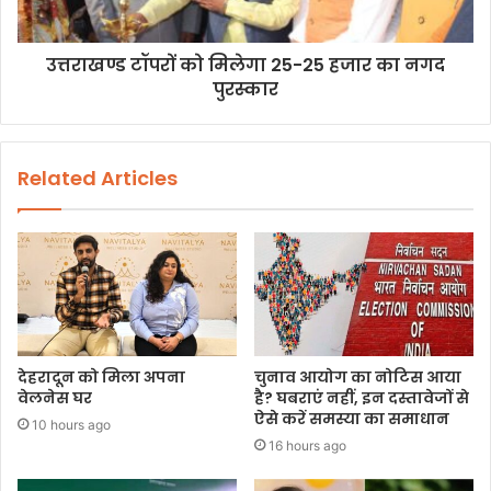
उत्तराखण्ड टॉपरों को मिलेगा 25-25 हजार का नगद
पुरस्कार
Related Articles
देहरादून को मिला अपना
चुनाव आयोग का नोटिस आया
वेलनेस घर
है? घबराएं नहीं, इन दस्तावेजों से
ऐसे करें समस्या का समाधान
10 hours ago
16 hours ago