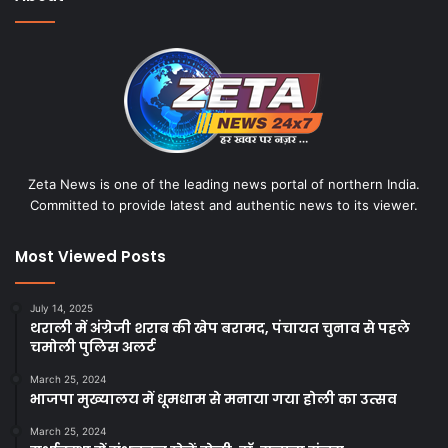
Zeta News is one of the leading news portal of northern India.
Committed to provide latest and authentic news to its viewer.
Most Viewed Posts
July 14, 2025
थराली में अंग्रेजी शराब की खेप बरामद, पंचायत चुनाव से पहले
चमोली पुलिस अलर्ट
March 25, 2024
भाजपा मुख्यालय में धूमधाम से मनाया गया होली का उत्सव
March 25, 2024