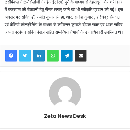
ट्रॉपिकल मेटियोरोलॉजी (आईआईटीएम) पुणे के माध्यम से देहरादून और श्रीनगर
में वज्रपात की चेतावनी हेतु सेंसर लगाए जाने को भी स्वीकृति प्रदान की गई। इस
अवसर पर सचिव डॉ. रंजीत कुमार सिन्हा, आर. राजेश कुमार , हरिचंद्र सेमवाल
एवं वीडियो कॉन्फ्रेंसिंग के माध्यम से कमिश्नर कुमाऊं दीपक रावत एवं अपर सचिव
आपदा प्रबंधन सविन बंसल सहित सम्बन्धित विभागों के उच्चाधिकारी उपस्थित थे।
Facebook
Twitter
LinkedIn
WhatsApp
Telegram
Share via Email
Zeta News Desk