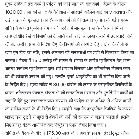
मुख्य सचिव ने इस कार्य में पर्यटन को जोड़े जाने की बात कही। बैठक के दौरान
1020.09 लाख की लागत के नैनीताल में डीएसबी कॉलेज बालिका छात्रावास और
ठंडी सड़क के भूस्खलन की रोकथाम कार्य को भी सहमति प्रदान की गई। मुख्य
सचिव ने आपदा प्रबंधन विभाग को प्रदेश में मानसून काल के दौरान विभिन्न
जनपदों और रेखीय विभागों को दी जाने वाली राशि उपलब्ध कराने में उदारवादी होने
की बात कही। साथ ही निर्देश दिए कि विभागों को टारगेट दिए जाएं ताकि तेजी से
कार्य पूर्ण किए जा सकें, इससे आमजन की समस्याओं का तेजी से निस्तारण किया जा
सकेगा। बैठक में 15.0 करोड़ की लागत से आपदा के त्वरित प्रतिवादन हेतु राज्य
आपदा प्रबंधन प्राधिकरण द्वारा आईआरएस सिस्टम और सॉफ्टवेयर विकास कार्य
को भी स्वीकृति प्रदान की गई। उन्होंने इसमें आईटीडीए को भी शामिल किए जाने
के निर्देश दिए। मुख्य सचिव ने 30.00 करोड़ की लागत के प्राकृतिक विपत्तियों के
कारण क्षतिग्रस्त पेयजल योजनाओं की तात्कालिक मरम्मत और पुनर्निर्माण कार्यों को
सहमति देते हुए उत्तराखण्ड जल संस्थान को प्रदेशभर के अधिक से अधिक कार्यों
को शामिल करने के भी निर्देश दिए। उन्होंने कहा कि प्राकृतिक विपत्तियों के कारण
पाइपलाइंस टूटने से बहुत से क्षेत्रों को पानी की समस्या से जूझना पड़ता है, इसके
लिए शीघ्र बैठकें आयोजित कर सैचुरेशन प्लान तैयार किया जाए।
समिति की बैठक के दौरान 175.00 लाख की लागत के इंडियन इंस्टीट्यूट ऑफ