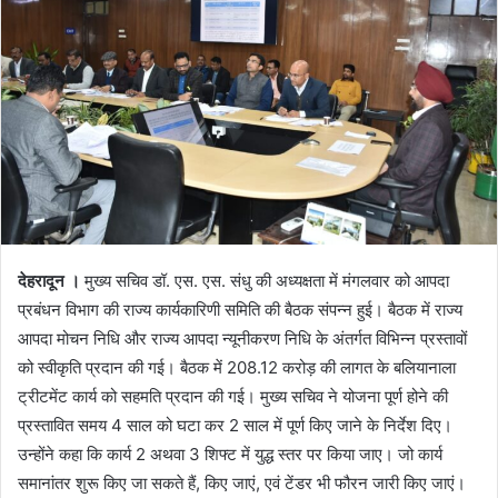
n
e
m
a
i
l
देहरादून ।
मुख्य सचिव डॉ. एस. एस. संधु की अध्यक्षता में मंगलवार को आपदा
प्रबंधन विभाग की राज्य कार्यकारिणी समिति की बैठक संपन्न हुई। बैठक में राज्य
आपदा मोचन निधि और राज्य आपदा न्यूनीकरण निधि के अंतर्गत विभिन्न प्रस्तावों
को स्वीकृति प्रदान की गई। बैठक में 208.12 करोड़ की लागत के बलियानाला
ट्रीटमेंट कार्य को सहमति प्रदान की गई। मुख्य सचिव ने योजना पूर्ण होने की
प्रस्तावित समय 4 साल को घटा कर 2 साल में पूर्ण किए जाने के निर्देश दिए।
उन्होंने कहा कि कार्य 2 अथवा 3 शिफ्ट में युद्ध स्तर पर किया जाए। जो कार्य
समानांतर शुरू किए जा सकते हैं, किए जाएं, एवं टेंडर भी फौरन जारी किए जाएं।