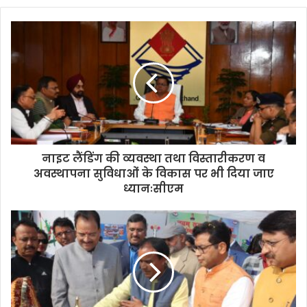
नाइट लैंडिंग की व्यवस्था तथा विस्तारीकरण व
अवस्थापना सुविधाओं के विकास पर भी दिया जाए
ध्यानःसीएम