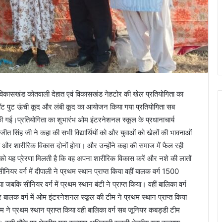
विकासखंड कोतवाली देहात एवं विकासखंड नेहटोर की खेल प्रतियोगिता का
ॉट पुट ऊंची कूद और लंबी कूद का आयोजन किया गया प्रतियोगिता सब
की गई।प्रतियोगिता का शुभारंभ ओम इंटरनेशनल स्कूल के प्रधानाचार्य
ीत सिंह जी ने कहा की सभी विद्यार्थियों को और युवाओं को खेलों की भावनाओं
धिक और शारीरिक विकास दोनों होगा। और उन्होंने कहा की समाज में फैल रही
ओं को यह प्रेरणा मिलती है कि वह अपना शारीरिक विकास करें और नशे की लातों
ियर वर्ग में दीपाली ने प्रथम स्थान प्राप्त किया वहीं बालक वर्ग 1500
ा जबकि सीनियर वर्ग में प्रथम स्थान बंटी ने प्राप्त किया। वहीं बालिका वर्ग
यर बालक वर्ग में ओम इंटरनेशनल स्कूल की टीम ने प्रथम स्थान प्राप्त किया
म ने प्रथम स्थान प्राप्त किया वही बालिका वर्ग सब जूनियर कबड्डी टीम