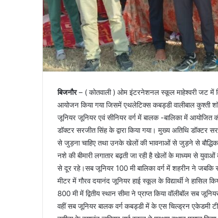
बिजनौर
– ( कोतवाली ) ओम इंटरनेशनल स्कूल माहेश्वरी जट में 
आयोजन किया गया जिसमें एथलेटिक्स कबड्डी वालीबाल कुश्ती श
जूनियर जूनियर एवं सीनियर वर्ग में बालक -बालिका में आयोजित 
डॉक्टर सरजीत सिंह के द्वारा किया गया। मुख्य अतिथि डॉक्टर सरज
से जुड़ना चाहिए तथा उनके खेलों की भावनाओं से जुड़ने से बौद्
नशे की बीमारी लगातार बढ़ती जा रही है खेलों के माध्यम से युवा
से दूर रहे।सब जूनियर 100 मी बालिका वर्ग में शहरीन ने जबकि सीन
मीटर में गौरव दयानंद जूनियर हाई स्कूल के विद्यार्थी ने हासिल किय
800 मी में द्वितीय स्थान सीमा ने प्राप्त किया वॉलीबॉल सब जूनि
वहीं सब जूनियर बालक वर्ग कबड्डी में के एस चिल्ड्रन एकेडमी टी