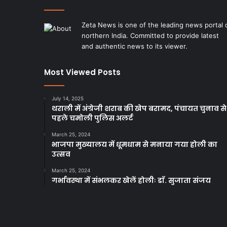
Zeta News is one of the leading news portal 
northern India. Committed to provide latest
and authentic news to its viewer.
Most Viewed Posts
July 14, 2025
थराली में अंग्रेजी शराब की खेप बरामद, पंचायत चुनाव से
पहले चमोली पुलिस अलर्ट
March 25, 2024
भाजपा मुख्यालय में धूमधाम से मनाया गया होली का
उत्सव
March 25, 2024
गर्भावस्था में संभलकर खेलें होलीः डाॅ. सुजाता संजय