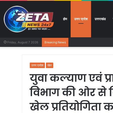
होम
उत्तर प्रदेश
उत्तराखंड
Friday, August 7 2026
Breaking News
उत्तर प्रदेश
खेल
युवा कल्याण एवं प
विभाग की ओर से व
खेल प्रतियोगिता