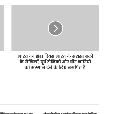
भारत का झंडा दिवस भारत के सशस्त्र बलों
के सैनिकों, पूर्व सैनिकों और वीर नारियों
को सम्मान देने के लिए समर्पित हैं।