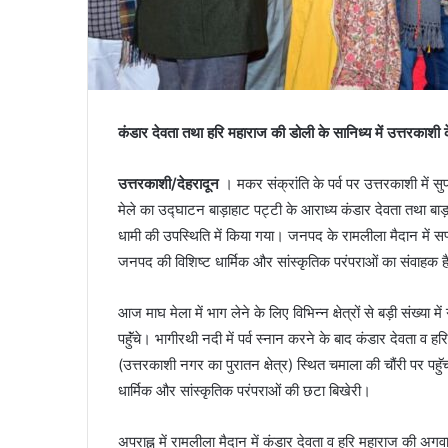
कंडार देवता तथा हरि महाराज की डोली के सानिध्य में उत्तरकाशी क
उत्तरकाशी/देहरादून
। मकर संक्रांति के पर्व पर उत्तरकाशी में स
मेले का उद्घाटन बाड़ाहाट पट्टी के आराध्य कंडार देवता तथा बाड़ागड्
धामी की उपस्थिति में किया गया। जनपद के रामलीला मैदान में स
जनपद की विशिष्ट धार्मिक और सांस्कृतिक परंपराओं का संवाहक ह
आज माघ मेला में भाग लेने के लिए विभिन्न क्षेत्रों से बड़ी संख्या
पहॅुंचे। भागीरथी नदी में पर्व स्नान करने के बाद कंडार देवता व 
(उत्तरकाशी नगर का पुरातन क्षेत्र) स्थित चमाला की चौंरी पर पहॅ
धार्मिक और सांस्कृतिक परंपराओं की छटा बिखेरी।
अपराह्न में रामलीला मैदान में कंडार देवता व हरि महाराज की अगवान