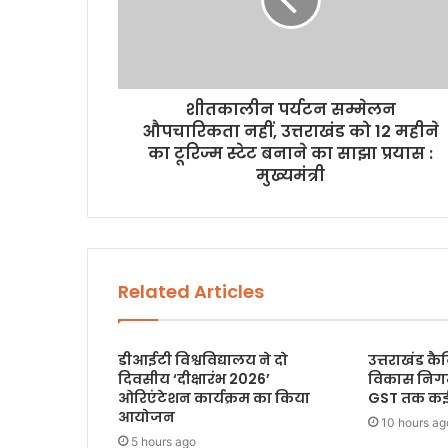
शीतकालीन पर्यटन सम्मेलन
औपचारिकता नहीं, उत्तराखंड को 12 महीने
का टूरिज्म स्टेट बनाने का साझा प्रयास :
मुख्यमंत्री
Related Articles
डीआईटी विश्वविद्यालय ने दो
उत्तराखंड कै
दिवसीय ‘दीक्षारंभ 2026’
विकास निगम
ओरिएंटेशन कार्यक्रम का किया
GST तक कई प्
आयोजन
10 hours ag
5 hours ago