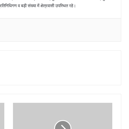
धिगण व बड़ी संख्या में क्षेत्रवासी उपस्थित रहे।