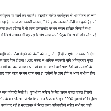
्यक्रम पर कार्य कर रही है। वाइब्रेंट विलेज कार्यक्रम से भी पर्यटन को नया
या जा रहा है। आज उत्तरकाशी जनपद में 12 हजार लखपति दीदी बन चुकी है। जो
कास लक्ष्य इंडेक्स में भी आज उत्तराखंड प्रथम स्थान हासिल किया है तथा
्य में रिवर्स पलायन भी बढ़ रहा है लोग आज अपने पैतृक निवास की और लौट रहे
ेवभूमि की मर्यादा तोड़ने की किसी को अनुमति नहीं दी जाएगी। सरकार ने दंगा
नून लागू किए हैं तथा 1000 एकड़ से अधिक सरकारी भूमि अतिक्रमण मुक्त
कालनेमी चलाकर सनातन धर्म को बदनाम करने वाले पाखंडियों को सलाखों के
लागू करने वाला प्रथम राज्य बना है, यूसीसी के लागू होने से आज सभी के लिए
 के साथ नौकरी मिली है। युवाओं के भविष्य के लिए सबसे सख्त नकल विरोधी
र्णय के बाद परिणाम घोषित किया गया है,जल्द ही इन 2000 युवाओं को नियुक्ति
कार्य कर रही है भ्रष्टाचार में लिप्त उच्च अधिकारियों सहित सभी पर कड़ी