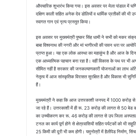
औपचारिक शुभारंभ किया गया। इस अवसर पर मेला पांडाल में घण्डियाल
दक्षिण काली सहित अनेक देव डोलियों व धार्मिक प्रतीकों की भी उप
स्वागत गान एवं नृत्य प्रस्तुत किया।
इस अवसर पर मुख्यमंत्री पुष्कर सिंह धामी ने सभी को मकर संक्र
बाबा विश्वनाथ की नगरी और मां भागीरथी की पावन धरा पर आयोजि
प्राप्त हुआ। यह एक लोक आस्था का महाकुंभ है और आज के दिन 
एक आध्यात्मिक पहचान बना रहा है। वहीं विकास के पथ पर भी अग
सीमित नहीं है सरकार की जनकल्याणकारी योजनाओं का लाभ अंतिम पा
नेतृत्व में आज सांस्कृतिक विरासत सुरक्षित है और विकास भी सुनिश
हैं।
मुख्यमंत्री ने कहा कि आज उत्तरकाशी जनपद में 1000 करोड़ से
जा रहे हैं। उत्तरकाशी में ही रू. 23 करोड़ की लागत से 50 बेड क
का उच्चीकरण कर रू. 46 करोड़ की लागत से उप जिला अस्पताल बन
टनल का कार्य पूर्ण होने से क्षेत्रवासियों सहित पर्यटकों को भी 
25 किमी की दूरी भी कम होगी। यमुनोत्री में हैलीपेड निर्माण, सिंच