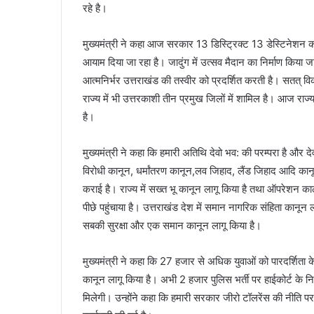
रहे है।
मुख्यमंत्री ने कहा आज सरकार 13 डिस्ट्रिक्ट 13 डेस्टिनेशन कार
आयाम दिया जा रहा है। जादुंग में उत्सव मैदान का निर्माण कि
आत्मनिर्भर उत्तराखंड की तस्वीर को प्रदर्शित करती है। सतत् वि
राज्य में भी उत्तरकाशी तीन प्रमुख जिलों में शामिल है। आज राज
है।
मुख्यमंत्री ने कहा कि हमारी अतिथि देवो भव: की परम्परा है और द
विरोधी कानून, धर्मांतरण कानून,लव जिहाद, लैंड जिहाद आदि का
कराई है। राज्य में सख्त भू कानून लागू किया है तथा ऑपरेशन 
पीछे पहुंचाया है। उत्तराखंड देश में समान नागरिक संहिता कानून 
सबकी सुरक्षा और एक समान कानून लागू किया है।
मुख्यमंत्री ने कहा कि 27 हजार से अधिक युवाओं को पारदर्शिता
कानून लागू किया है। अभी 2 हजार पुलिस भर्ती पर हाईकोर्ट के नि
मिलेगी। उन्होंने कहा कि हमारी सरकार जीरो टॉलरेंस की नीति पर 