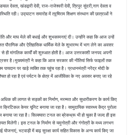
 देवता, खंडद्वारी देवी, राज-राजेश्वरी देवी, त्रिपुर सुंदरी,नाग देवता व
स्थिति रही। उद्घाटन समारोह में त्रृषिराम शिक्षण संस्थान की छात्राओं ने
ांति और माघ मेले की बधाई और शुभकामनाएं दी। उन्होंने कहा कि आज उन्हें
त पौराणिक और ऐतिहासिक धार्मिक मेले के शुभारम्भ में भाग लेने का अवसर
से ही मांगलिक कार्यों की शुरुआत होती है। आज उत्तरकाशी जनपद अपनी
्रसर है।मुख्यमंत्री ने कहा कि आज सरकार की नीतियां सिर्फ फाइलों तक
यदान पर खड़े व्यक्ति तक पहुंच रहा है। प्रधानमंत्री नरेंद्र मोदी के
्चित हो रहा है एवं पर्यटन के क्षेत्र में आजीविका के नए अवसर बनाए जा रहे
 अधिक की लागत से सड़कों का निर्माण, मरम्मत और सुधारीकरण के कार्य किए
ा क्रिटिकल केयर यूनिट बनाया जा रहा है। सामुदायिक स्वास्थ्य केंद्र पुरोला
ाया जा रहा है। सिल्क्यारा टनल का ब्रेकथ्रू भी हो चुका है जल्द ही इस
सहूलियत मिलेगी। इस टनल के निर्माण से यमुनोत्री और गंगोत्री के मध्य लगभग
ाई योजनाएं, भटवाड़ी में बाढ़ सुरक्षा कार्य सहित विकास के अन्य कार्य किए जा