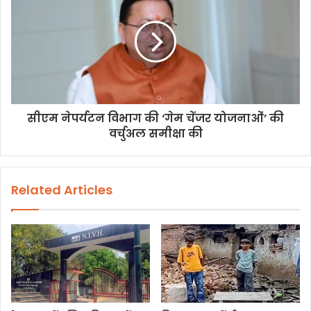
सीएम नेपर्यटन विभाग की ‘गेम चेंजर योजनाओं’ की
वर्चुअल समीक्षा की
Related Articles