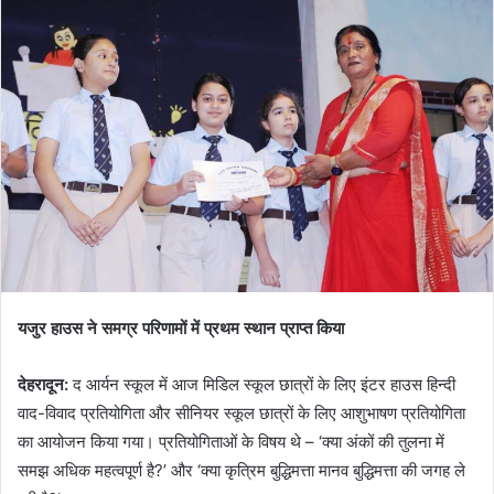
d
a
n
e
m
a
i
l
यजुर हाउस ने समग्र परिणामों में प्रथम स्थान प्राप्त किया
देहरादून:
द आर्यन स्कूल में आज मिडिल स्कूल छात्रों के लिए इंटर हाउस हिन्दी
वाद-विवाद प्रतियोगिता और सीनियर स्कूल छात्रों के लिए आशुभाषण प्रतियोगिता
का आयोजन किया गया। प्रतियोगिताओं के विषय थे – ‘क्या अंकों की तुलना में
समझ अधिक महत्वपूर्ण है?’ और ‘क्या कृत्रिम बुद्धिमत्ता मानव बुद्धिमत्ता की जगह ले