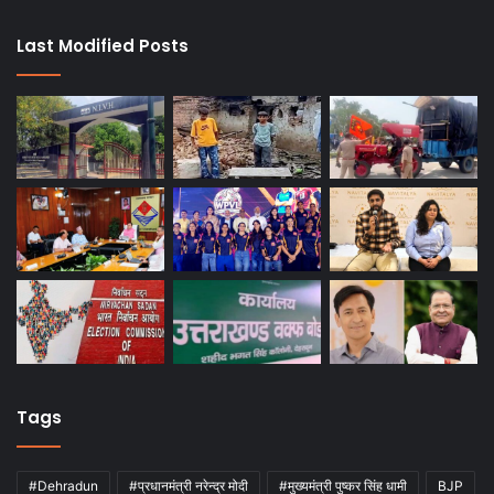
Last Modified Posts
Tags
#Dehradun
#प्रधानमंत्री नरेन्द्र मोदी
#मुख्यमंत्री पुष्कर सिंह धामी
BJP