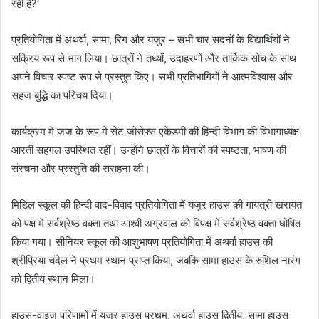
रही है?’
प्रतियोगिता में अथर्वा, सामा, रिग और यजुर – सभी चार सदनों के विद्यार्थियों ने
सक्रिय रूप से भाग लिया। छात्रों ने तथ्यों, उदाहरणों और तार्किक सोच के साथ
अपने विचार स्पष्ट रूप से प्रस्तुत किए। सभी प्रतिभागियों ने आत्मविश्वास और
सहज बुद्धि का परिचय दिया।
कार्यक्रम में जज के रूप में सेंट जोसेफ्स एकेडमी की हिन्दी विभाग की विभागाध्यक्ष
आरती सहगल उपस्थित रहीं। उन्होंने छात्रों के विचारों की स्पष्टता, भाषण की
संरचना और प्रस्तुति की सराहना की।
मिडिल स्कूल की हिन्दी वाद-विवाद प्रतियोगिता में यजुर हाउस की गायत्री खरायत
को पक्ष में सर्वश्रेष्ठ वक्ता तथा आश्वी अग्रवाल को विपक्ष में सर्वश्रेष्ठ वक्ता घोषित
किया गया। सीनियर स्कूल की आशुभाषण प्रतियोगिता में अथर्वा हाउस की
श्रीप्रिया चंदेल ने प्रथम स्थान प्राप्त किया, जबकि सामा हाउस के रुशिल नारंग
को द्वितीय स्थान मिला।
हाउस-वाइज परिणामों में यजुर हाउस प्रथम, अथर्वा हाउस द्वितीय, सामा हाउस