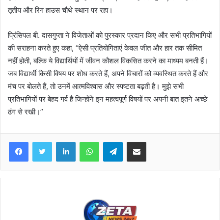
तृतीय और रिग हाउस चौथे स्थान पर रहा।
प्रिंसिपल बी. दासगुप्ता ने विजेताओं को पुरस्कार प्रदान किए और सभी प्रतिभागियों
की सराहना करते हुए कहा, “ऐसी प्रतियोगिताएं केवल जीत और हार तक सीमित
नहीं होती, बल्कि ये विद्यार्थियों में जीवन कौशल विकसित करने का माध्यम बनती हैं।
जब विद्यार्थी किसी विषय पर शोध करते हैं, अपने विचारों को व्यवस्थित करते हैं और
मंच पर बोलते हैं, तो उनमें आत्मविश्वास और स्पष्टता बढ़ती है। मुझे सभी
प्रतिभागियों पर बेहद गर्व है जिन्होंने इन महत्वपूर्ण विषयों पर अपनी बात इतने अच्छे
ढंग से रखी।”
Facebook
Twitter
LinkedIn
WhatsApp
Telegram
Share via Email