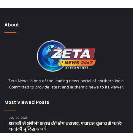
b
s
i
About
t
e
Zeta News is one of the leading news portal of northern India.
Committed to provide latest and authentic news to its viewer.
Most Viewed Posts
July 14, 2025
थराली में अंग्रेजी शराब की खेप बरामद, पंचायत चुनाव से पहले
चमोली पुलिस अलर्ट