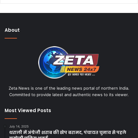
About
Zeta News is one of the leading news portal of northern India.
Committed to provide latest and authentic news to its viewer.
Most Viewed Posts
July 14, 2025
थराली में अंग्रेजी शराब की खेप बरामद, पंचायत चुनाव से पहले