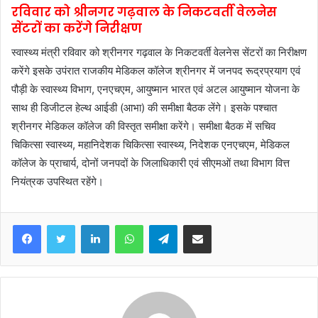
रविवार को श्रीनगर गढ़वाल के निकटवर्ती वेलनेस
सेंटरों का करेंगे निरीक्षण
स्वास्थ्य मंत्री रविवार को श्रीनगर गढ़वाल के निकटवर्ती वेलनेस सेंटरों का निरीक्षण
करेंगे इसके उपंरात राजकीय मेडिकल कॉलेज श्रीनगर में जनपद रूद्रप्रयाग एवं
पौड़ी के स्वास्थ्य विभाग, एनएचएम, आयुष्मान भारत एवं अटल आयुष्मान योजना के
साथ ही डिजीटल हेल्थ आईडी (आभा) की समीक्षा बैठक लेंगे। इसके पश्चात
श्रीनगर मेडिकल कॉलेज की विस्तृत समीक्षा करेंगे। समीक्षा बैठक में सचिव
चिकित्सा स्वास्थ्य, महानिदेशक चिकित्सा स्वास्थ्य, निदेशक एनएचएम, मेडिकल
कॉलेज के प्राचार्य, दोनों जनपदों के जिलाधिकारी एवं सीएमओं तथा विभाग वित्त
नियंत्रक उपस्थित रहेंगे।
Facebook
Twitter
LinkedIn
WhatsApp
Telegram
Share via Email