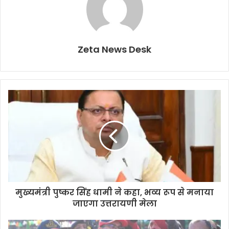
Zeta News Desk
मुख्यमंत्री पुष्कर सिंह धामी ने कहा, भव्य रूप से मनाया
जाएगा उत्तरायणी मेला