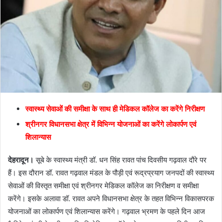
m
a
i
l
स्वास्थ्य सेवाओं की समीक्षा के साथ ही मेडिकल कॉलेज का करेंगे निरीक्षण
श्रीनगर विधानसभा क्षेत्र में विभिन्न योजनाओं का करेंगे लोकार्पण एवं
शिलान्यास
देहरादून।
सूबे के स्वास्थ्य मंत्री डॉ. धन सिंह रावत पांच दिवसीय गढ़वाल दौरे पर
हैं। इस दौरान डॉ. रावत गढ़वाल मंडल के पौड़ी एवं रूद्रप्रयाग जनपदों की स्वास्थ्य
सेवाओं की विस्तृत समीक्षा एवं श्रीनगर मेडिकल कॉलेज का निरीक्षण व समीक्षा
करेंगे। इसके अलावा डॉ. रावत अपने विधानसभा क्षेत्र के तहत विभिन्न विकासपरक
योजनाओं का लोकार्पण एवं शिलान्यास करेंगे। गढ़वाल भ्रमण के पहले दिन आज