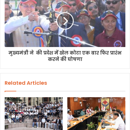
मुख्यमंत्री ने की प्रदेश में खेल कोटा एक बार फिर प्रारंभ
करने की घोषणा
Related Articles