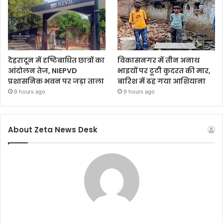
देहरादून में दृष्टिबाधित छात्रों का
विकासनगर में तीन अनाथ
आंदोलन तेज, NIEPVD
भाइयों पर टूटी कुदरत की मार,
प्रशासनिक भवन पर जड़ा ताला
बारिश में ढह गया आशियाना
9 hours ago
9 hours ago
About Zeta News Desk