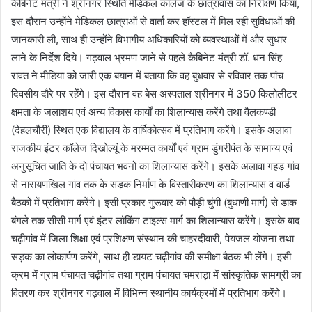
कैबिनेट मंत्री ने श्रीनगर स्थिति मेडिकल कॉलेज के छात्रावास का निरीक्षण किया,
इस दौरान उन्होंने मेडिकल छात्राओं से वार्ता कर हॉस्टल में मिल रही सुविधाओं की
जानकारी ली, साथ ही उन्होंने विभागीय अधिकारियों को व्यवस्थाओं में और सुधार
लाने के निर्देश दिये। गढ़वाल भ्रमण जाने से पहले कैबिनेट मंत्री डॉ. धन सिंह
रावत ने मीडिया को जारी एक बयान में बताया कि वह बुधवार से रविवार तक पांच
दिवसीय दौरे पर रहेंगे। इस दौरान वह बेस अस्पताल श्रीनगर में 350 किलोलीटर
क्षमता के जलाशय एवं अन्य विकास कार्यों का शिलान्यास करेंगे तथा वैलकण्डी
(देहलचौरी) स्थित एक विद्यालय के वार्षिकोत्सव में प्रतिभाग करेंगे। इसके अलावा
राजकीय इंटर कॉलेज दिखोल्यूं के मरम्मत कार्यों एवं ग्राम डुंगरीपंत के सामान्य एवं
अनुसूचित जाति के दो पंचायत भवनों का शिलान्यास करेंगे। इसके अलावा गहड़ गांव
से नारायणखिल गांव तक के सड़क निर्माण के विस्तारीकरण का शिलान्यास व वार्ड
बैठकों में प्रतिभाग करेंगे। इसी प्रकार गुरूवार को पौड़ी चुंगी (बुधाणी मार्ग) से डाक
बंगले तक सीसी मार्ग एवं इंटर लॉकिंग टाइल्स मार्ग का शिलान्यास करेंगे। इसके बाद
चढ़ीगांव में जिला शिक्षा एवं प्रशिक्षण संस्थान की चाहरदीवारी, पेयजल योजना तथा
सड़क का लोकार्पण करेंगे, साथ ही डायट चढ़ीगांव की समीक्षा बैठक भी लेंगे। इसी
क्रम में ग्राम पंचायत चढ़ीगांव तथा ग्राम पंचायत चमराड़ा में सांस्कृतिक सामग्री का
वितरण कर श्रीनगर गढ़वाल में विभिन्न स्थानीय कार्यक्रमों में प्रतिभाग करेंगे।