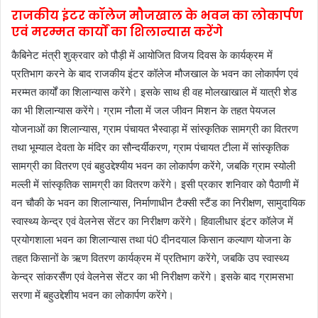
राजकीय इंटर कॉलेज मौजखाल के भवन का लोकार्पण
एवं मरम्मत कार्यों का शिलान्यास करेंगे
कैबिनेट मंत्री शुक्रवार को पौड़ी में आयोजित विजय दिवस के कार्यक्रम में
प्रतिभाग करने के बाद राजकीय इंटर कॉलेज मौजखाल के भवन का लोकार्पण एवं
मरम्मत कार्यों का शिलान्यास करेंगे। इसके साथ ही वह मोलखाखाल में यात्री शेड
का भी शिलान्यास करेंगे। ग्राम नौला में जल जीवन मिशन के तहत पेयजल
योजनाओं का शिलान्यास, ग्राम पंचायत भैस्वाड़ा में सांस्कृतिक सामग्री का वितरण
तथा भूम्याल देवता के मंदिर का सौन्दर्यीकरण, ग्राम पंचायत टीला में सांस्कृतिक
सामग्री का वितरण एवं बहुउद्देश्यीय भवन का लोकार्पण करेंगे, जबकि ग्राम स्योली
मल्ली में सांस्कृतिक सामग्री का वितरण करेंगे। इसी प्रकार शनिवार को पैठाणी में
वन चौकी के भवन का शिलान्यास, निर्माणाधीन टैक्सी स्टैंड का निरीक्षण, सामुदायिक
स्वास्थ्य केन्द्र एवं वेलनेस सेंटर का निरीक्षण करेंगे। हिवालीधार इंटर कॉलेज में
प्रयोगशाला भवन का शिलान्यास तथा पं0 दीनदयाल किसान कल्याण योजना के
तहत किसानों के ऋण वितरण कार्यक्रम में प्रतिभाग करेंगे, जबकि उप स्वास्थ्य
केन्द्र सांकरसैंण एवं वेलनेस सेंटर का भी निरीक्षण करेंगे। इसके बाद ग्रामसभा
सरणा में बहुउद्देशीय भवन का लोकार्पण करेंगे।