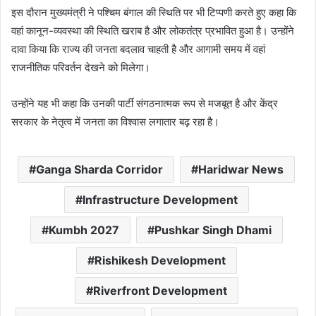
इस दौरान मुख्यमंत्री ने पश्चिम बंगाल की स्थिति पर भी टिप्पणी करते हुए कहा कि
वहां कानून-व्यवस्था की स्थिति खराब है और लोकतंत्र प्रभावित हुआ है। उन्होंने
दावा किया कि राज्य की जनता बदलाव चाहती है और आगामी समय में वहां
राजनीतिक परिवर्तन देखने को मिलेगा।
उन्होंने यह भी कहा कि उनकी पार्टी संगठनात्मक रूप से मजबूत है और केंद्र
सरकार के नेतृत्व में जनता का विश्वास लगातार बढ़ रहा है।
Ganga Sharda Corridor
Haridwar News
Infrastructure Development
Kumbh 2027
Pushkar Singh Dhami
Rishikesh Development
Riverfront Development