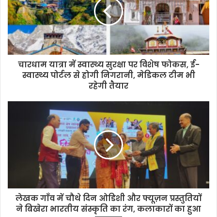
चारधाम यात्रा में स्वास्थ्य सुरक्षा पर विशेष फोकस, ई-
स्वास्थ्य पोर्टल से होगी निगरानी, मेडिकल टीम भी
रहेगी तैयार
लेखक गाँव में चौथे दिन ओडिशी और फ्यूज़न प्रस्तुतियों
ने बिखेरा भारतीय संस्कृति का रंग, कलाकारों का हुआ