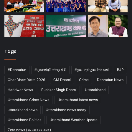
Tags
#Dehradun
#प्रधानमंत्री नरेन्द्र मोदी
#मुख्यमंत्री पुष्कर सिंह धामी
BJP
Char Dham Yatra 2026
CM Dhami
Crime
Dehradun News
Haridwar News
Pushkar Singh Dhami
Uttarakhand
Uttarakhand Crime News
Uttarakhand latest news
uttarakhand news
Uttarakhand news today
Uttarakhand Politics
Uttarakhand Weather Update
Zeta news ( हर खबर पर नजर )