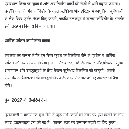
प्रावधान किया जा चुका है और अब निर्माण कार्यों को तेजी से आगे बढ़ाया जाएगा।
उन्होंने कहा कि गंगा कॉरिडोर के तहत ऋषिकेश और हरिद्वार में आधुनिक सुविधाओं
से लैस रिवर फ्रंट तैयार किए जाएंगे, जबकि टनकपुर में शारदा कॉरिडोर के अंतर्गत
इसी तरह का विकास किया जाएगा।
धार्मिक पर्यटन को मिलेगा बढ़ावा
सरकार का मानना है कि इन रिवर फ्रंट के विकसित होने से प्रदेश में धार्मिक
पर्यटन को नया आयाम मिलेगा। गंगा और शारदा नदी के किनारे सौंदर्यीकरण, सुगम
आवागमन और श्रद्धालुओं के लिए बेहतर सुविधाएं विकसित की जाएंगी। इससे
स्थानीय अर्थव्यवस्था को मजबूती मिलने के साथ रोजगार के नए अवसर भी पैदा
होंगे।
कुंभ 2027 की तैयारियां तेज
मुख्यमंत्री ने बताया कि कुंभ मेले से जुड़े सभी कार्यों को समय पर पूरा कराने के लिए
स्पष्ट टाइमलाइन तय की गई है। शासन स्तर पर समन्वय बढ़ाने के लिए मुख्य