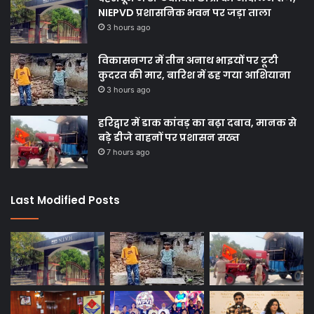
NIEPVD प्रशासनिक भवन पर जड़ा ताला
3 hours ago
विकासनगर में तीन अनाथ भाइयों पर टूटी
कुदरत की मार, बारिश में ढह गया आशियाना
3 hours ago
हरिद्वार में डाक कांवड़ का बढ़ा दबाव, मानक से
बड़े डीजे वाहनों पर प्रशासन सख्त
7 hours ago
Last Modified Posts