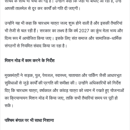
सचिव के साथ भी चर्चा की गई है। उन्होंने कहा कि जहां भी बाधाएं आ रही हैं, उन्हें
आपसी तालमेल से दूर कर कार्यों को गति दी जाएगी।
उन्होंने यह भी कहा कि चारधाम यात्रा जल्द शुरू होने वाली है और इसकी तैयारियां
भी तेजी से चल रही हैं। सरकार का लक्ष्य है कि वर्ष 2027 का कुंभ मेला भव्य और
दिव्य रूप में आयोजित किया जाए। इसके लिए संत समाज और सामाजिक-धार्मिक
संगठनों से नियमित संवाद किया जा रहा है।
मिशन मोड में काम करने के निर्देश
मुख्यमंत्री ने सड़क, पुल, पेयजल, स्वास्थ्य, यातायात और पार्किंग जैसी आधारभूत
सुविधाओं से जुड़े कार्यों की प्रगति की समीक्षा की। उन्होंने अधिकारियों को निर्देश
दिए कि चारधाम यात्रा, वर्षाकाल और कांवड़ यात्रा को ध्यान में रखते हुए योजनाओं
का क्रियान्वयन मिशन मोड में किया जाए, ताकि सभी तैयारियां समय पर पूरी हो
सकें।
पश्चिम बंगाल पर भी साधा निशाना