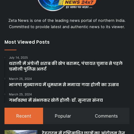
Zeta News is one of the leading news portal of northern India.
Committed to provide latest and authentic news to its viewer.
Most Viewed Posts
July 14, 2025
थराली में अंग्रेजी शराब की खेप बरामद, पंचायत चुनाव से पहले
चमोली पुलिस अलर्ट
March 25, 2024
भाजपा मुख्यालय में धूमधाम से मनाया गया होली का उत्सव
March 25, 2024
गर्भावस्था में संभलकर खेलें होलीः डाॅ. सुजाता संजय
Recent
Popular
Comments
देहरादून में दृष्टिबाधित छात्रों का आंदोलन तेज,