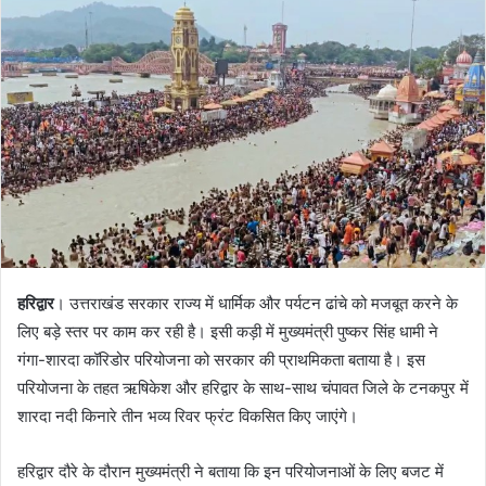
d
a
n
e
m
a
i
l
हरिद्वार
। उत्तराखंड सरकार राज्य में धार्मिक और पर्यटन ढांचे को मजबूत करने के
लिए बड़े स्तर पर काम कर रही है। इसी कड़ी में मुख्यमंत्री पुष्कर सिंह धामी ने
गंगा-शारदा कॉरिडोर परियोजना को सरकार की प्राथमिकता बताया है। इस
परियोजना के तहत ऋषिकेश और हरिद्वार के साथ-साथ चंपावत जिले के टनकपुर में
शारदा नदी किनारे तीन भव्य रिवर फ्रंट विकसित किए जाएंगे।
हरिद्वार दौरे के दौरान मुख्यमंत्री ने बताया कि इन परियोजनाओं के लिए बजट में