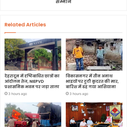
सम्मान
Related Articles
देहरादून में दृष्टिबाधित छात्रों का
विकासनगर में तीन अनाथ
आंदोलन तेज, NIEPVD
भाइयों पर टूटी कुदरत की मार,
प्रशासनिक भवन पर जड़ा ताला
बारिश में ढह गया आशियाना
3 hours ago
3 hours ago