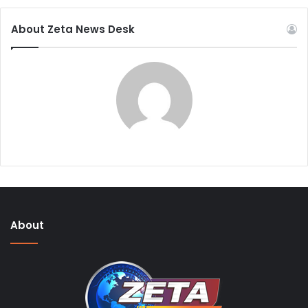
About Zeta News Desk
About