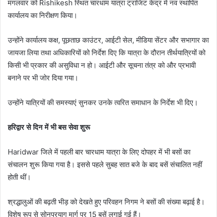
मंगलवार को Rishikesh स्थित चारधाम यात्रा ट्रांजिट केंद्र में नव स्थापित
कार्यालय का निरीक्षण किया।
उन्होंने कार्यालय कक्ष, पूछताछ काउंटर, आईटी सेल, मीडिया सेंटर और सभागार का
जायजा लिया तथा अधिकारियों को निर्देश दिए कि यात्रा के दौरान तीर्थयात्रियों को
किसी भी प्रकार की असुविधा न हो। आईटी और सूचना तंत्र को और प्रभावी
बनाने पर भी जोर दिया गया।
उन्होंने यात्रियों की समस्याएं सुनकर उनके त्वरित समाधान के निर्देश भी दिए।
हरिद्वार से दिन में भी बस सेवा शुरू
Haridwar जिले में पहली बार चारधाम यात्रा के लिए दोपहर में भी बसों का
संचालन शुरू किया गया है। इससे पहले सुबह सात बजे के बाद बसें संचालित नहीं
होती थीं।
श्रद्धालुओं की बढ़ती भीड़ को देखते हुए परिवहन निगम ने बसों की संख्या बढ़ाई है।
विशेष रूप से सोनप्रयाग मार्ग पर 15 बसें लगाई गई हैं।