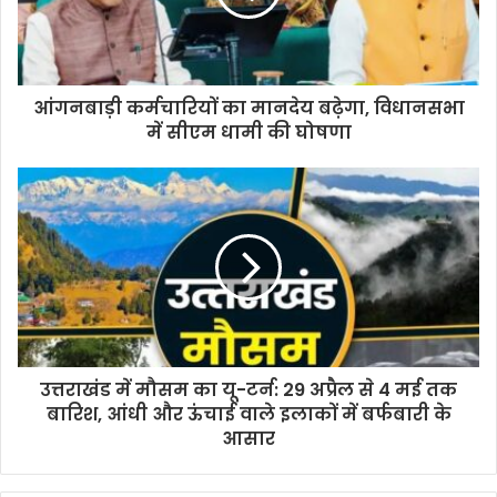
आंगनबाड़ी कर्मचारियों का मानदेय बढ़ेगा, विधानसभा
में सीएम धामी की घोषणा
उत्तराखंड में मौसम का यू-टर्न: 29 अप्रैल से 4 मई तक
बारिश, आंधी और ऊंचाई वाले इलाकों में बर्फबारी के
आसार