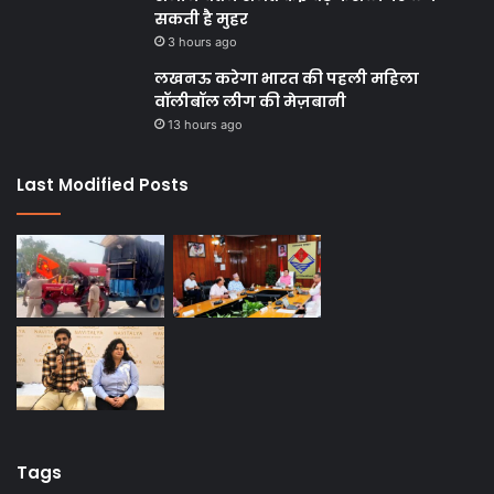
सकती है मुहर
3 hours ago
लखनऊ करेगा भारत की पहली महिला
वॉलीबॉल लीग की मेज़बानी
13 hours ago
Last Modified Posts
Tags