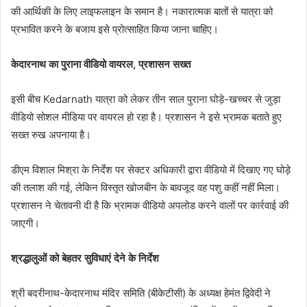
की आर्थिकी के लिए लाइफलाइन के समान है। नकारात्मक बातों से यात्रा को
प्रभावित करने के बजाय इसे प्रोत्साहित किया जाना चाहिए।
केदारनाथ का पुराना वीडियो वायरल, प्रशासन सख्त
इसी बीच Kedarnath यात्रा को लेकर तीन साल पुराना घोड़े-खच्चर से जुड़ा
वीडियो सोशल मीडिया पर वायरल हो रहा है। प्रशासन ने इसे भ्रामक बताते हुए
सख्त रुख अपनाया है।
डीएम विशाल मिश्रा के निर्देश पर सेक्टर अधिकारी द्वारा वीडियो में दिखाए गए घोड़े
की तलाश की गई, लेकिन विस्तृत खोजबीन के बावजूद वह पशु कहीं नहीं मिला।
प्रशासन ने चेतावनी दी है कि भ्रामक वीडियो अपलोड करने वालों पर कार्रवाई की
जाएगी।
श्रद्धालुओं को बेहतर सुविधाएं देने के निर्देश
श्री बदरीनाथ-केदारनाथ मंदिर समिति (बीकेटीसी) के अध्यक्ष हेमंत द्विवेदी ने