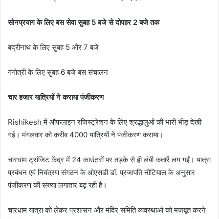
सोनप्रयाग के लिए बस सेवा सुबह 5 बजे से दोपहर 2 बजे तक
बद्रीनाथ के लिए सुबह 5 और 7 बजे
गंगोत्री के लिए सुबह 6 बजे बस संचालन
चार हजार यात्रियों ने कराया पंजीकरण
Rishikesh में ऑफलाइन रजिस्ट्रेशन के लिए श्रद्धालुओं की भारी भीड़ देखी
गई। मंगलवार को करीब 4000 यात्रियों ने पंजीकरण कराया।
चारधाम ट्रांजिट केंद्र में 24 काउंटरों पर तड़के से ही लंबी कतारें लग गईं। यात्रा
प्रबंधन एवं नियंत्रण संगठन के ओएसडी डॉ. प्रजापति नौटियाल के अनुसार
पंजीकरण की संख्या लगातार बढ़ रही है।
चारधाम यात्रा को लेकर प्रशासन और मंदिर समिति व्यवस्थाओं को मजबूत करने