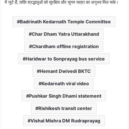
में जुटे हैं, ताकि श्रद्धालुओं को सुरक्षित और सुगम यात्रा का अनुभव मिल सके।
Badrinath Kedarnath Temple Committee
Char Dham Yatra Uttarakhand
Chardham offline registration
Haridwar to Sonprayag bus service
Hemant Dwivedi BKTC
Kedarnath viral video
Pushkar Singh Dhami statement
Rishikesh transit center
Vishal Mishra DM Rudraprayag