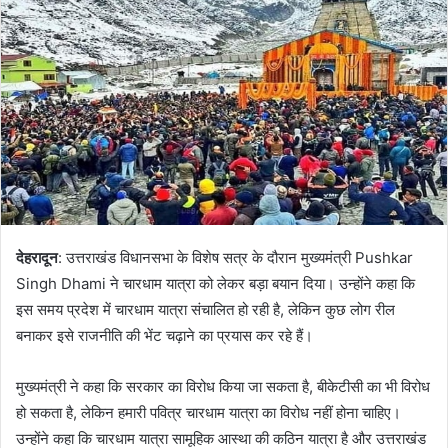
n
e
m
a
i
l
देहरादून
: उत्तराखंड विधानसभा के विशेष सत्र के दौरान मुख्यमंत्री Pushkar
Singh Dhami ने चारधाम यात्रा को लेकर बड़ा बयान दिया। उन्होंने कहा कि
इस समय प्रदेश में चारधाम यात्रा संचालित हो रही है, लेकिन कुछ लोग रील
बनाकर इसे राजनीति की भेंट चढ़ाने का प्रयास कर रहे हैं।
मुख्यमंत्री ने कहा कि सरकार का विरोध किया जा सकता है, बीकेटीसी का भी विरोध
हो सकता है, लेकिन हमारी पवित्र चारधाम यात्रा का विरोध नहीं होना चाहिए।
उन्होंने कहा कि चारधाम यात्रा सामूहिक आस्था की कठिन यात्रा है और उत्तराखंड