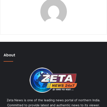
About
Zeta News is one of the leading news portal of northern India.
Committed to provide latest and authentic news to its viewer.