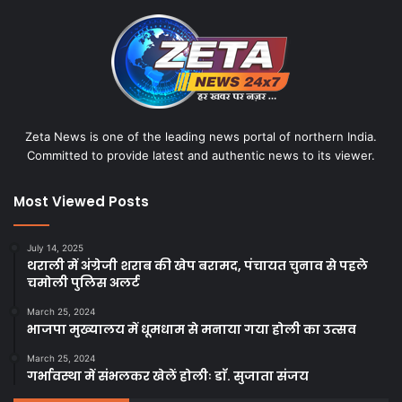
Zeta News is one of the leading news portal of northern India.
Committed to provide latest and authentic news to its viewer.
Most Viewed Posts
July 14, 2025
थराली में अंग्रेजी शराब की खेप बरामद, पंचायत चुनाव से पहले
चमोली पुलिस अलर्ट
March 25, 2024
भाजपा मुख्यालय में धूमधाम से मनाया गया होली का उत्सव
March 25, 2024
गर्भावस्था में संभलकर खेलें होलीः डाॅ. सुजाता संजय