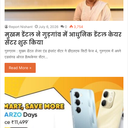
Report Nishant
July 6, 2026
0
3,754
मुखम डेंटल ने गुड़गांव में आधुनिक डेंटल केयर
सेंटर शुरू किया
गुरुग्राम : मुखम डेंटल लेजर एंड इंप्लांट सेंटर ने डीएलएफ सिटी फेज 4, गुरुग्राम में अपने
एडवांस्ड ओरल हैल्थकेयर सेंटर…
Read More »