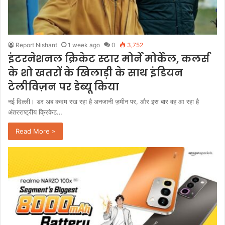
Report Nishant
1 week ago
0
3,752
इंटरनेशनल क्रिकेट स्टार मोर्ने मोर्केल, कलर्स
के शो खतरों के खिलाड़ी के साथ इंडियन
टेलीविज़न पर डेब्यू किया
नई दिल्ली। डर अब कदम रख रहा है अनजानी ज़मीन पर, और इस बार वह आ रहा है
अंतरराष्ट्रीय क्रिकेट…
Read More »