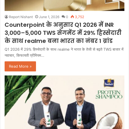
Report Nishant
June 1, 2026
0
3,752
Counterpoint के अनुसार Q1 2026 में INR
3,000–5,000 TWS सेगमेंट में 29% हिस्सेदारी
के साथ realme बना भारत का नंबर 1 ब्रांड
Q1 2026 में 29% हिस्सेदारी के साथ realme ने भारत के तेजी से बढ़ते TWS बाजार में
नवाचार, किफायती प्रीमियम…
Read More »