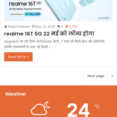
Report Nishant
May 12, 2026
0
3,751
realme 16T 5G 22 मई को लॉन्च होगा
Segment का टॉप टियर 8000mAh बैटरी, 7 साल की बैटरी हेल्थ और इंटेलिजेंट
चार्जिंग टेक्नोलॉजी के साथ नई दिल्ली :…
Read More »
Next page
Weather
24
℃