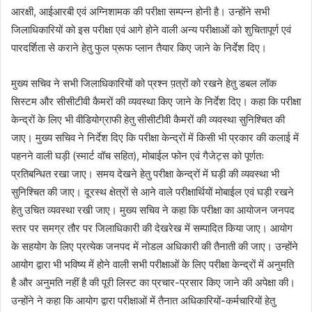
आरक्षी, आईआरबी एवं अग्निशामक की परीक्षा सम्पन्न होनी है। उन्होंने सभी
जिलाधिकारियों को इस परीक्षा एवं आगे होने वाली अन्य परीक्षाओं को शुचितापूर्ण एवं
पारदर्शिता से कराने हेतु फुल प्रूफ प्लान तैयार किए जाने के निर्देश दिए।
मुख्य सचिव ने सभी जिलाधिकारियों को प्रश्न प़त्रों को रखने हेतु डबल लॉक
सिस्टम और सीसीटीवी कैमरों की व्यवस्था किए जाने के निर्देश दिए। कहा कि परीक्षा
केन्द्रों के लिए भी वीडियोग्राफी हेतु सीसीटीवी कैमरों की व्यवस्था सुनिश्चित की
जाए। मुख्य सचिव ने निर्देश दिए कि परीक्षा केन्द्रों में किसी भी प्रकार की कलाई में
पहनने वाली घड़ी (स्मार्ट वॉच सहित), मोबाईल फोन एवं गैजेट्स को पूर्णतः
प्रतिबन्धित रखा जाए। समय देखने हेतु परीक्षा केन्द्रों में घड़ी की व्यवस्था भी
सुनिश्चित की जाए। दूरस्थ क्षेत्रों से आने वाले परीक्षार्थियों मोबाईल एवं घड़ी रखने
हेतु उचित व्यवस्था रखी जाए। मुख्य सचिव ने कहा कि परीक्षा का आयोजन जनपद
स्तर पर समग्र तौर पर जिलाधिकारी की देखरेख में सम्पादित किया जाए। आयोग
के सहयोग के लिए प्रत्येक जनपद में नोडल अधिकारी की तैनाती की जाए। उन्होंने
आयोग द्वारा भी भविष्य में होने वाली सभी परीक्षाओं के लिए परीक्षा केन्द्रों में अनुमति
है और अनुमति नहीं है की पूरी लिस्ट का प्रचार-प्रसार किए जाने की अपेक्षा की।
उन्होंने ने कहा कि आयोग द्वारा परीक्षाओं में तैनात अधिकारियों-कर्मचारियों हेतु