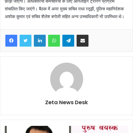
छोड़ा जाएगा। अधिकारियों कर्मचारियों के लिए ऑनलाईन ट्रेनिंग प्रोग्राम
संचालित किए जाएंगे। बैठक में अपर मुख्य सचिव राधा रतूड़ी, पुलिस महानिदेशक
अशोक कुमार एवं सचिव शैलेश बगोली सहित अन्य उच्चाधिकारी भी उपस्थित थे।
Facebook
Twitter
LinkedIn
WhatsApp
Telegram
Share via Email
Zeta News Desk