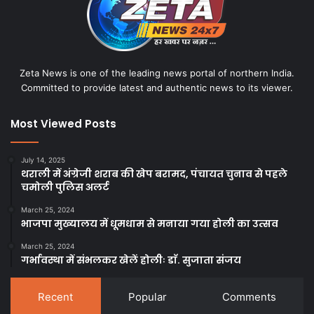
Zeta News is one of the leading news portal of northern India.
Committed to provide latest and authentic news to its viewer.
Most Viewed Posts
July 14, 2025
थराली में अंग्रेजी शराब की खेप बरामद, पंचायत चुनाव से पहले
चमोली पुलिस अलर्ट
March 25, 2024
भाजपा मुख्यालय में धूमधाम से मनाया गया होली का उत्सव
March 25, 2024
गर्भावस्था में संभलकर खेलें होलीः डाॅ. सुजाता संजय
Recent
Popular
Comments