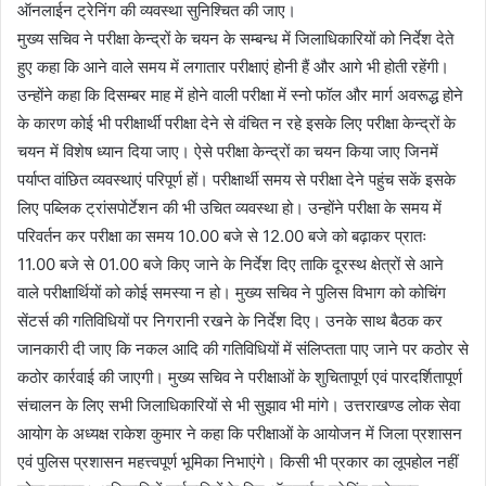
ऑनलाईन ट्रेनिंग की व्यवस्था सुनिश्चित की जाए।
मुख्य सचिव ने परीक्षा केन्द्रों के चयन के सम्बन्ध में जिलाधिकारियों को निर्देश देते
हुए कहा कि आने वाले समय में लगातार परीक्षाएं होनी हैं और आगे भी होती रहेंगी।
उन्होंने कहा कि दिसम्बर माह में होने वाली परीक्षा में स्नो फॉल और मार्ग अवरूद्ध होने
के कारण कोई भी परीक्षार्थी परीक्षा देने से वंचित न रहे इसके लिए परीक्षा केन्द्रों के
चयन में विशेष ध्यान दिया जाए। ऐसे परीक्षा केन्द्रों का चयन किया जाए जिनमें
पर्याप्त वांछित व्यवस्थाएं परिपूर्ण हों। परीक्षार्थी समय से परीक्षा देने पहुंच सकें इसके
लिए पब्लिक ट्रांसपोर्टेशन की भी उचित व्यवस्था हो। उन्होंने परीक्षा के समय में
परिवर्तन कर परीक्षा का समय 10.00 बजे से 12.00 बजे को बढ़ाकर प्रातः
11.00 बजे से 01.00 बजे किए जाने के निर्देश दिए ताकि दूरस्थ क्षेत्रों से आने
वाले परीक्षार्थियों को कोई समस्या न हो। मुख्य सचिव ने पुलिस विभाग को कोचिंग
सेंटर्स की गतिविधियों पर निगरानी रखने के निर्देश दिए। उनके साथ बैठक कर
जानकारी दी जाए कि नकल आदि की गतिविधियों में संलिप्तता पाए जाने पर कठोर से
कठोर कार्रवाई की जाएगी। मुख्य सचिव ने परीक्षाओं के शुचितापूर्ण एवं पारदर्शितापूर्ण
संचालन के लिए सभी जिलाधिकारियों से भी सुझाव भी मांगे। उत्तराखण्ड लोक सेवा
आयोग के अध्यक्ष राकेश कुमार ने कहा कि परीक्षाओं के आयोजन में जिला प्रशासन
एवं पुलिस प्रशासन महत्त्वपूर्ण भूमिका निभाएंगे। किसी भी प्रकार का लूपहोल नहीं