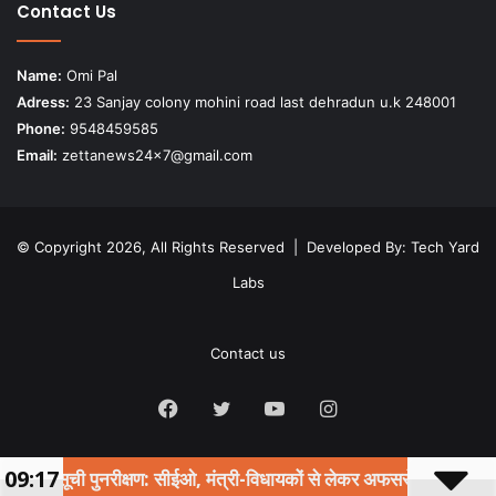
Contact Us
Name:
Omi Pal
Adress:
23 Sanjay colony mohini road last dehradun u.k 248001
Phone:
9548459585
Email:
zettanews24x7@gmail.com
© Copyright 2026, All Rights Reserved | Developed By:
Tech Yard
Labs
Contact us
Facebook
Twitter
YouTube
Instagram
09:17
ी पुनरीक्षण: सीईओ, मंत्री-विधायकों से लेकर अफसरों तक को नोटिस, 19 लाख