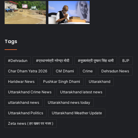
Tags
#Dehradun
#प्रधानमंत्री नरेन्द्र मोदी
#मुख्यमंत्री पुष्कर सिंह धामी
BJP
Char Dham Yatra 2026
CM Dhami
Crime
Dehradun News
Haridwar News
Pushkar Singh Dhami
Uttarakhand
Uttarakhand Crime News
Uttarakhand latest news
uttarakhand news
Uttarakhand news today
Uttarakhand Politics
Uttarakhand Weather Update
Zeta news ( हर खबर पर नजर )