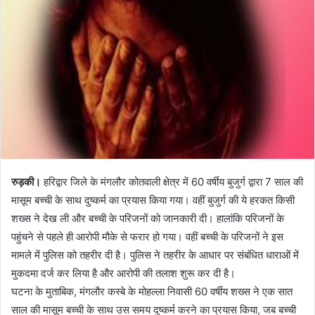
n
e
m
a
i
l
रुड़की।
हरिद्वार जिले के मंगलौर कोतवाली क्षेत्र में 60 वर्षीय बुजुर्ग द्वारा 7 साल की
मासूम बच्ची के साथ दुष्कर्म का प्रयास किया गया। वहीं बुजुर्ग की ये हरकत किसी
शख्स ने देख ली और बच्ची के परिजनों को जानकारी दी। हालांकि परिजनों के
पहुंचने से पहले ही आरोपी मौके से फरार हो गया। वहीं बच्ची के परिजनों ने इस
मामले में पुलिस को तहरीर दी है। पुलिस ने तहरीर के आधार पर संबंधित धाराओं में
मुकदमा दर्ज कर लिया है और आरोपी की तलाश शुरू कर दी है।
घटना के मुताबिक, मंगलौर कस्बे के मोहल्ला निवासी 60 वर्षीय शख्स ने एक सात
साल की मासूम बच्ची के साथ उस समय दुष्कर्म करने का प्रयास किया, जब बच्ची