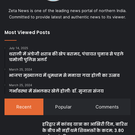
Zeta News is one of the leading news portal of northern India.
Committed to provide latest and authentic news to its viewer.
Most Viewed Posts
July 14, 2025
थराली में अंग्रेजी शराब की खेप बरामद, पंचायत चुनाव से पहले
चमोली पुलिस अलर्ट
March 25, 2024
भाजपा मुख्यालय में धूमधाम से मनाया गया होली का उत्सव
March 25, 2024
गर्भावस्था में संभलकर खेलें होलीः डाॅ. सुजाता संजय
Recent
Popular
Comments
हरिद्वार में कांवड़ यात्रा का आखिरी दिन, बारिश
के बीच भी नहीं थमे शिवभक्तों के कदम; 3.80