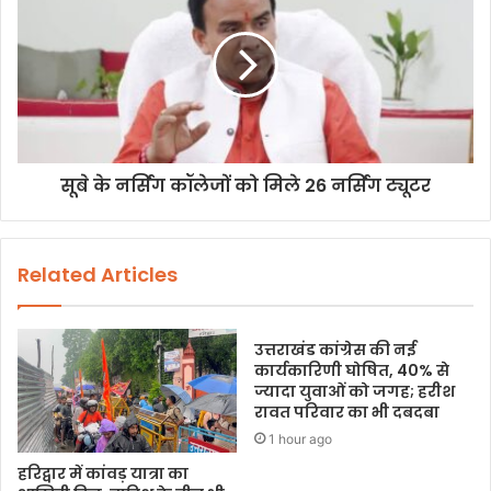
सूबे के नर्सिंग कॉलेजों को मिले 26 नर्सिंग ट्यूटर
Related Articles
उत्तराखंड कांग्रेस की नई
कार्यकारिणी घोषित, 40% से
ज्यादा युवाओं को जगह; हरीश
रावत परिवार का भी दबदबा
1 hour ago
हरिद्वार में कांवड़ यात्रा का