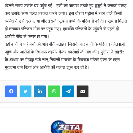
खेलते समय उसके घर पहुंच गई। इसी का फायदा उठाते हुए बुजुर्ग ने उसको पकड़
कर उसके साथ गलत हरकत करने लगा। इस दौरान पड़ोस में रहने वाले किसी
व्यक्ति ने उसे देख लिया और इसकी सूचना बच्ची के परिजनों को दी। सूचना मिलते
ही तत्काल परिजन मौके पर पहुंच गए। हालांकि परिजनों के पहुंचने से पहले ही
आरोपी मौके से फरार हो गया।
वहीं बच्ची ने परिजनों को आप बीती बताई। जिसके बाद बच्ची के परिजन कोतवाली
पहुंचे और आरोपी के खिलाफ तहरीर देकर कार्रवाई की मांग की। पुलिस ने तहरीर
के आधार पर मेहबूब उर्फ नानू निवासी मंगलौर के खिलाफ पॉक्सो एक्ट के तहत
मुकदमा दर्ज किया और आरोपी की तलाश शुरू कर दी है।
Facebook
Twitter
LinkedIn
WhatsApp
Telegram
Share via Email