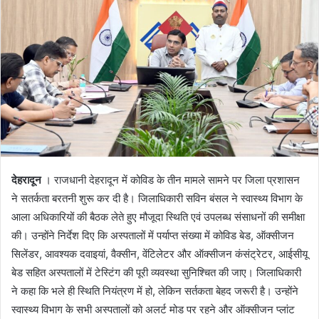
n
e
m
a
i
l
देहरादून
। राजधानी देहरादून में कोविड के तीन मामले सामने पर जिला प्रशासन
ने सतर्कता बरतनी शुरू कर दी है। जिलाधिकारी सविन बंसल ने स्वास्थ्य विभाग के
आला अधिकारियों की बैठक लेते हुए मौजूदा स्थिति एवं उपलब्ध संसाधनों की समीक्षा
की। उन्होंने निर्देश दिए कि अस्पतालों में पर्याप्त संख्या में कोविड बेड, ऑक्सीजन
सिलेंडर, आवश्यक दवाइयां, वैक्सीन, वेंटिलेटर और ऑक्सीजन कंसंट्रेटर, आईसीयू
बेड सहित अस्पतालों में टेस्टिंग की पूरी व्यवस्था सुनिश्चित की जाए। जिलाधिकारी
ने कहा कि भले ही स्थिति नियंत्रण में हो, लेकिन सर्तकता बेहद जरूरी है। उन्होंने
स्वास्थ्य विभाग के सभी अस्पतालों को अलर्ट मोड पर रहने और ऑक्सीजन प्लांट