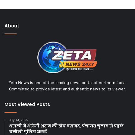
About
Zeta News is one of the leading news portal of northern India.
Committed to provide latest and authentic news to its viewer.
Most Viewed Posts
July 14, 2025
थराली में अंग्रेजी शराब की खेप बरामद, पंचायत चुनाव से पहले
चमोली पुलिस अलर्ट