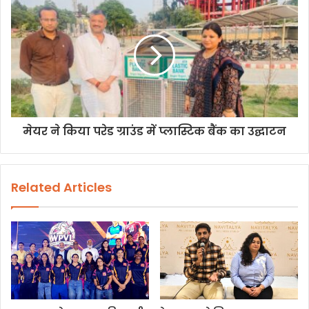
मेयर ने किया परेड ग्राउंड में प्लास्टिक बैंक का उद्घाटन
Related Articles