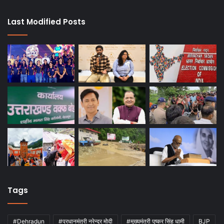
Last Modified Posts
Tags
#Dehradun
#प्रधानमंत्री नरेन्द्र मोदी
#मुख्यमंत्री पुष्कर सिंह धामी
BJP