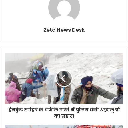
Zeta News Desk
हेमकुंड साहिब के बर्फीले रास्ते में पुलिस बनी श्रद्धालुओं
का सहारा