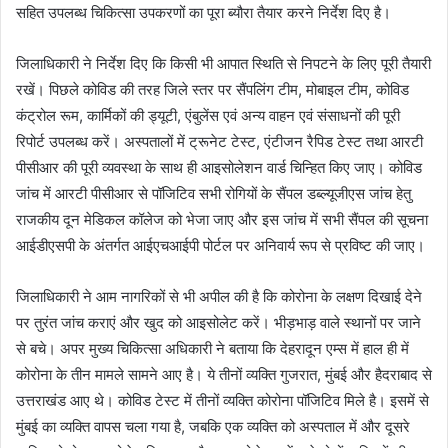
सहित उपलब्ध चिकित्सा उपकरणों का पूरा ब्यौरा तैयार करने निर्देश दिए है।
जिलाधिकारी ने निर्देश दिए कि किसी भी आपात स्थिति से निपटने के लिए पूरी तैयारी
रखें। पिछले कोविड की तरह जिले स्तर पर सैंपलिंग टीम, मोबाइल टीम, कोविड
कंट्रोल रूम, कार्मिकों की ड्यूटी, एंबुलेंस एवं अन्य वाहन एवं संसाधनों की पूरी
रिपोर्ट उपलब्ध करें। अस्पतालों में ट्रूनेट टेस्ट, एंटीजन रैपिड टेस्ट तथा आरटी
पीसीआर की पूरी व्यवस्था के साथ ही आइसोलेशन वार्ड चिन्हित किए जाए। कोविड
जांच में आरटी पीसीआर से पॉजिटिव सभी रोगियों के सैंपल डब्ल्यूजीएस जांच हेतु
राजकीय दून मेडिकल कॉलेज को भेजा जाए और इस जांच में सभी सैंपल की सूचना
आईडीएसपी के अंतर्गत आईएचआईपी पोर्टल पर अनिवार्य रूप से प्रविष्ट की जाए।
जिलाधिकारी ने आम नागरिकों से भी अपील की है कि कोरोना के लक्षण दिखाई देने
पर तुरंत जांच कराएं और खुद को आइसोलेट करें। भीड़भाड़ वाले स्थानों पर जाने
से बचे। अपर मुख्य चिकित्सा अधिकारी ने बताया कि देहरादून एम्स में हाल ही में
कोरोना के तीन मामले सामने आए है। ये तीनों व्यक्ति गुजरात, मुंबई और हैदराबाद से
उत्तराखंड आए थे। कोविड टेस्ट में तीनों व्यक्ति कोरोना पॉजिटिव मिले है। इसमें से
मुंबई का व्यक्ति वापस चला गया है, जबकि एक व्यक्ति को अस्पताल में और दूसरे