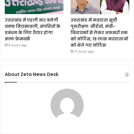
उत्तराखंड में पहली बार बनेगी
उत्तराखंड में मतदाता सूची
वक्फ नियमावली, संपत्तियों के
पुनरीक्षण: सीईओ, मंत्री-
प्रबंधन के लिए तैयार होगा
विधायकों से लेकर अफसरों तक
स्पष्ट फ्रेमवर्क
को नोटिस, 19 लाख मतदाताओं
को भेजे गए नोटिस
8 hours ago
11 hours ago
About Zeta News Desk