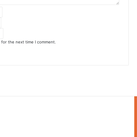
 for the next time I comment.