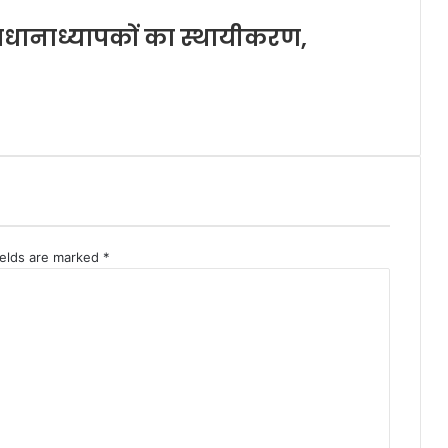
प्रधानाध्यापकों का स्थायीकरण,
ields are marked
*