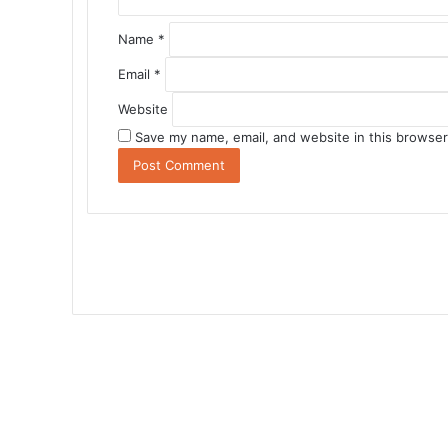
Name
*
Email
*
Website
Save my name, email, and website in this browser