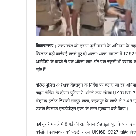
विकासनगर
। उत्तराखंड को ड्रग्स फ्री बनाने के अभियान के त
खिलाफ बड़ी कार्रवाई करते हुए दो अलग-अलग मामलों में 17.62 ग्
आरोपियों के कब्जे से एक ऑल्टो कार और एक स्कूटी भी बरामद की है
चुके हैं।
वरिष्ठ पुलिस अधीक्षक देहरादून के निर्देश पर चलाए जा रहे अभिया
वाहन चेकिंग के दौरान पुलिस ने ऑल्टो कार संख्या UK07BT-
मोहम्मद हनीफ निवासी रामपुर कला, सहसपुर के कब्जे से 7.49 ग
उसके खिलाफ एनडीपीएस एक्ट के तहत मुकदमा दर्ज किया।
वहीं दूसरे मामले में 8 मई की रात बैराज रोड झूला पुल के पास डाक
कॉलोनी डाकपत्थर को स्कूटी संख्या UK16E-9927 सहित गिरफ्त