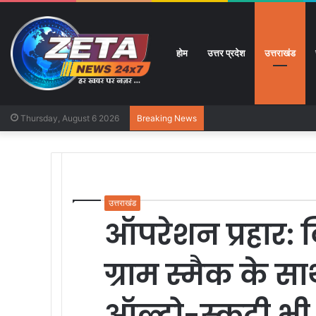
होम
उत्तर प्रदेश
उत्तराखंड
Thursday, August 6 2026
Breaking News
उत्तराखंड
ऑपरेशन प्रहार: 
ग्राम स्मैक के स
ऑल्टो-स्कूटी भी