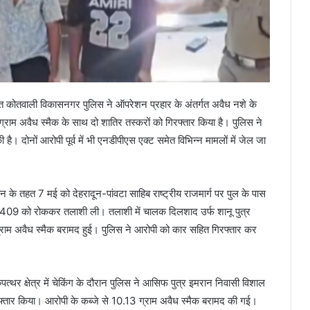
हत कोतवाली विकासनगर पुलिस ने ऑपरेशन प्रहार के अंतर्गत अवैध नशे के
राम अवैध स्मैक के साथ दो शातिर तस्करों को गिरफ्तार किया है। पुलिस ने
। दोनों आरोपी पूर्व में भी एनडीपीएस एक्ट समेत विभिन्न मामलों में जेल जा
न के तहत 7 मई को देहरादून-पांवटा साहिब राष्ट्रीय राजमार्ग पर पुल के पास
3409 को रोककर तलाशी ली। तलाशी में चालक दिलशाद उर्फ शानू पुत्र
्राम अवैध स्मैक बरामद हुई। पुलिस ने आरोपी को कार सहित गिरफ्तार कर
पत्थर क्षेत्र में चेकिंग के दौरान पुलिस ने आसिफ पुत्र इमरान निवासी विशाल
ार किया। आरोपी के कब्जे से 10.13 ग्राम अवैध स्मैक बरामद की गई।