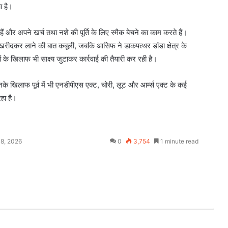
ा है।
 हैं और अपने खर्च तथा नशे की पूर्ति के लिए स्मैक बेचने का काम करते हैं।
से खरीदकर लाने की बात कबूली, जबकि आसिफ ने डाकपत्थर डांडा क्षेत्र के
 के खिलाफ भी साक्ष्य जुटाकर कार्रवाई की तैयारी कर रही है।
के खिलाफ पूर्व में भी एनडीपीएस एक्ट, चोरी, लूट और आर्म्स एक्ट के कई
रहा है।
 8, 2026
0
3,754
1 minute read