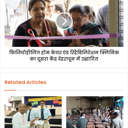
फिजियोहीलिंग होम केयर एंड रिहैबिलिटेशन क्लिनिक
का दूसरा केंद्र देहरादून में उद्घाटित
Related Articles