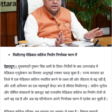
m
a
i
l
पिथौरागढ़ मेडिकल कॉलेज निर्माण निर्णायक चरण में
देहरादून।
मुख्यमंत्री पुष्कर सिंह धामी के दिशा-निर्देशों के बाद उत्तराखंड में
मेडिकल एजुकेशन का विस्तार अभूतपूर्व रफ्तार पकड़ चुका है। राज्य सरकार हर
जिले में एक मेडिकल कॉलेज स्थापित करने के लक्ष्य की ओर तीव्रता से बढ़ रही है,
और उसी अभियान का एक महत्वपूर्ण केंद्र बना है सीमांत पिथौरागढ़। कठिन भूगोल
और सीमित संसाधनों के बावजूद यहां राजकीय मेडिकल कॉलेज का निर्माण तेजी से
आगे बढ़ रहा है और अब यह परियोजना अपने निर्णायक चरण में प्रवेश कर चुकी है।
मेडिकल कॉलेज परिसर अब लगभग पूरा आकार ले चुका है। विशाल इमारतें,