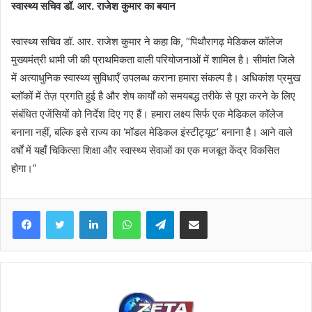
स्वास्थ्य सचिव डॉ. आर. राजेश कुमार का बयान
स्वास्थ्य सचिव डॉ. आर. राजेश कुमार ने कहा कि, “पिथौरागढ़ मेडिकल कॉलेज
मुख्यमंत्री धामी जी की प्राथमिकता वाली परियोजनाओं में शामिल है। सीमांत जिले
में अत्याधुनिक स्वास्थ्य सुविधाएँ उपलब्ध कराना हमारा संकल्प है। अधिकांश प्रमुख
ब्लॉकों में तेज़ प्रगति हुई है और शेष कार्यों को समयबद्ध तरीके से पूरा करने के लिए
संबंधित एजेंसियों को निर्देश दिए गए हैं। हमारा लक्ष्य सिर्फ एक मेडिकल कॉलेज
बनाना नहीं, बल्कि इसे राज्य का ‘मॉडल मेडिकल इंस्टीट्यूट’ बनाना है। आने वाले
वर्षों में यहाँ चिकित्सा शिक्षा और स्वास्थ्य सेवाओं का एक मजबूत केंद्र विकसित
होगा।”
Facebook
Twitter
LinkedIn
WhatsApp
Telegram
Share via Email