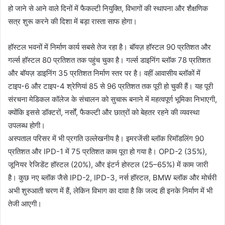
हो जाने से आने वाले दिनों में फैकल्टी नियुक्ति, विभागों की स्थापना और शैक्षणिक
सत्र शुरू करने की दिशा में बड़ा रास्ता साफ होगा।
हॉस्टल भवनों में निर्माण कार्य सबसे तेज रहा है। बॉयज़ हॉस्टल 90 प्रतिशत और
गर्ल्स हॉस्टल 80 प्रतिशत तक पहुंच चुका है। गर्ल्स डाइनिंग ब्लॉक 78 प्रतिशत
और बॉयज़ डाइनिंग 35 प्रतिशत निर्माण स्तर पर है। वहीं आवासीय ब्लॉकों में
टाइप-6 और टाइप-4 श्रेणियां 85 से 96 प्रतिशत तक पूरी हो चुकी हैं। यह पूरी
संरचना मेडिकल कॉलेज के संचालन को सुचारू बनाने में महत्वपूर्ण भूमिका निभाएगी,
क्योंकि इससे डॉक्टरों, नर्सों, फैकल्टी और छात्रों को बेहतर रहने की व्यवस्था
उपलब्ध होगी।
अस्पताल परिसर में भी प्रगति उल्लेखनीय है। इमरजेंसी ब्लॉक रिमॉडलिंग 90
प्रतिशत और IPD-1 में 75 प्रतिशत काम पूरा हो गया है। OPD-2 (35%),
जूनियर रेजिडेंट हॉस्टल (20%), और इंटर्न होस्टल (25–65%) में काम जारी
है। कुछ नए ब्लॉक जैसे IPD-2, IPD-3, नर्स हॉस्टल, BMW ब्लॉक और मोर्चरी
अभी शुरुआती चरण में हैं, लेकिन विभाग का दावा है कि जल्द ही इनके निर्माण में भी
तेजी आएगी।