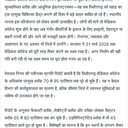
सुव्यवस्थित ब्लॉक और आधुनिक इंफ्रास्ट्रक्चर—यह सब पिथौरागढ़ को पहाड़ का
एक प्रमुख चिकित्सा केंद्र बनाने की दिशा में बड़े कदम साबित हो रहे हैं। स्थानीय
जनता इस परियोजना को लेकर काफी उत्साहित है। लोगों की मानें तो मेडिकल
कॉलेज शुरू होने के बाद अब गंभीर बीमारियों के इलाज के लिए हल्द्वानी, देहरादून या
बाहरी राज्यों की ओर जाने की मजबूरी खत्म होगी। रोजगार, व्यवसाय और
आवागमन के नए अवसर भी जिले में उभरेंगे। सरकार ने 31 मार्च 2026 तक
मेडिकल कॉलेज को पूरी तरह तैयार करने का लक्ष्य रखा है। अगर निर्माण की यही
गति बनी रही तो यह लक्ष्य समय पर पूरा होता नजर आ रहा है।
पेयजल निगम की नवीनतम प्रगति रिपोर्ट बताती है कि पिथौरागढ़ मेडिकल कॉलेज
के अधिकांश प्रमुख ब्लॉक 70 से 95 प्रतिशत तक पूरे हो चुके हैं। यह न केवल
विभाग की कार्यकुशलता का प्रमाण है, बल्कि सीमांत जिले में स्वास्थ्य सुविधाओं का
भविष्य भी उज्जवल होने जा रहा है।
रिपोर्ट के अनुसार फैकल्टी ब्लॉक, लैबोरेट्री ब्लॉक और परीक्षा–लेक्चर थिएटर
ब्लॉक 65 से 80 प्रतिशत तक बन चुके हैं। एडमिनिस्ट्रेटिव ब्लॉक में भी 45
प्रतिशत कार्य पूरा हो चुका है। विशेषज्ञों का मानना है कि इन भवनों के लगभग तैयार