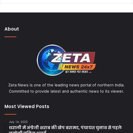
e
b
s
i
About
t
e
Zeta News is one of the leading news portal of northern India.
Committed to provide latest and authentic news to its viewer.
Most Viewed Posts
July 14, 2025
थराली में अंग्रेजी शराब की खेप बरामद, पंचायत चुनाव से पहले