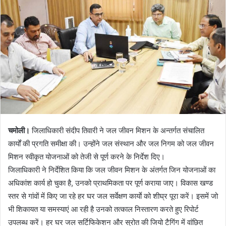
n
e
m
a
i
l
चमोली।
जिलाधिकारी संदीप तिवारी ने जल जीवन मिशन के अन्तर्गत संचालित
कार्यों की प्रगति समीक्षा की। उन्होंने जल संस्थान और जल निगम को जल जीवन
मिशन स्वीकृत योजनाओं को तेजी से पूर्ण करने के निर्देश दिए।
जिलाधिकारी ने निर्देशित किया कि जल जीवन मिशन के अंतर्गत जिन योजनाओं का
अधिकांश कार्य हो चुका है, उनको प्राथमिकता पर पूर्ण कराया जाए। विकास खण्ड
स्तर से गांवों में किए जा रहे हर घर जल सर्वेक्षण कार्याे को शीघ्र पूरा करें। इसमें जो
भी शिकायत या समस्याएं आ रही है उनको तत्काल निस्तारण करते हुए रिपोर्ट
उपलब्ध करें। हर घर जल सर्टिफिकेशन और स्रोत की जियो टैगिंग में वांछित