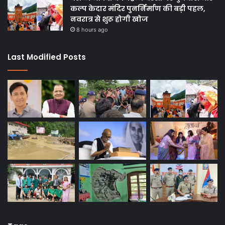
कल्प केदार मंदिर पुनर्निर्माण की बड़ी पहल,
नवरात्र से शुरू होगी खोज
8 hours ago
Last Modified Posts