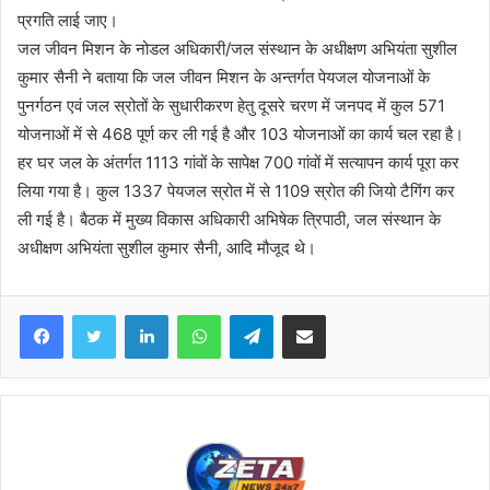
प्रगति लाई जाए।
जल जीवन मिशन के नोडल अधिकारी/जल संस्थान के अधीक्षण अभियंता सुशील
कुमार सैनी ने बताया कि जल जीवन मिशन के अन्तर्गत पेयजल योजनाओं के
पुनर्गठन एवं जल स्रोतों के सुधारीकरण हेतु दूसरे चरण में जनपद में कुल 571
योजनाओं में से 468 पूर्ण कर ली गई है और 103 योजनाओं का कार्य चल रहा है।
हर घर जल के अंतर्गत 1113 गांवों के सापेक्ष 700 गांवों में सत्यापन कार्य पूरा कर
लिया गया है। कुल 1337 पेयजल स्रोत में से 1109 स्रोत की जियो टैगिंग कर
ली गई है। बैठक में मुख्य विकास अधिकारी अभिषेक त्रिपाठी, जल संस्थान के
अधीक्षण अभियंता सुशील कुमार सैनी, आदि मौजूद थे।
Facebook
Twitter
LinkedIn
WhatsApp
Telegram
Share via Email