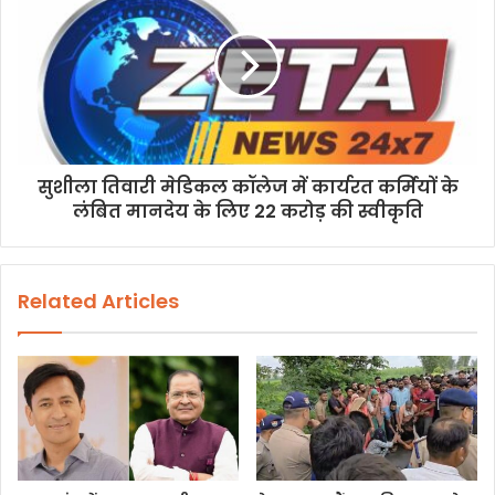
सुशीला तिवारी मेडिकल कॉलेज में कार्यरत कर्मियों के
लंबित मानदेय के लिए 22 करोड़ की स्वीकृति
Related Articles