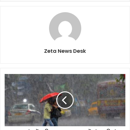
Zeta News Desk