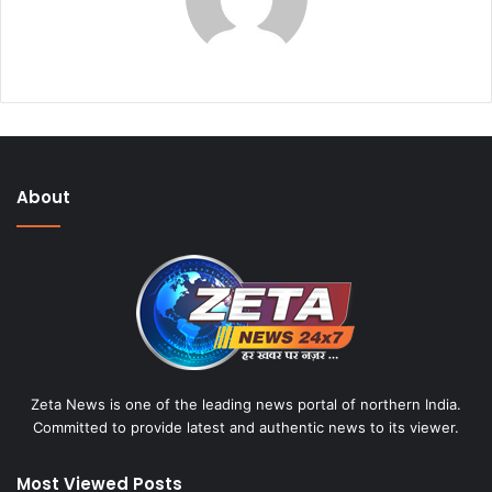
About
Zeta News is one of the leading news portal of northern India.
Committed to provide latest and authentic news to its viewer.
Most Viewed Posts