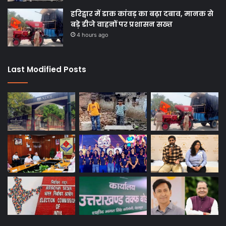
हरिद्वार में डाक कांवड़ का बढ़ा दबाव, मानक से
बड़े डीजे वाहनों पर प्रशासन सख्त
4 hours ago
Last Modified Posts