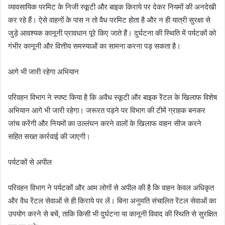
व्यावसायिक परमिट के निजी स्कूटी और बाइक किराये पर देकर नियमों की अनदेखी
कर रहे हैं। ऐसे वाहनों के पास न तो वैध परमिट होता है और न ही यात्री सुरक्षा से
जुड़े आवश्यक कानूनी प्रावधान पूरे किए जाते हैं। दुर्घटना की स्थिति में पर्यटकों को
गंभीर कानूनी और वित्तीय समस्याओं का सामना करना पड़ सकता है।
आगे भी जारी रहेगा अभियान
परिवहन विभाग ने स्पष्ट किया है कि अवैध स्कूटी और बाइक रेंटल के खिलाफ विशेष
अभियान आगे भी जारी रहेगा। जरूरत पड़ने पर विभाग की टीमें ग्राहक बनकर
जांच करेंगी और नियमों का उल्लंघन करने वालों के खिलाफ वाहन सीज करने
सहित सख्त कार्रवाई की जाएगी।
पर्यटकों से अपील
परिवहन विभाग ने पर्यटकों और आम लोगों से अपील की है कि वाहन केवल अधिकृत
और वैध रेंटल सेवाओं से ही किराये पर लें। बिना अनुमति संचालित रेंटल सेवाओं का
उपयोग करने से बचें, ताकि किसी भी दुर्घटना या कानूनी विवाद की स्थिति से सुरक्षित