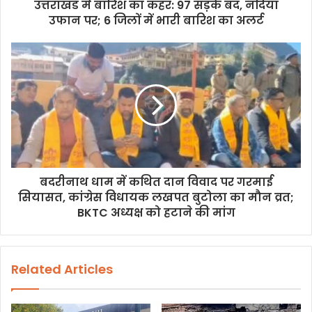
उत्तराखंड में बारिश का कहर: 97 सड़कें बंद, नदियां
उफान पर; 6 जिलों में भारी बारिश का अलर्ट
बदरीनाथ धाम में कथित दान विवाद पर गरमाई
सियासत, कांग्रेस विधायक लखपत बुटोला का मौन व्रत;
BKTC अध्यक्ष को हटाने की मांग
Related Articles