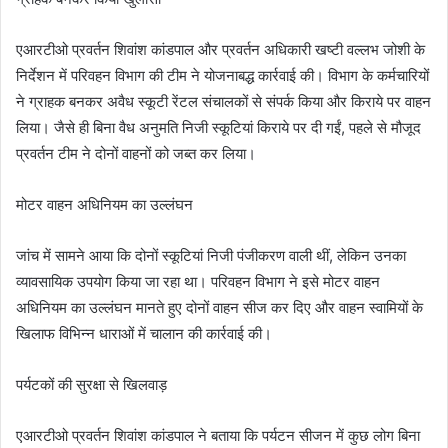
एआरटीओ प्रवर्तन शिवांश कांडपाल और प्रवर्तन अधिकारी खष्टी वल्लभ जोशी के
निर्देशन में परिवहन विभाग की टीम ने योजनाबद्ध कार्रवाई की। विभाग के कर्मचारियों
ने ग्राहक बनकर अवैध स्कूटी रेंटल संचालकों से संपर्क किया और किराये पर वाहन
लिया। जैसे ही बिना वैध अनुमति निजी स्कूटियां किराये पर दी गईं, पहले से मौजूद
प्रवर्तन टीम ने दोनों वाहनों को जब्त कर लिया।
मोटर वाहन अधिनियम का उल्लंघन
जांच में सामने आया कि दोनों स्कूटियां निजी पंजीकरण वाली थीं, लेकिन उनका
व्यावसायिक उपयोग किया जा रहा था। परिवहन विभाग ने इसे मोटर वाहन
अधिनियम का उल्लंघन मानते हुए दोनों वाहन सीज कर दिए और वाहन स्वामियों के
खिलाफ विभिन्न धाराओं में चालान की कार्रवाई की।
पर्यटकों की सुरक्षा से खिलवाड़
एआरटीओ प्रवर्तन शिवांश कांडपाल ने बताया कि पर्यटन सीजन में कुछ लोग बिना