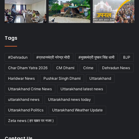
Tags
#Dehradun
#प्रधानमंत्री नरेन्द्र मोदी
#मुख्यमंत्री पुष्कर सिंह धामी
BJP
Char Dham Yatra 2026
CM Dhami
Crime
Dehradun News
Haridwar News
Pushkar Singh Dhami
Uttarakhand
Uttarakhand Crime News
Uttarakhand latest news
uttarakhand news
Uttarakhand news today
Uttarakhand Politics
Uttarakhand Weather Update
Zeta news ( हर खबर पर नजर )
Contact Us