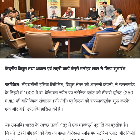
m
a
i
l
केंद्रीय विद्युत तथा आवास एवं शहरी कार्य मंत्री मनोहर लाल ने किया शुभारंभ
ऋषिकेश:
टीएचडीसी इंडिया लिमिटेड, विद्युत क्षेत्र की अग्रणी कंपनी, ने उत्तराखंड
के टिहरी में 1000 मे.वा. वेरिएबल स्पीड पंप स्टोरेज प्लांट की तीसरी यूनिट (250
मे.वा.) की वाणिज्यिक संचालन (सीओडी) प्रक्रिया को सफलतापूर्वक शुरू करके
एक और बड़ी उपलब्धि हासिल की है।
यह उपलब्धि भारत के स्वच्छ ऊर्जा क्षेत्र में एक महत्वपूर्ण प्रगति का प्रतीक है।
जिसने टिहरी पीएसपी को देश का पहला वेरिएबल स्पीड पंप स्टोरेज प्लांट और किसी