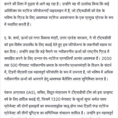
करने की दिशा में दृढ़ता से आगे बढ़ रहा है। उन्होंने यह भी उल्लेख किया कि कई
अतिरिक्त पंप स्टोरेज परियोजनाएँ पाइपलाइन में हैं, जो टीएचडीसी को देश के
भविष्य के ग्रिड के लिए आवश्यक स्टोरेज अवसंरचना के एक प्रमुख प्रेरक के रूप
में स्थापित करती हैं।
ए. के. शर्मा, ऊर्जा एवं नगर विकास मंत्री, उत्तर प्रदेश सरकार, ने भी टीएचडीसी
को इस विशेष उपलब्धि के लिए बधाई देते हुए इस परियोजना के तकनीकी महत्व पर
बल दिया। उन्होंने कहा कि बड़े पैमाने पर नवीकरणीय ऊर्जा को राष्ट्रीय ग्रिड में
समाहित करने के लिए उन्नत पंप-स्टोरेज प्रणालियाँ अत्यंत आवश्यक हैं। 2030
तक 500 गीगावाट नवीकरणीय क्षमता के माननीय प्रधानमंत्री के विज़न के संदर्भ
में, टिहरी पीएसपी एक महत्वपूर्ण परिसंपत्ति के रूप में उभरता है, जो भविष्य में अधिक
नवीकरणीय ऊर्जा को अपनाने हेतु आवश्यक बैलेंसिंग क्षमता सुनिश्चित करता है।
पंकज अग्रवाल (IAS), सचिव, विद्युत मंत्रालय ने टीएचडीसी टीम को इस उत्कृष्ट
वर्ष के लिए हार्दिक बधाई दी, जिसमें 1320 मेगावाट के खुर्जा सुपर थर्मल पावर
प्रोजेक्ट की दोनों इकाइयों का सफलतापूर्वक चालू होना तथा टिहरी पंप्ड स्टोरेज
प्रोजेक्ट की तीनों यूनिट्स का वाणिज्यिक संचालन शामिल है। उन्होंने इन महत्वपूर्ण