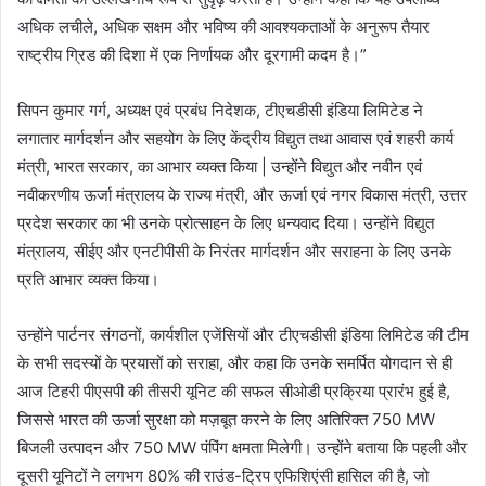
अधिक लचीले, अधिक सक्षम और भविष्य की आवश्यकताओं के अनुरूप तैयार
राष्ट्रीय ग्रिड की दिशा में एक निर्णायक और दूरगामी कदम है।”
सिपन कुमार गर्ग, अध्यक्ष एवं प्रबंध निदेशक, टीएचडीसी इंडिया लिमिटेड ने
लगातार मार्गदर्शन और सहयोग के लिए केंद्रीय विद्युत तथा आवास एवं शहरी कार्य
मंत्री, भारत सरकार, का आभार व्यक्त किया | उन्होंने विद्युत और नवीन एवं
नवीकरणीय ऊर्जा मंत्रालय के राज्य मंत्री, और ऊर्जा एवं नगर विकास मंत्री, उत्तर
प्रदेश सरकार का भी उनके प्रोत्साहन के लिए धन्यवाद दिया। उन्होंने विद्युत
मंत्रालय, सीईए और एनटीपीसी के निरंतर मार्गदर्शन और सराहना के लिए उनके
प्रति आभार व्यक्त किया।
उन्होंने पार्टनर संगठनों, कार्यशील एजेंसियों और टीएचडीसी इंडिया लिमिटेड की टीम
के सभी सदस्यों के प्रयासों को सराहा, और कहा कि उनके समर्पित योगदान से ही
आज टिहरी पीएसपी की तीसरी यूनिट की सफल सीओडी प्रक्रिया प्रारंभ हुई है,
जिससे भारत की ऊर्जा सुरक्षा को मज़बूत करने के लिए अतिरिक्त 750 MW
बिजली उत्पादन और 750 MW पंपिंग क्षमता मिलेगी। उन्होंने बताया कि पहली और
दूसरी यूनिटों ने लगभग 80% की राउंड-ट्रिप एफिशिएंसी हासिल की है, जो