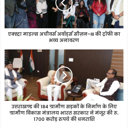
एक्स्ट्रा माइल्स अचीवर्स अवॉर्ड्स सीज़न–III की ट्रॉफी का
भव्य अनावरण
उत्तराखण्ड की 184 ग्रामीण सड़कों के निर्माण के लिए
ग्रामीण विकास मंत्रालय भारत सरकार ने मंजूर की रू.
1700 करोड़ रुपये की धनराशि