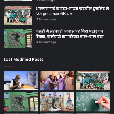
9 hours ago
ओलंपस हाई के इंटर-हाउस फुटबॉल टूर्नामेंट में
रिग हाउस बना चैंपियन
14 hours ago
मसूरी में सरकारी आवास पर गिरा पहाड़ का
हिस्सा, कर्मचारी का परिवार बाल-बाल बचा
16 hours ago
Last Modified Posts