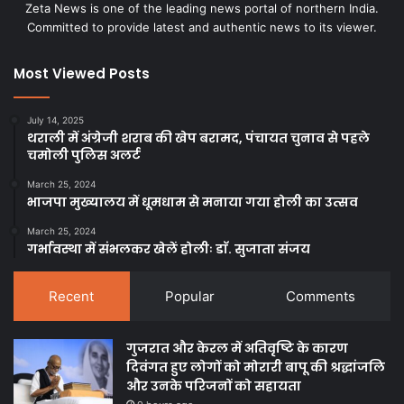
Zeta News is one of the leading news portal of northern India.
Committed to provide latest and authentic news to its viewer.
Most Viewed Posts
July 14, 2025
थराली में अंग्रेजी शराब की खेप बरामद, पंचायत चुनाव से पहले
चमोली पुलिस अलर्ट
March 25, 2024
भाजपा मुख्यालय में धूमधाम से मनाया गया होली का उत्सव
March 25, 2024
गर्भावस्था में संभलकर खेलें होलीः डाॅ. सुजाता संजय
Recent
Popular
Comments
गुजरात और केरल में अतिवृष्टि के कारण
दिवंगत हुए लोगों को मोरारी बापू की श्रद्धांजलि
और उनके परिजनों को सहायता