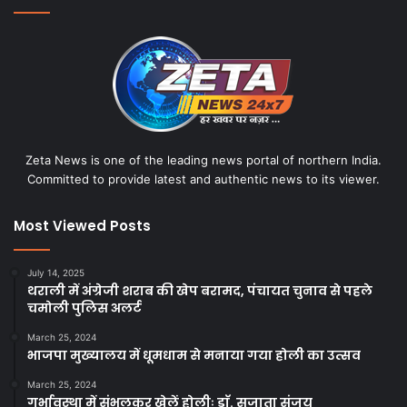
Zeta News is one of the leading news portal of northern India.
Committed to provide latest and authentic news to its viewer.
Most Viewed Posts
July 14, 2025
थराली में अंग्रेजी शराब की खेप बरामद, पंचायत चुनाव से पहले
चमोली पुलिस अलर्ट
March 25, 2024
भाजपा मुख्यालय में धूमधाम से मनाया गया होली का उत्सव
March 25, 2024
गर्भावस्था में संभलकर खेलें होलीः डाॅ. सुजाता संजय