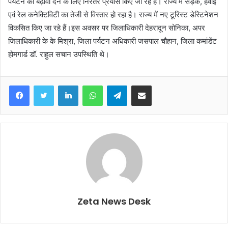
पर्यटन को बढ़ावा देने के लिए निरंतर प्रयास किए जा रहे हैं। राज्य में सड़क, हवाई
एवं रेल कनेक्टिविटी का तेजी से विस्तार हो रहा है। राज्य में नए टूरिस्ट डेस्टिनेशन
विकसित किए जा रहे हैं।इस अवसर पर जिलाधिकारी देहरादून सोनिका, अपर
जिलाधिकारी के के मिश्रा, जिला पर्यटन अधिकारी जसपाल चौहान, जिला कमांडेंट
होमगार्ड डॉ. राहुल सचान उपस्थिति थे।
Facebook
Twitter
LinkedIn
WhatsApp
Telegram
Share via Email
Zeta News Desk