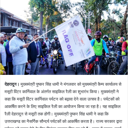
d
a
n
e
m
a
i
l
देहरादून।
मुख्यमंत्री पुष्कर सिंह धामी ने मंगलवार को मुख्यमंत्री कैम्प कार्यालय से
मसूरी विंटर कार्निवाल के अंतर्गत साइकिल रैली का शुभारंभ किया। मुख्यमंत्री ने
कहा कि मसूरी विंटर कार्निवाल पर्यटन को बढ़ावा देने वाला उत्सव है। पर्यटकों को
आकर्षित करने के लिए साइकिल रैली का आयोजन किया जा रहा है। यह साइकिल
रैली देहरादून से मसूरी तक होगी। मुख्यमंत्री पुष्कर सिंह धामी ने कहा कि
उत्तराखण्ड का नैसर्गिक सौन्दर्य पर्यटकों को आकर्षित करता है। राज्य सरकार द्वारा