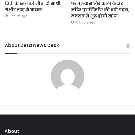
10वीं के छात्र की मौत, दो साथी
पर पुनर्वास और कल्प केदार
गंभीर तरह से घायल
मंदिर पुनर्निर्माण की बड़ी पहल,
नवरात्र से शुरू होगी खोज
5 hours ago
10 hours ago
About Zeta News Desk
About