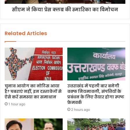
सीएम ने किया प्रेस क्लब की स्मारिका का विमोचन
Related Articles
चुनाव आयोग का नोटिस आया
उत्तराखंड में पहली बार बनेगी
है? घबराएं नहीं, इन दस्तावेजों से
वक्फ नियमावली, संपत्तियों के
ऐसे करें समस्या का समाधान
प्रबंधन के लिए तैयार होगा स्पष्ट
फ्रेमवर्क
1 hour ago
2 hours ago