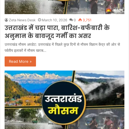
Zeta News Desk
March 10, 2026
0
3,751
उत्तराखंड में चढ़ा पारा, बारिश-बर्फबारी के
अनुमान के बावजूद गर्मी का असर
उत्तराखंड मौसम अपडेट: उत्तराखंड में पिछले कुछ दिनों से मौसम विज्ञान केंद्र की ओर से
पर्वतीय इलाकों में मौसम खराब…
Read More »