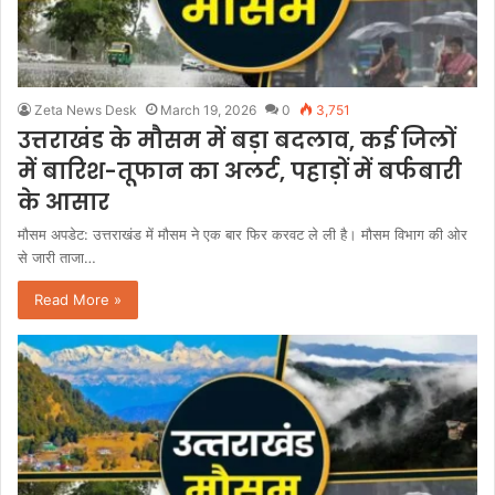
Zeta News Desk
March 19, 2026
0
3,751
उत्तराखंड के मौसम में बड़ा बदलाव, कई जिलों
में बारिश-तूफान का अलर्ट, पहाड़ों में बर्फबारी
के आसार
मौसम अपडेट: उत्तराखंड में मौसम ने एक बार फिर करवट ले ली है। मौसम विभाग की ओर
से जारी ताजा…
Read More »