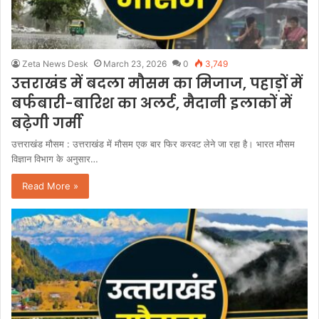
Zeta News Desk
March 23, 2026
0
3,749
उत्तराखंड में बदला मौसम का मिजाज, पहाड़ों में
बर्फबारी-बारिश का अलर्ट, मैदानी इलाकों में
बढ़ेगी गर्मी
उत्तराखंड मौसम : उत्तराखंड में मौसम एक बार फिर करवट लेने जा रहा है। भारत मौसम
विज्ञान विभाग के अनुसार…
Read More »