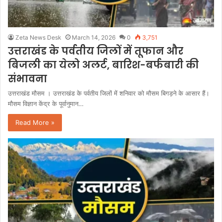
Zeta News Desk
March 14, 2026
0
3,751
उत्तराखंड के पर्वतीय जिलों में तूफान और
बिजली का येलो अलर्ट, बारिश-बर्फबारी की
संभावना
उत्तराखंड मौसम । उत्तराखंड के पर्वतीय जिलों में शनिवार को मौसम बिगड़ने के आसार हैं।
मौसम विज्ञान केंद्र के पूर्वानुमान…
Read More »