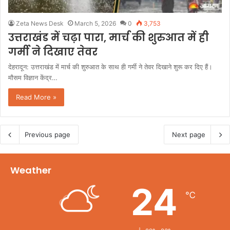
Zeta News Desk
March 5, 2026
0
3,753
उत्तराखंड में चढ़ा पारा, मार्च की शुरुआत में ही
गर्मी ने दिखाए तेवर
देहरादून: उत्तराखंड में मार्च की शुरुआत के साथ ही गर्मी ने तेवर दिखाने शुरू कर दिए हैं।
मौसम विज्ञान केंद्र…
Read More »
Previous page
Next page
Weather
24
℃