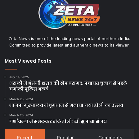
Zeta News is one of the leading news portal of northern India.
Committed to provide latest and authentic news to its viewer.
Most Viewed Posts
July 14, 2025
थराली में अंग्रेजी शराब की खेप बरामद, पंचायत चुनाव से पहले
चमोली पुलिस अलर्ट
March 25, 2024
भाजपा मुख्यालय में धूमधाम से मनाया गया होली का उत्सव
March 25, 2024
गर्भावस्था में संभलकर खेलें होलीः डाॅ. सुजाता संजय
Recent
Popular
Comments