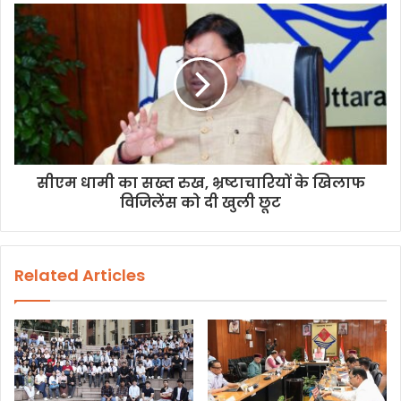
सीएम धामी का सख्त रुख, भ्रष्टाचारियों के खिलाफ
विजिलेंस को दी खुली छूट
Related Articles