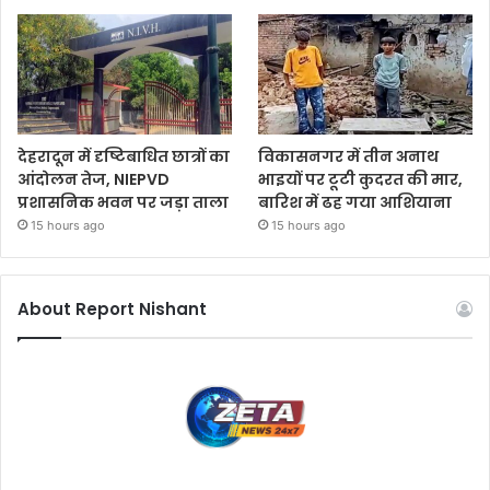
देहरादून में दृष्टिबाधित छात्रों का
विकासनगर में तीन अनाथ
आंदोलन तेज, NIEPVD
भाइयों पर टूटी कुदरत की मार,
प्रशासनिक भवन पर जड़ा ताला
बारिश में ढह गया आशियाना
15 hours ago
15 hours ago
About Report Nishant