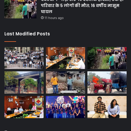
परिवार के 5 लोगों की मौत; 16 वर्षीय मासूम
घायल
11 hours ago
Last Modified Posts