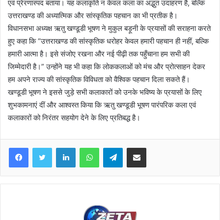
एवं प्रेरणास्पद बताया। यह कलाकृति न केवल कला का अद्भुत उदाहरण है, बल्कि
उत्तराखण्ड की अध्यात्मिक और सांस्कृतिक पहचान का भी प्रतीक है।
विधानसभा अध्यक्ष ऋतु खण्डूडी भूषण ने मुकुल बड़ूनी के प्रयासों की सराहना करते
हुए कहा कि “उत्तराखण्ड की सांस्कृतिक धरोहर केवल हमारी पहचान ही नहीं, बल्कि
हमारी आत्मा है। इसे संजोए रखना और नई पीढ़ी तक पहुँचाना हम सभी की
जिम्मेदारी है।” उन्होंने यह भी कहा कि लोककलाओं को मंच और प्रोत्साहन देकर
हम अपने राज्य की सांस्कृतिक विविधता को वैश्विक पहचान दिला सकते हैं।
खण्डूडी भूषण ने इससे जुड़े सभी कलाकारों को उनके भविष्य के प्रयासों के लिए
शुभकामनाएं दीं और आश्वस्त किया कि ऋतु खण्डूडी भूषण पारंपरिक कला एवं
कलाकारों को निरंतर सहयोग देने के लिए प्रतिबद्ध है।
Facebook
Twitter
LinkedIn
WhatsApp
Telegram
Share via Email